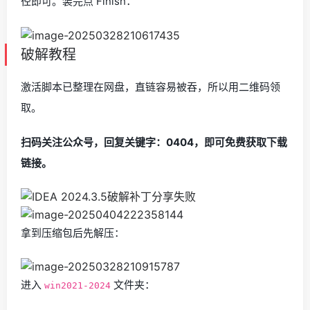
径即可。装完点 Finish：
破解教程
激活脚本已整理在网盘，直链容易被吞，所以用二维码领
取。
扫码关注公众号，回复关键字：0404，即可免费获取下载
链接。
拿到压缩包后先解压：
进入
文件夹：
win2021-2024