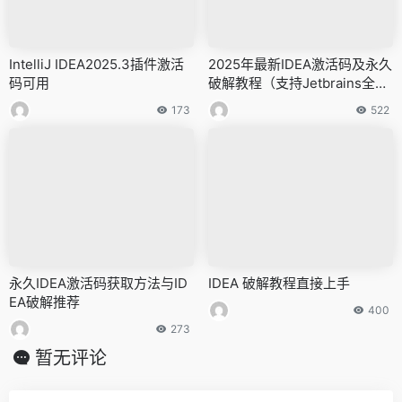
IntelliJ IDEA2025.3插件激活
2025年最新IDEA激活码及永久
码可用
破解教程（支持Jetbrains全家
桶）
173
522
永久IDEA激活码获取方法与ID
IDEA 破解教程直接上手
EA破解推荐
400
273
暂无评论