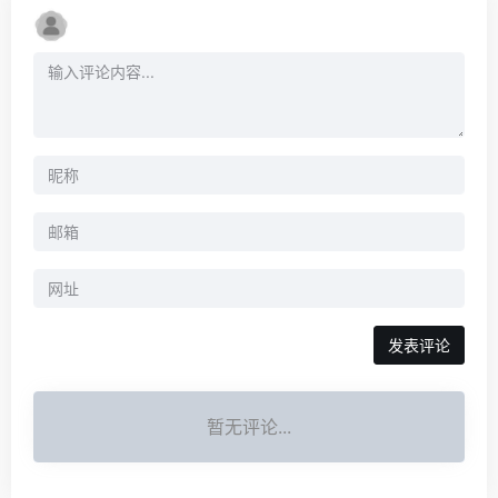
暂无评论...