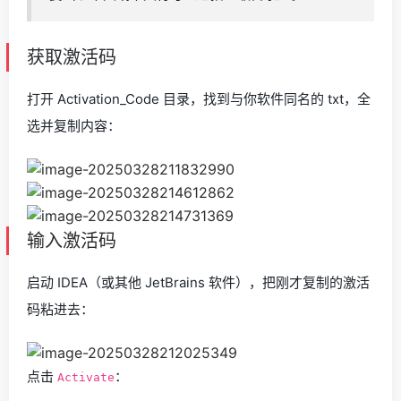
获取激活码
打开 Activation_Code 目录，找到与你软件同名的 txt，全
选并复制内容：
输入激活码
启动 IDEA（或其他 JetBrains 软件），把刚才复制的激活
码粘进去：
点击
：
Activate