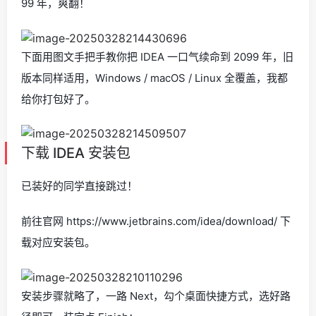
99 年，爽翻！
下面用图文手把手教你把 IDEA 一口气续命到 2099 年，旧
版本同样适用，Windows / macOS / Linux 全覆盖，我都
给你打包好了。
下载 IDEA 安装包
已装好的同学直接跳过！
前往官网 https://www.jetbrains.com/idea/download/ 下
载对应安装包。
安装步骤就略了，一路 Next，勾个桌面快捷方式，选好路