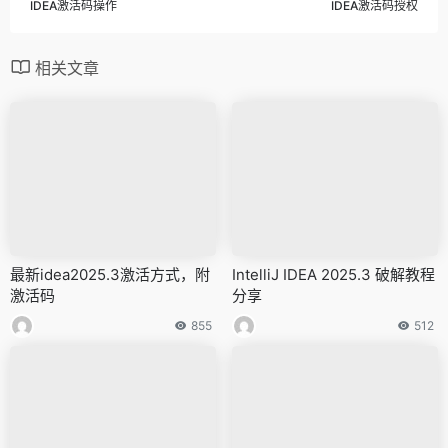
IDEA激活码操作
IDEA激活码授权
相关文章
最新idea2025.3激活方式，附
IntelliJ IDEA 2025.3 破解教程
激活码
分享
855
512