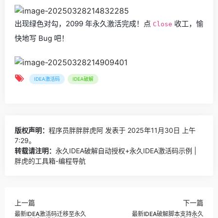
出现绿色对勾，2099 年永久激活完成！点
收工，愉
Close
快地写 Bug 吧！
IDEA激活码
IDEA破解
版权声明：
程序员胖胖胖虎阿
发表于 2025年11月30日 上午
7:29。
转载请注明：
永久IDEA破解自动授权+永久IDEA激活码示例 |
胖虎的工具箱-编程导航
上一篇
下一篇
最新IDEA激活码迁移至永久
最新IDEA破解脚本支持永久