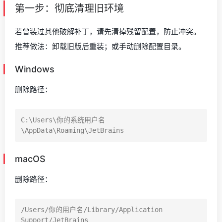
第一步：彻底清理旧环境
若曾装过其他破解补丁，请先清掉残留配置，防止冲突。
推荐做法：卸载旧版后重装；或手动删除配置目录。
Windows
删除路径：
C:\Users\你的系统用户名
macOS
删除路径：
/Users/你的用户名/Library/Application 