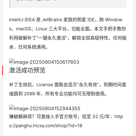
IntelliJ IDEA 是 JetBrains 家族的明星 IDE，跨 Window
s、macOS、Linux 三大平台，功能全面。本文手把手教你
利用破解补丁“一键永久激活”，解锁全部高级特性，任何版
本、任何系统通用。
激活成功预览
补丁生效后，License 面板会显示“永久有效”，到期时间直
接跳到 2099 年，所有专业功能均可无限制使用。
嫌破解麻烦？可直接入手官方账号，低至 32 元/年：http
s://panghu.hicxy.com/shop/?id=18