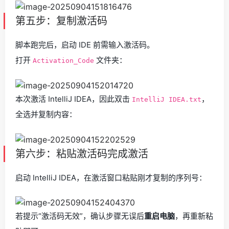
第五步：复制激活码
脚本跑完后，启动 IDE 前需输入激活码。
打开
文件夹：
Activation_Code
本次激活 IntelliJ IDEA，因此双击
，
IntelliJ IDEA.txt
全选并复制内容：
第六步：粘贴激活码完成激活
启动 IntelliJ IDEA，在激活窗口粘贴刚才复制的序列号：
若提示“激活码无效”，确认步骤无误后
重启电脑
，再重新粘