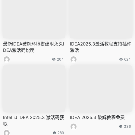
最新IDEA破解环境搭建附永久I
IDEA2025.3激活教程支持插件
DEA激活码说明
激活
204
624
IntelliJ IDEA 2025.3 激活码获
IDEA 2025.3 破解教程免费
取
336
289