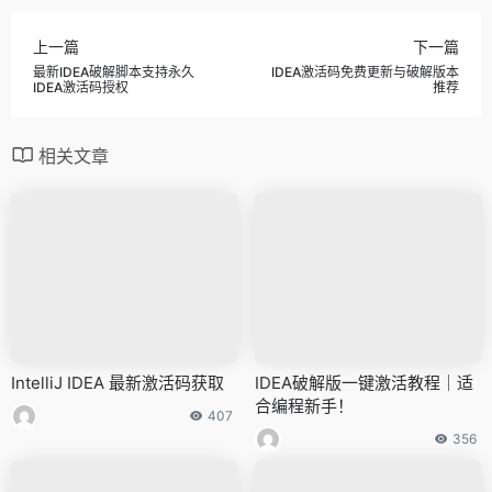
上一篇
下一篇
最新IDEA破解脚本支持永久
IDEA激活码免费更新与破解版本
IDEA激活码授权
推荐
相关文章
IntelliJ IDEA 最新激活码获取
IDEA破解版一键激活教程｜适
合编程新手！
407
356