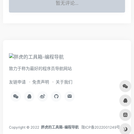
暂无评论...
致力于称为最好的程序员导航网站
友链申请
免责声明
关于我们
Copyright © 2022
胖虎的工具箱-编程导航
陇ICP备2022001249号