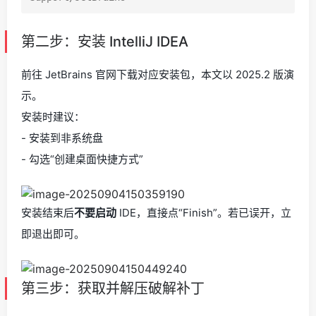
第二步：安装 IntelliJ IDEA
前往 JetBrains 官网下载对应安装包，本文以 2025.2 版演
示。
安装时建议：
- 安装到非系统盘
- 勾选“创建桌面快捷方式”
安装结束后
不要启动
IDE，直接点“Finish”。若已误开，立
即退出即可。
第三步：获取并解压破解补丁