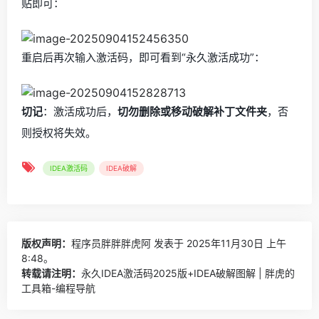
贴即可：
重启后再次输入激活码，即可看到“永久激活成功”：
切记
：激活成功后，
切勿删除或移动破解补丁文件夹
，否
则授权将失效。
IDEA激活码
IDEA破解
版权声明：
程序员胖胖胖虎阿
发表于 2025年11月30日 上午
8:48。
转载请注明：
永久IDEA激活码2025版+IDEA破解图解 | 胖虎的
工具箱-编程导航