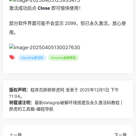
激活成功后点
Close
即可愉快使用！
部分软件界面可能不会显示 2099，但已永久激活，放心使
用。
DataGrip激活码
DataGrip破解教程
版权声明：
程序员胖胖胖虎阿
发表于 2025年12月1日 下午
11:04。
转载请注明：
最新datagrip破解环境搭建及永久激活码教程 |
胖虎的工具箱-编程导航
上一篇
下一篇