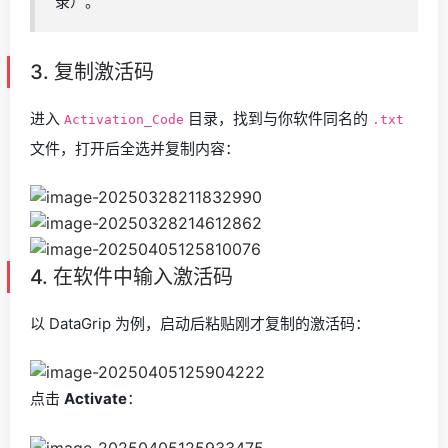
录）。
3. 复制激活码
进入
目录，找到与你软件同名的
Activation_Code
.txt
文件，打开后全选并复制内容：
4. 在软件中输入激活码
以 DataGrip 为例，启动后粘贴刚才复制的激活码：
点击
Activate
：