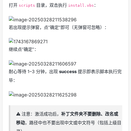
打开
目录，双击执行
：
scripts
install.vbs
若出现提示弹窗，点“确定”即可（无弹窗可忽略）：
继续点“确定”：
耐心等待 1–3 分钟，出现
success
提示即表示脚本执行完
毕：
⚠️ 注意：激活成功后，
补丁文件夹不要删除、改名或
移动
，路径中也不要出现中文或中文符号（包括上级目