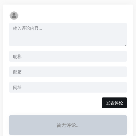
暂无评论...