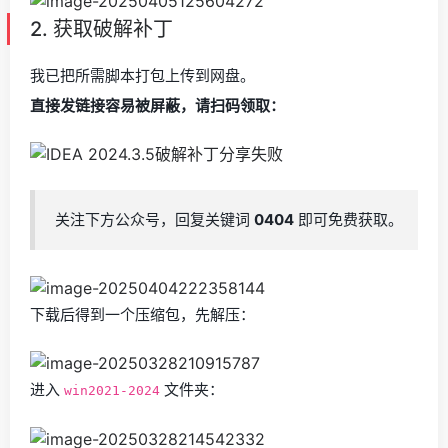
2. 获取破解补丁
我已把所需脚本打包上传到网盘。
直接发链接容易被屏蔽，请扫码领取：
关注下方公众号，回复关键词
0404
即可免费获取。
下载后得到一个压缩包，先解压：
进入
文件夹：
win2021-2024