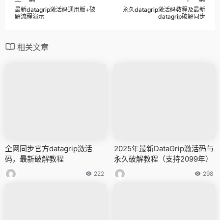
最新datagrip激活码通用版+破
永久datagrip激活码教程及最新
解流程演示
datagrip破解同步
相关文章
全网同步官方datagrip激活
2025年最新DataGrip激活码与
码，最新破解教程
永久破解教程（支持2099年）
222
298