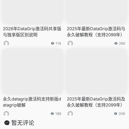
2026年DataGrip激活码共享版
2025年最新DataGrip激活码与
与独享版区别说明
永久破解教程（支持2099年）
116
269
永久datagrip激活码支持新版d
2025年最新DataGrip激活码及
atagrip破解
永久破解教程（支持2099年）
188
359
暂无评论