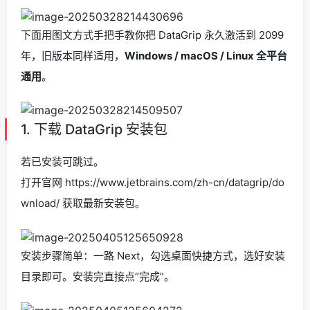
下面用图文方式手把手教你把 DataGrip 永久激活到 2099
年，旧版本同样适用，
Windows / macOS / Linux 全平台
通用
。
1. 下载 DataGrip 安装包
若已安装可跳过。
打开官网 https://www.jetbrains.com/zh-cn/datagrip/do
wnload/ 获取最新安装包。
安装步骤简单：一路 Next，勾选桌面快捷方式，选好安装
目录即可。安装完直接点“完成”。