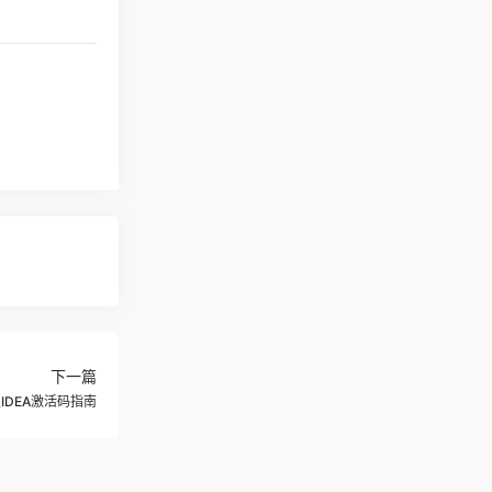
下一篇
IDEA激活码指南