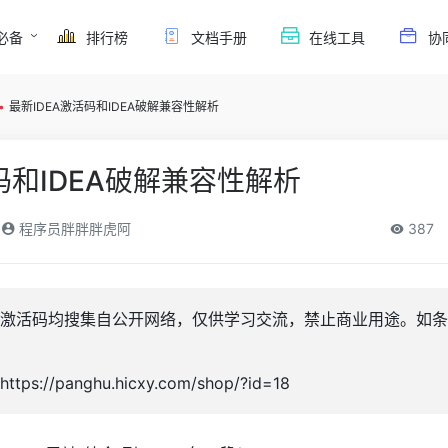
必备
排行榜
文档手册
在线工具
协
•
最新IDEA激活码和IDEA破解兼容性解析
码和IDEA破解兼容性解析
程序员胖胖胖虎阿
387
激活码均搜集自公开网络，仅供学习交流，禁止商业用途。如条
//panghu.hicxy.com/shop/?id=18