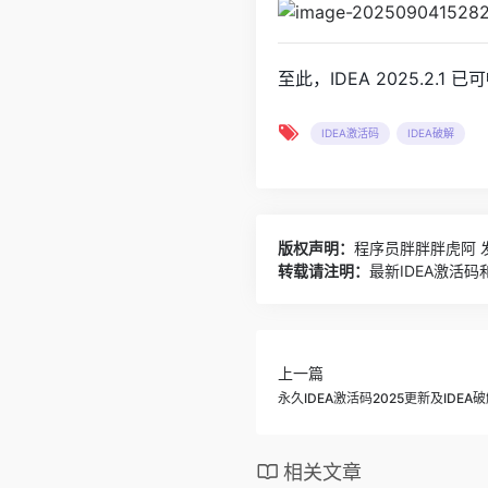
至此，IDEA 2025.2.1
IDEA激活码
IDEA破解
版权声明：
程序员胖胖胖虎阿
发
转载请注明：
最新IDEA激活码
上一篇
永久IDEA激活码2025更新及IDEA
相关文章