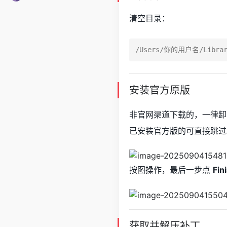
清空目录：
安装官方原版
非官网渠道下载的，一律卸
已安装官方版的可直接跳过
按图操作，最后一步点
Fin
获取并解压补丁