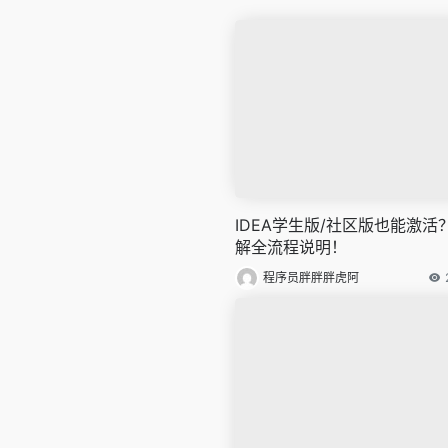
IDEA学生版/社区版也能激活
解全流程说明！
程序员胖胖胖虎阿