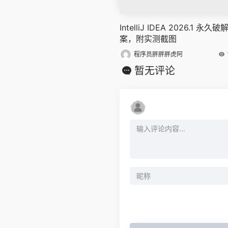
IntelliJ IDEA 2026.1 永久破
案，附实测截图
程序员胖胖胖虎阿
暂无评论