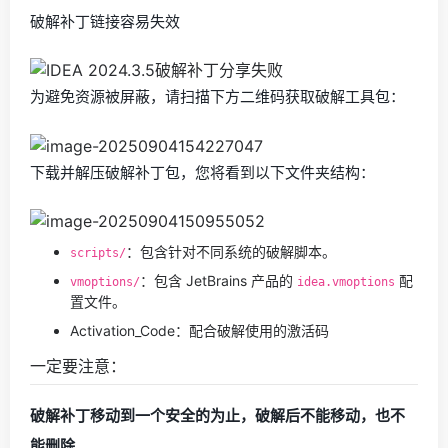
破解补丁链接容易失效
为避免资源被屏蔽，请扫描下方二维码获取破解工具包：
下载并解压破解补丁包，您将看到以下文件夹结构：
：包含针对不同系统的破解脚本。
scripts/
：包含 JetBrains 产品的
配
vmoptions/
idea.vmoptions
置文件。
Activation_Code：配合破解使用的激活码
一定要注意：
破解补丁移动到一个安全的为止，破解后不能移动，也不
能删除