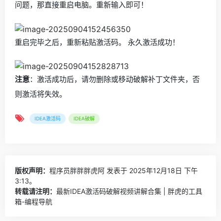
问题，那直接重启电脑。重新输入即可！
重启完毕之后，重新粘贴激活码。 永久激活成功！
注意
：激活成功后，请勿删除或移动破解补丁文件夹，否
则激活将失效。
IDEA激活码
IDEA破解
版权声明：
程序员胖胖胖虎阿
发表于 2025年12月18日 下午
3:13。
转载请注明：
最新IDEA激活码破解视频讲解合集 | 胖虎的工具
箱-编程导航