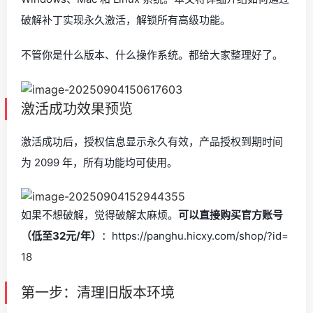
破解补丁实现永久激活，解锁所有高级功能。
不管你是什么版本、什么操作系统。都给大家整理好了。
激活成功效果预览
激活成功后，授权信息显示永久有效，产品授权到期时间
为 2099 年，所有功能均可使用。
如果不想破解，觉得破解太麻烦。
可以直接购买官方账号
（低至32元/年）
：https://panghu.hicxy.com/shop/?id=
18
第一步：清理旧版本环境