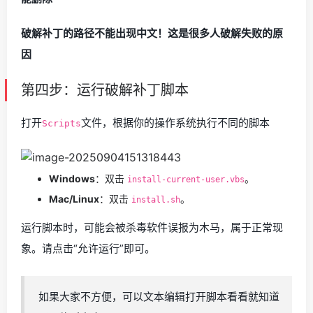
破解补丁的路径不能出现中文！这是很多人破解失败的原
因
第四步：运行破解补丁脚本
打开
文件，根据你的操作系统执行不同的脚本
Scripts
Windows
：双击
。
install-current-user.vbs
Mac/Linux
：双击
。
install.sh
运行脚本时，可能会被杀毒软件误报为木马，属于正常现
象。请点击“允许运行”即可。
如果大家不方便，可以文本编辑打开脚本看看就知道