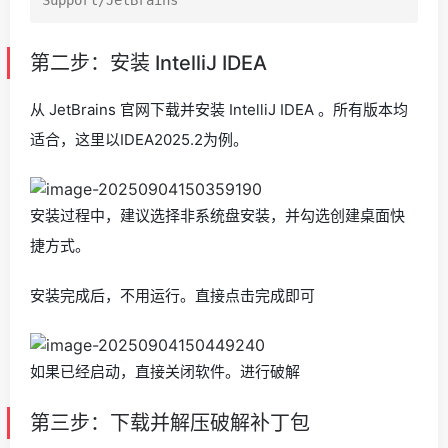
第二步：安装 IntelliJ IDEA
从 JetBrains 官网下载并安装 IntelliJ IDEA 。所有版本均
适合，这里以IDEA2025.2为例。
安装过程中，建议选择非系统盘安装，并勾选创建桌面快
捷方式。
安装完成后，不用运行。直接点击完成即可
如果已经启动，直接关闭软件。进行破解
第三步：下载并解压破解补丁包