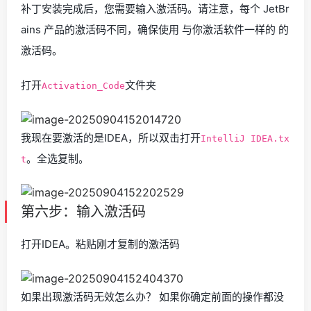
补丁安装完成后，您需要输入激活码。请注意，每个 JetBr
ains 产品的激活码不同，确保使用 与你激活软件一样的 的
激活码。
打开
文件夹
Activation_Code
我现在要激活的是IDEA，所以双击打开
IntelliJ IDEA.tx
。全选复制。
t
第六步：输入激活码
打开IDEA。粘贴刚才复制的激活码
如果出现激活码无效怎么办？ 如果你确定前面的操作都没