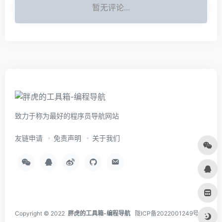
暂无评论...
致力于称为最好的程序员导航网站
友链申请
免责声明
关于我们
Copyright © 2022
胖虎的工具箱-编程导航
陇ICP备2022001249号