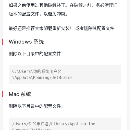
如果之前使用过其他破解补丁。在破解之前，务必清理旧
版本的配置文件，以避免冲突。
最好还是推荐大家卸载重新安装！ 或者删除其配置文件
Windows 系统
删除以下目录中的配置文件：
C:\Users\你的系统用户名
Mac 系统
删除以下目录中的配置文件：
/Users/你的用户名/Library/Application 