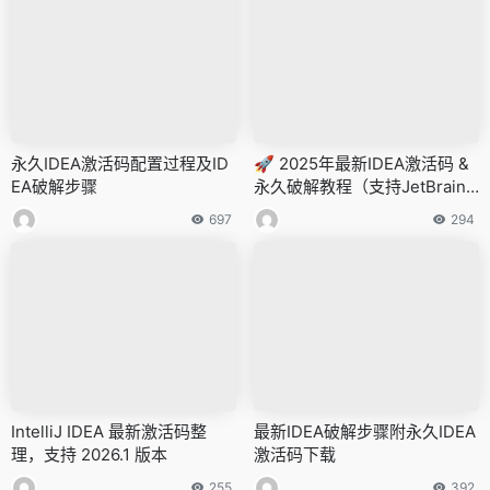
永久IDEA激活码配置过程及ID
🚀 2025年最新IDEA激活码 &
EA破解步骤
永久破解教程（支持JetBrains
全家桶）
697
294
IntelliJ IDEA 最新激活码整
最新IDEA破解步骤附永久IDEA
理，支持 2026.1 版本
激活码下载
255
392