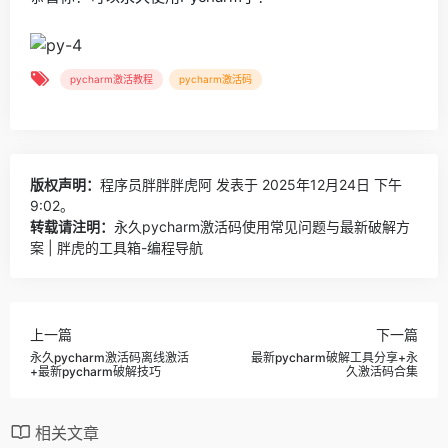
pycharm激活教程
pycharm激活码
版权声明：
程序员胖胖胖虎阿
发表于 2025年12月24日 下午
9:02。
转载请注明：
永久pycharm激活码使用常见问题与最新破解方
案 | 胖虎的工具箱-编程导航
上一篇
下一篇
永久pycharm激活码离线激活
最新pycharm破解工具分享+永
+最新pycharm破解技巧
久激活码合集
相关文章