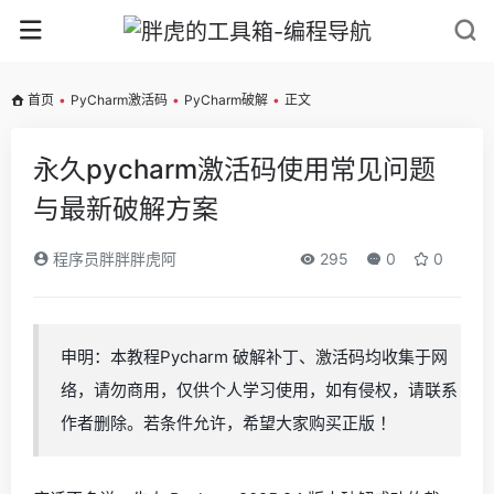
首页
•
PyCharm激活码
•
PyCharm破解
•
正文
永久pycharm激活码使用常见问题
与最新破解方案
程序员胖胖胖虎阿
295
0
0
申明：本教程Pycharm 破解补丁、激活码均收集于网
络，请勿商用，仅供个人学习使用，如有侵权，请联系
作者删除。若条件允许，希望大家购买正版 ！