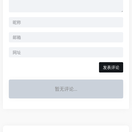
暂无评论...