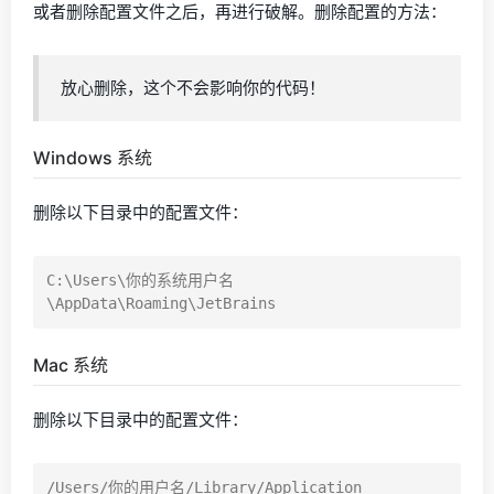
或者删除配置文件之后，再进行破解。删除配置的方法：
放心删除，这个不会影响你的代码！
Windows 系统
删除以下目录中的配置文件：
C:\Users\你的系统用户名
Mac 系统
删除以下目录中的配置文件：
/Users/你的用户名/Library/Application 