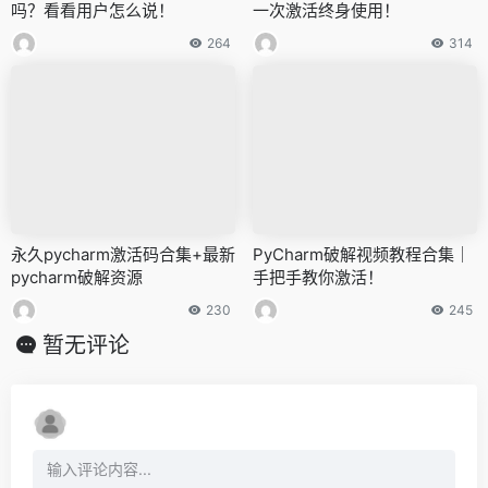
吗？看看用户怎么说！
一次激活终身使用！
264
314
永久pycharm激活码合集+最新
PyCharm破解视频教程合集｜
pycharm破解资源
手把手教你激活！
230
245
暂无评论