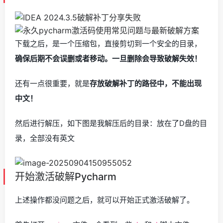
下载之后，是一个压缩包，直接剪切到一个安全的目录，
确保后期不会误删或者移动。一旦删除会导致破解失效！
还有一点很重要，就是
存放破解补丁的路径中，不能出现
中文！
然后进行解压，如下图是我解压后的目录：放在了D盘的目
录，全部没有英文
开始激活破解Pycharm
上述操作都没问题之后，就可以开始正式激活破解了。