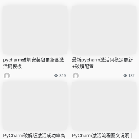
pycharm破解安装包更新含激
最新pycharm激活码稳定更新
活码模板
+破解配置
319
187
PyCharm破解版激活成功率高
PyCharm激活流程图文说明｜