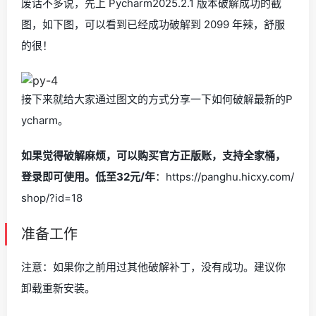
废话不多说，先上 Pycharm2025.2.1 版本破解成功的截
图，如下图，可以看到已经成功破解到 2099 年辣，舒服
的很！
接下来就给大家通过图文的方式分享一下如何破解最新的P
ycharm。
如果觉得破解麻烦，可以购买官方正版账，支持全家桶，
登录即可使用。低至32元/年
：https://panghu.hicxy.com/
shop/?id=18
准备工作
注意：如果你之前用过其他破解补丁，没有成功。建议你
卸载重新安装。