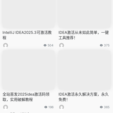
IntelliJ IDEA2025.3可激活教
IDEA激活从未如此简单，一键
程
工具推荐！
504
375
全站首发2025idea激活码领
IDEA激活永久解决方案，永久
取，实用破解教程
免费！
196
365