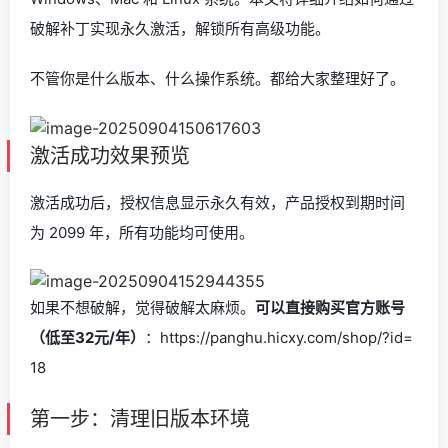
破解补丁实现永久激活，解锁所有高级功能。
不管你是什么版本、什么操作系统。都给大家整理好了。
激活成功效果预览
激活成功后，授权信息显示永久有效，产品授权到期时间
为 2099 年，所有功能均可使用。
如果不想破解，觉得破解太麻烦。
可以直接购买官方账号
（低至32元/年）
：https://panghu.hicxy.com/shop/?id=
18
第一步：清理旧版本环境