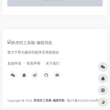
致力于称为最好的程序员导航网站
友链申请
免责声明
关于我们
Copyright © 2022
胖虎的工具箱-编程导航
陇ICP备2022001249号