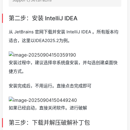
第二步：安装 IntelliJ IDEA
从 JetBrains 官网下载并安装 IntelliJ IDEA 。所有版本均
适合，这里以IDEA2025.2为例。
安装过程中，建议选择非系统盘安装，并勾选创建桌面快
捷方式。
安装完成后，不用运行。直接点击完成即可
如果已经启动，直接关闭软件。进行破解
第三步：下载并解压破解补丁包