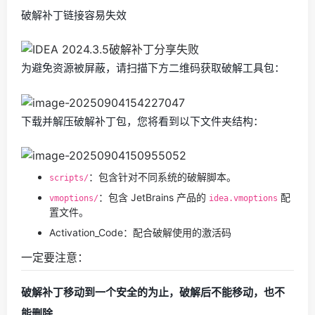
破解补丁链接容易失效
为避免资源被屏蔽，请扫描下方二维码获取破解工具包：
下载并解压破解补丁包，您将看到以下文件夹结构：
：包含针对不同系统的破解脚本。
scripts/
：包含 JetBrains 产品的
配
vmoptions/
idea.vmoptions
置文件。
Activation_Code：配合破解使用的激活码
一定要注意：
破解补丁移动到一个安全的为止，破解后不能移动，也不
能删除