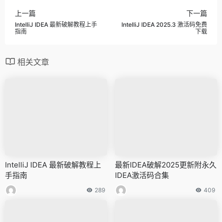
上一篇
下一篇
IntelliJ IDEA 最新破解教程上手
IntelliJ IDEA 2025.3 激活码免费
指南
下载
相关文章
IntelliJ IDEA 最新破解教程上
最新IDEA破解2025更新附永久
手指南
IDEA激活码合集
289
409