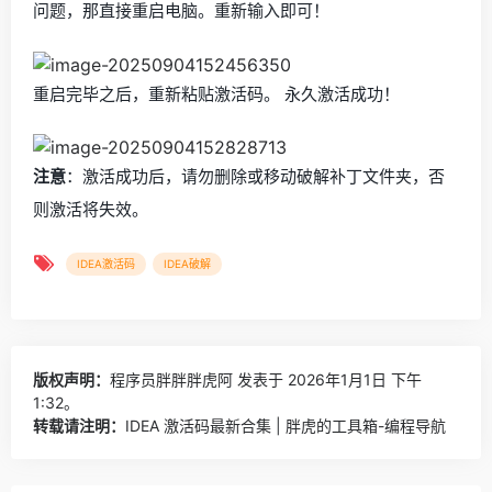
问题，那直接重启电脑。重新输入即可！
重启完毕之后，重新粘贴激活码。 永久激活成功！
注意
：激活成功后，请勿删除或移动破解补丁文件夹，否
则激活将失效。
IDEA激活码
IDEA破解
版权声明：
程序员胖胖胖虎阿
发表于 2026年1月1日 下午
1:32。
转载请注明：
IDEA 激活码最新合集 | 胖虎的工具箱-编程导航