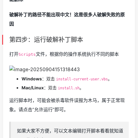
破解补丁的路径不能出现中文！这是很多人破解失败的原
因
第四步：运行破解补丁脚本
打开
文件，根据你的操作系统执行不同的脚本
Scripts
Windows
：双击
。
install-current-user.vbs
Mac/Linux
：双击
。
install.sh
运行脚本时，可能会被杀毒软件误报为木马，属于正常现
象。请点击“允许运行”即可。
如果大家不方便，可以文本编辑打开脚本看看就知道