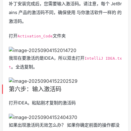
补丁安装完成后，您需要输入激活码。请注意，每个 JetBr
ains 产品的激活码不同，确保使用 与你激活软件一样的 的
激活码。
打开
文件夹
Activation_Code
我现在要激活的是IDEA，所以双击打开
IntelliJ IDEA.tx
。全选复制。
t
第六步：输入激活码
打开IDEA。粘贴刚才复制的激活码
如果出现激活码无效怎么办？ 如果你确定前面的操作都没