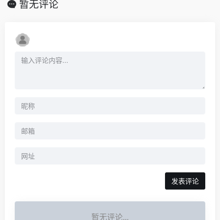
暂无评论
暂无评论...