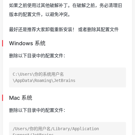
如果之前使用过其他破解补丁。在破解之前，务必清理旧
版本的配置文件，以避免冲突。
最好还是推荐大家卸载重新安装！ 或者删除其配置文件
Windows 系统
删除以下目录中的配置文件：
C:\Users\你的系统用户名
Mac 系统
删除以下目录中的配置文件：
/Users/你的用户名/Library/Application 