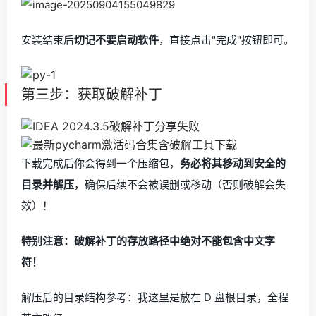
安装结束后
切记不要启动软件
，直接点击"完成"按钮即可。
第三步：获取破解补丁
下载完成后你会得到一个压缩包，
务必将其移动到安全的
目录并解压
，确保后续不会被误删或移动（否则破解会失
效）！
特别注意：破解补丁的存放路径中绝对不能包含中文字
符！
解压后的目录结构参考：我这里是放在 D 盘根目录，全程