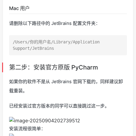
Mac 用户
请删除以下路径中的 JetBrains 配置文件夹：
/Users/你的用户名/Library/Application 
第二步：安装官方原版 PyCharm
如果你的软件不是从 JetBrains 官网下载的，同样建议卸
载重装。
已经安装过官方版本的同学可以直接跳过这一步。
安装流程很简单：