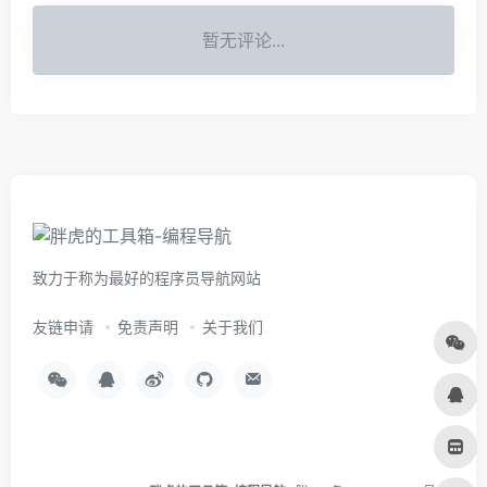
暂无评论...
致力于称为最好的程序员导航网站
友链申请
免责声明
关于我们