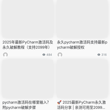
2025年最新PyCharm激活码及
永久pycharm激活码支持最新p
永久破解教程（支持2099年）
ycharm破解授权
484
316
pycharm激活码在哪里输入？
🚀 2025最新PyCharm永久激
附pycharm破解步骤
活码分享 | 亲测可用至2099年