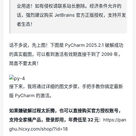
业用途！如有侵权请联系站长删除。经济条件允许的
话，强烈建议购买 JetBrains 官方正版授权，支持开发
者生态！
话不多说，先上图！下图是 PyCharm 2025.2.1 破解成功
的真实截图，可以看到激活有效期直接干到了 2099 年，
简直不要太爽！
接下来，我将通过详细的图文步骤，手把手教你搞定最新
版 PyCharm 的激活。
如果嫌破解过程太折腾，也可以直接购买官方授权账号，
支持全家桶产品，登录即用，年费低至 32 元
：https://pan
ghu.hicxy.com/shop/?id=18