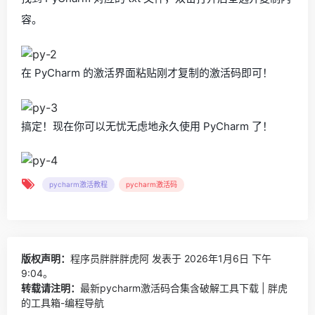
容。
在 PyCharm 的激活界面粘贴刚才复制的激活码即可！
搞定！现在你可以无忧无虑地永久使用 PyCharm 了！
pycharm激活教程
pycharm激活码
版权声明：
程序员胖胖胖虎阿
发表于 2026年1月6日 下午
9:04。
转载请注明：
最新pycharm激活码合集含破解工具下载 | 胖虎
的工具箱-编程导航