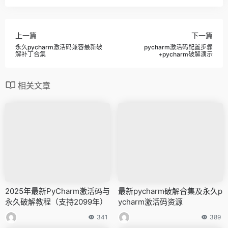
上一篇
下一篇
永久pycharm激活码兼容最新破
pycharm激活码配置步骤
解补丁合集
+pycharm破解演示
相关文章
2025年最新PyCharm激活码与
最新pycharm破解合集及永久p
永久破解教程（支持2099年）
ycharm激活码资源
341
389