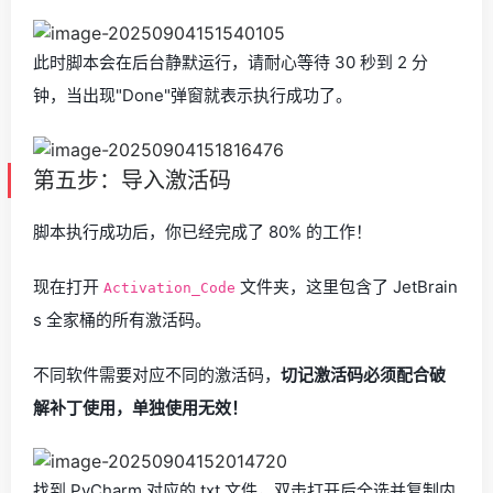
此时脚本会在后台静默运行，请耐心等待 30 秒到 2 分
钟，当出现"Done"弹窗就表示执行成功了。
第五步：导入激活码
脚本执行成功后，你已经完成了 80% 的工作！
现在打开
文件夹，这里包含了 JetBrain
Activation_Code
s 全家桶的所有激活码。
不同软件需要对应不同的激活码，
切记激活码必须配合破
解补丁使用，单独使用无效！
找到 PyCharm 对应的 txt 文件，双击打开后全选并复制内