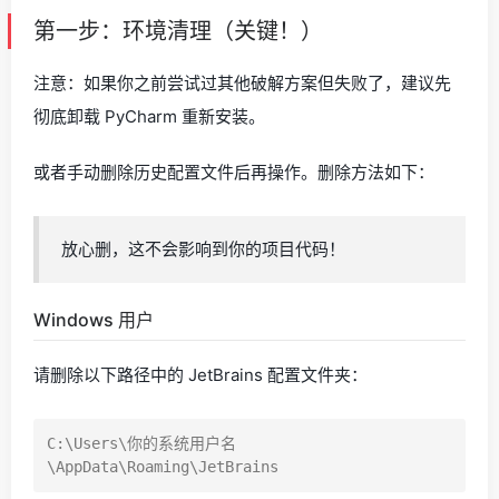
第一步：环境清理（关键！）
注意：如果你之前尝试过其他破解方案但失败了，建议先
彻底卸载 PyCharm 重新安装。
或者手动删除历史配置文件后再操作。删除方法如下：
放心删，这不会影响到你的项目代码！
Windows 用户
请删除以下路径中的 JetBrains 配置文件夹：
C:\Users\你的系统用户名