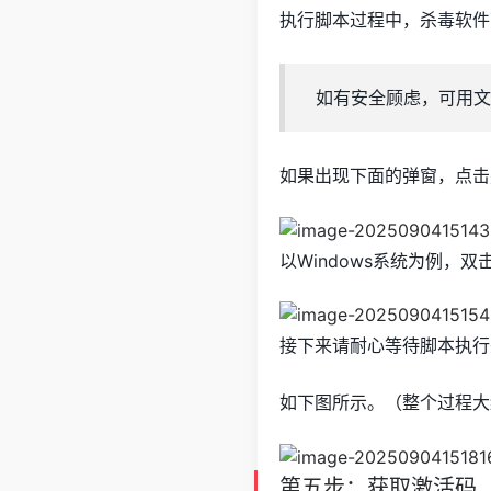
执行脚本过程中，杀毒软件
如有安全顾虑，可用文
如果出现下面的弹窗，点击
以Windows系统为例，
接下来请耐心等待脚本执行完成
如下图所示。（整个过程大
第五步：获取激活码