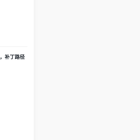
，补丁路径