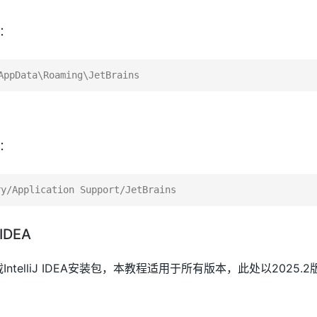
：
：
IDEA
下载IntelliJ IDEA安装包，本教程适用于所有版本，此处以2025