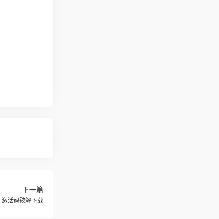
下一篇
IDEA 激活码破解下载