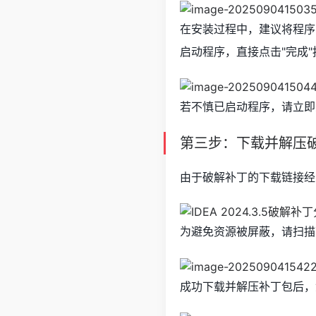
在安装过程中，建议将程序
启动程序，直接点击"完成
若不慎已启动程序，请立即
第三步：下载并解压
由于破解补丁的下载链接经
为避免资源被屏蔽，请扫描
成功下载并解压补丁包后，