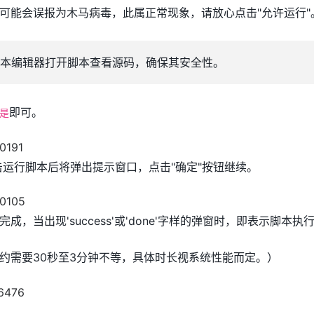
可能会误报为木马病毒，此属正常现象，请放心点击"允许运行"
本编辑器打开脚本查看源码，确保其安全性。
即可。
是
双击运行脚本后将弹出提示窗口，点击"确定"按钮继续。
，当出现'success'或'done'字样的弹窗时，即表示脚本执
约需要30秒至3分钟不等，具体时长视系统性能而定。）