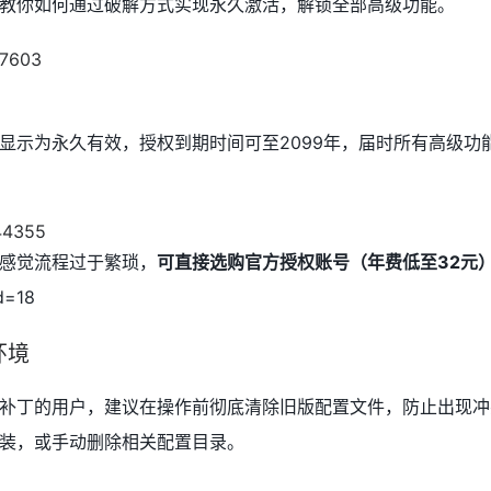
教你如何通过破解方式实现永久激活，解锁全部高级功能。
显示为永久有效，授权到期时间可至2099年，届时所有高级功
感觉流程过于繁琐，
可直接选购官方授权账号（年费低至32元
d=18
环境
补丁的用户，建议在操作前彻底清除旧版配置文件，防止出现冲
装，或手动删除相关配置目录。