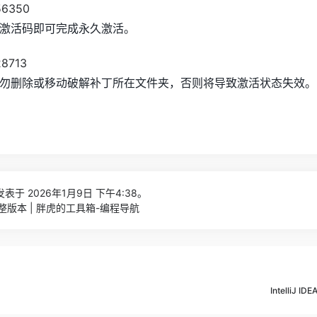
激活码即可完成永久激活。
勿删除或移动破解补丁所在文件夹，否则将导致激活状态失效。
表于 2026年1月9日 下午4:38。
完整版本 | 胖虎的工具箱-编程导航
IntelliJ 