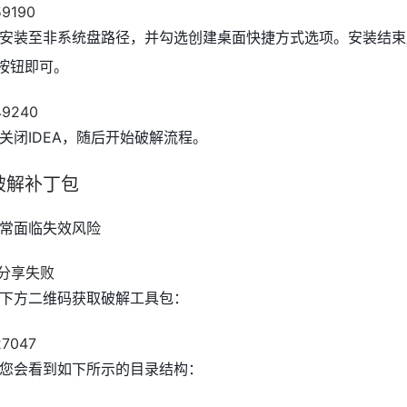
安装至非系统盘路径，并勾选创建桌面快捷方式选项。安装结束
"按钮即可。
关闭IDEA，随后开始破解流程。
破解补丁包
常面临失效风险
下方二维码获取破解工具包：
您会看到如下所示的目录结构：