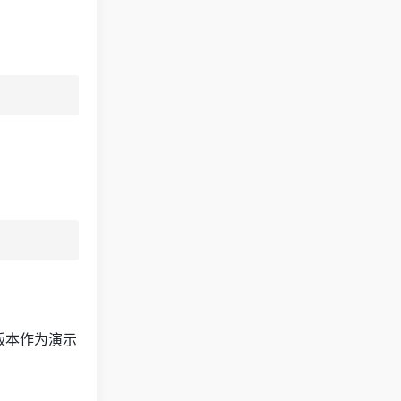
.2版本作为演示