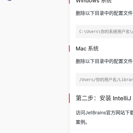
Windows 系统
删除以下目录中的配置文件
Mac 系统
删除以下目录中的配置文件
第二步：安装 IntelliJ 
访问JetBrains官方网站
案例。