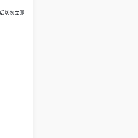
后切勿立即