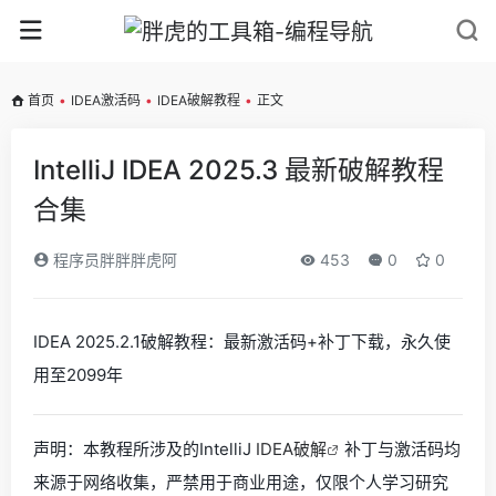
首页
•
IDEA激活码
•
IDEA破解教程
•
正文
IntelliJ IDEA 2025.3 最新破解教程
合集
程序员胖胖胖虎阿
453
0
0
IDEA 2025.2.1破解教程：最新激活码+补丁下载，永久使
用至2099年
声明：本教程所涉及的IntelliJ
IDEA破解
补丁与激活码均
来源于网络收集，严禁用于商业用途，仅限个人学习研究