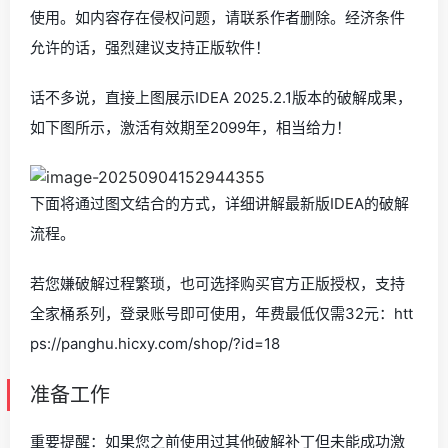
使用。如内容存在侵权问题，请联系作者删除。经济条件
允许的话，强烈建议支持正版软件！
话不多说，直接上图展示IDEA 2025.2.1版本的破解成果，
如下图所示，激活有效期至2099年，相当给力！
下面将通过图文结合的方式，详细讲解最新版IDEA的破解
流程。
若您嫌破解过程繁琐，也可选择购买官方正版授权，支持
全家桶系列，登录账号即可使用，年费最低仅需32元：htt
ps://panghu.hicxy.com/shop/?id=18
准备工作
重要提醒：如果您之前使用过其他破解补丁但未能成功激