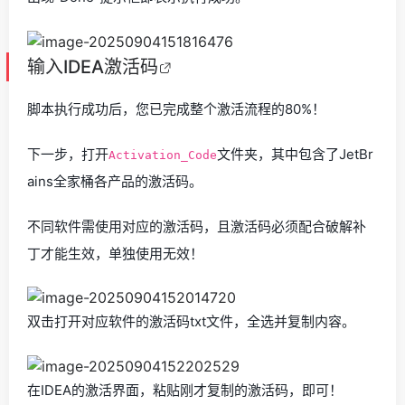
输入
IDEA激活码
脚本执行成功后，您已完成整个激活流程的80%！
下一步，打开
文件夹，其中包含了JetBr
Activation_Code
ains全家桶各产品的激活码。
不同软件需使用对应的激活码，且激活码必须配合破解补
丁才能生效，单独使用无效！
双击打开对应软件的激活码txt文件，全选并复制内容。
在IDEA的激活界面，粘贴刚才复制的激活码，即可！