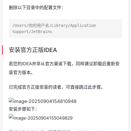
删除以下目录中的配置文件：
/Users/你的用户名/Library/Application 
安装官方正版IDEA
若您的IDEA并非从官方渠道下载，同样建议卸载后重新安
装官方版本。
已完成官方正版安装的读者，可直接跳过此步骤。
安装步骤如下：