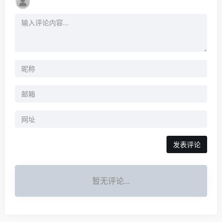
暂无评论...