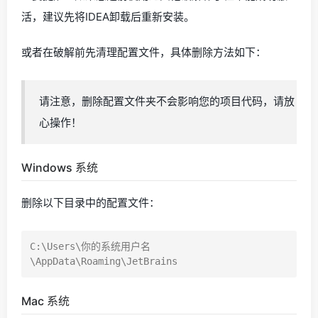
活，建议先将IDEA卸载后重新安装。
或者在破解前先清理配置文件，具体删除方法如下：
请注意，删除配置文件夹不会影响您的项目代码，请放
心操作！
Windows 系统
删除以下目录中的配置文件：
C:\Users\你的系统用户名
Mac 系统