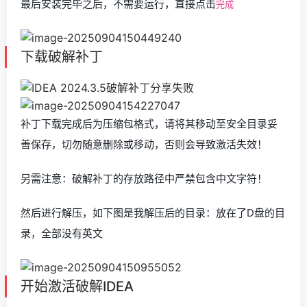
最后安装完毕之后，不需要运行，直接点击
完成
下载破解补丁
补丁下载完成后为压缩包格式，请将其移动至安全目录妥
善保存，切勿随意删除或移动，否则会导致激活失效！
另需注意：破解补丁的存放路径中严禁包含中文字符！
然后进行解压，如下图是我解压后的目录：放在了D盘的目
录，全部没有英文
开始激活破解IDEA