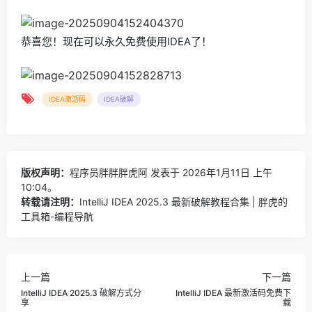
恭喜您！现在可以永久免费使用IDEA了！
IDEA激活码
IDEA破解
版权声明：
程序员胖胖胖虎阿
发表于 2026年1月11日 上午
10:04。
转载请注明：
IntelliJ IDEA 2025.3 最新破解教程合集 | 胖虎的
工具箱-编程导航
上一篇
下一篇
IntelliJ IDEA 2025.3 破解方式分
IntelliJ IDEA 最新激活码免费下
享
载