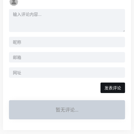
暂无评论...