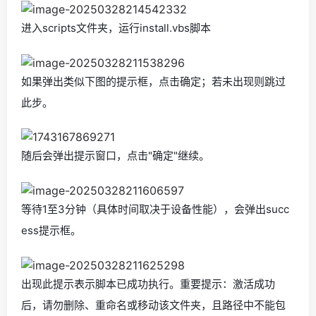
进入scripts文件夹，运行install.vbs脚本
如果弹出类似下图的提示框，点击确定；若未出现则跳过
此步。
随后会弹出提示窗口，点击"确定"继续。
等待1至3分钟（具体时间取决于设备性能），会弹出succ
ess提示框。
出现此提示表示脚本已成功执行。重要提示：激活成功
后，请勿删除、重命名或移动该文件夹，且路径中不能包