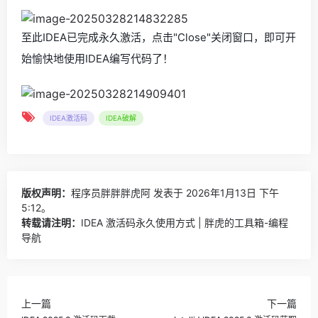
至此IDEA已完成永久激活，点击"Close"关闭窗口，即可开
始愉快地使用IDEA编写代码了！
IDEA激活码
IDEA破解
版权声明：
程序员胖胖胖虎阿
发表于 2026年1月13日 下午
5:12。
转载请注明：
IDEA 激活码永久使用方式 | 胖虎的工具箱-编程
导航
上一篇
下一篇