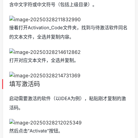
含中文字符或中文符号（包括上级目录）。
接着打开Activation_Code文件夹，找到与待激活软件同名
的文本文件，全选并复制内容。
打开对应文本文件，全选并复制。
填写激活码
启动需要激活的软件（以IDEA为例），粘贴刚才复制的激
活码。
然后点击"Activate"按钮。