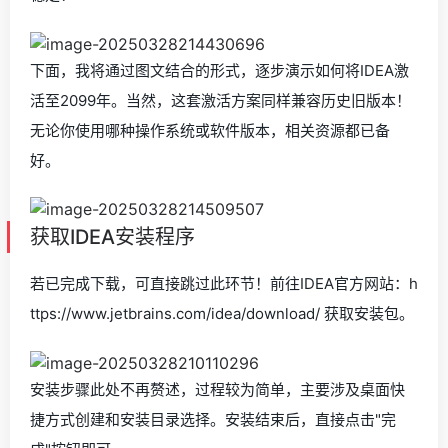
下面，我将通过图文结合的形式，逐步演示如何将IDEA激
活至2099年。当然，这套激活方案同样兼容历史旧版本！
无论你使用哪种操作系统或软件版本，相关资源都已备
好。
获取IDEA安装程序
若已完成下载，可直接跳过此环节！前往IDEA官方网站：h
ttps://www.jetbrains.com/idea/download/ 获取安装包。
安装步骤此处不再赘述，过程较为简单，主要涉及桌面快
捷方式创建和安装目录选择。安装结束后，直接点击"完