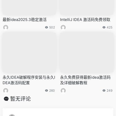
最新idea2025.3稳定激活
IntelliJ IDEA 激活码免费领取
502
425
永久IDEA破解程序安装与永久I
永久免费获得最新idea激活码
DEA激活码配置
及详细破解教程
260
249
暂无评论