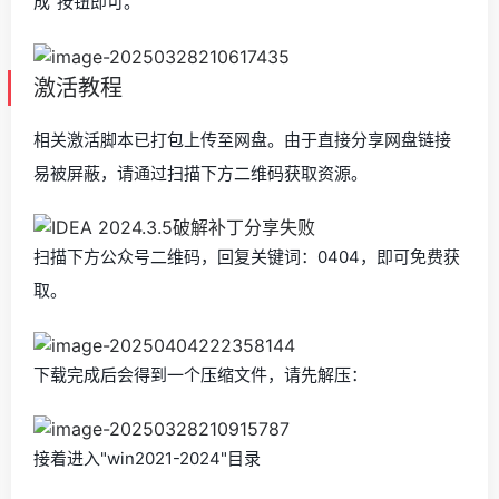
成"按钮即可。
激活教程
相关激活脚本已打包上传至网盘。由于直接分享网盘链接
易被屏蔽，请通过扫描下方二维码获取资源。
扫描下方公众号二维码，回复关键词：0404，即可免费获
取。
下载完成后会得到一个压缩文件，请先解压：
接着进入"win2021-2024"目录