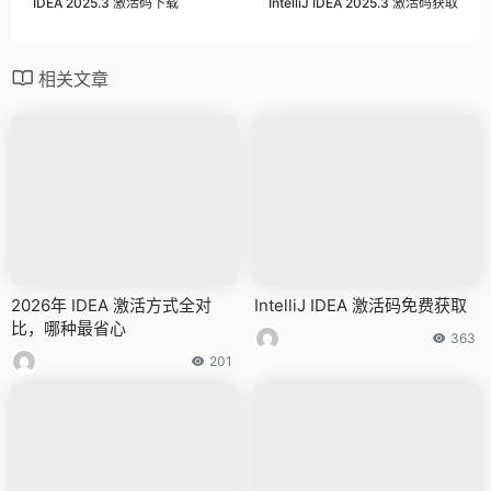
IDEA 2025.3 激活码下载
IntelliJ IDEA 2025.3 激活码获取
相关文章
2026年 IDEA 激活方式全对
IntelliJ IDEA 激活码免费获取
比，哪种最省心
363
201