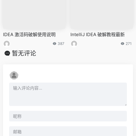
IDEA 激活码破解使用说明
IntelliJ IDEA 破解教程最新
387
271
暂无评论