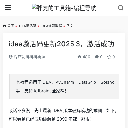
首页
•
IDEA激活码
•
IDEA破解教程
•
正文
idea激活码更新2025.3，激活成功
程序员胖胖胖虎阿
486
0
0
本教程适用于IDEA、PyCharm、DataGrip、Goland
等，支持Jetbrains全家桶！
废话不多说，先上最新 IDEA 版本破解成功的截图，如下，
可以看到已经成功破解到 2099 年辣，舒服！