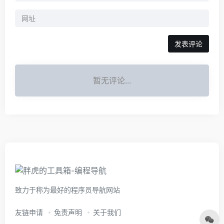
暂无评论...
致力于称为最好的程序员导航网站
友链申请
免责声明
关于我们