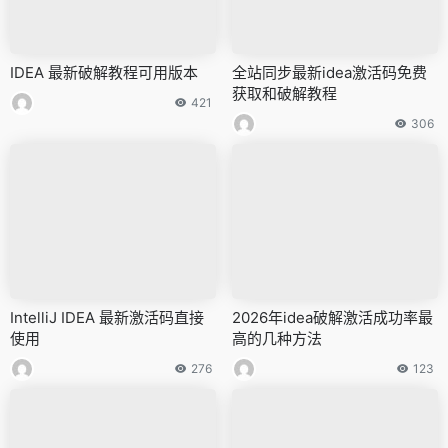
IDEA 最新破解教程可用版本
全站同步最新idea激活码免费
获取和破解教程
421
306
IntelliJ IDEA 最新激活码直接
2026年idea破解激活成功率最
使用
高的几种方法
276
123