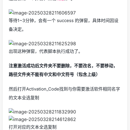
等待1~3分钟，会有一个 success 的弹窗，具体时间因设
备决定。
出现这种弹窗，代表脚本执行成功了。
注意激活成功后文件夹不要删除，不要改名，不要移动，
路径文件夹不能有中文和中文符号（包含上级）
然后打开Activation_Code找到与你需要激活软件相同名字
的文本全选复制
打开对应的文本全选复制