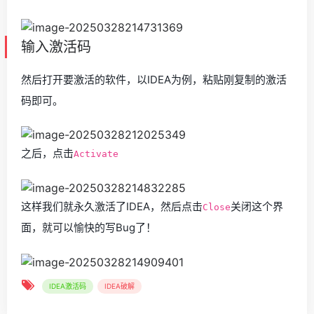
输入激活码
然后打开要激活的软件，以IDEA为例，粘贴刚复制的激活
码即可。
之后，点击
Activate
这样我们就永久激活了IDEA，然后点击
关闭这个界
Close
面，就可以愉快的写Bug了！
IDEA激活码
IDEA破解