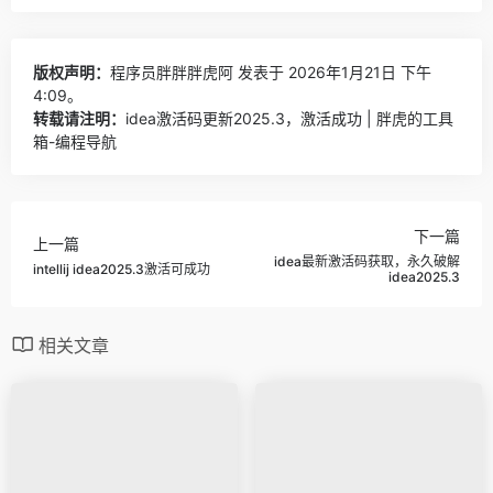
版权声明：
程序员胖胖胖虎阿
发表于 2026年1月21日 下午
4:09。
转载请注明：
idea激活码更新2025.3，激活成功 | 胖虎的工具
箱-编程导航
下一篇
上一篇
idea最新激活码获取，永久破解
intellij idea2025.3激活可成功
idea2025.3
相关文章