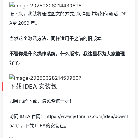
接下来，我就将通过图文的方式, 来详细讲解如何激活 IDE
A至 2099 年。
当然这个激活方法，同样适用于之前的旧版本！
不管你是什么操作系统，什么版本，我这里都为大家整理
好了。
下载 IDEA 安装包
如果已经下载，请忽略这一步！
访问 IDEA 官网：https://www.jetbrains.com/idea/downl
oad/ ，下载 IDEA的安装包。