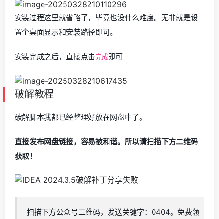
安装过程这里就省略了，毕竟也没什么难度。无非就是设
置个桌面显示和安装路径即可。
安装完成之后，直接点击
即可
完成
破解教程
破解脚本我都已经整理好放在网盘中了。
直接发布网盘链接，容易被和谐。所以请扫描下方二维码
获取！
扫描下方公众号二维码，发送关键字：0404。免费领