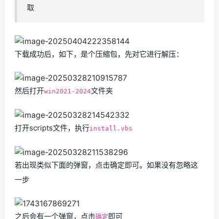
取
下载成功后，如下，是个压缩包，先对它进行解压：
然后打开
文件夹
win2021-2024
打开scripts文件，执行
install.vbs
若出现类似下面的弹窗，点击确定即可。如果没有忽略这
一步
之后会有一个弹窗，点击
即可
确定