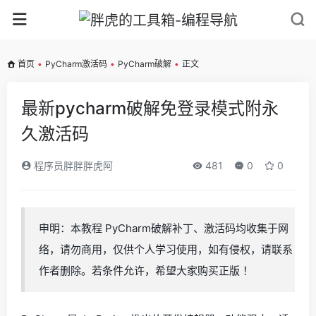
首页
•
PyCharm激活码
•
PyCharm破解
•
正文
最新pycharm破解免登录模式附永
久激活码
程序员胖胖胖虎阿
481
0
0
申明：本教程 PyCharm破解补丁、激活码均收集于网
络，请勿商用，仅供个人学习使用，如有侵权，请联系
作者删除。若条件允许，希望大家购买正版 ！