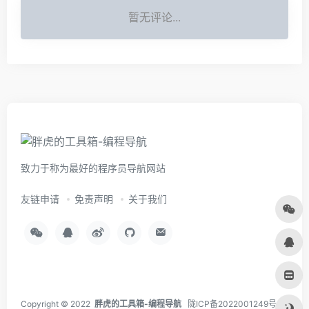
暂无评论...
致力于称为最好的程序员导航网站
友链申请
免责声明
关于我们
Copyright © 2022
胖虎的工具箱-编程导航
陇ICP备2022001249号