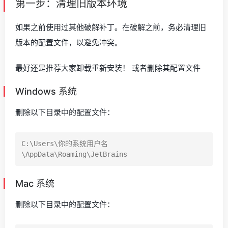
第一步：清理旧版本环境
如果之前使用过其他破解补丁。在破解之前，务必清理旧
版本的配置文件，以避免冲突。
最好还是推荐大家卸载重新安装！ 或者删除其配置文件
Windows 系统
删除以下目录中的配置文件：
C:\Users\你的系统用户名
Mac 系统
删除以下目录中的配置文件：