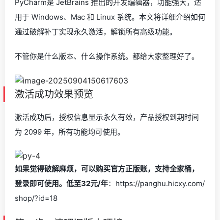
PyCharm是 JetBrains 推出的开发编辑器，功能强大，适
用于 Windows、Mac 和 Linux 系统。本文将详细介绍如何
通过破解补丁实现永久激活，解锁所有高级功能。
不管你是什么版本、什么操作系统。都给大家整理好了。
激活成功效果预览
激活成功后，授权信息显示永久有效，产品授权到期时间
为 2099 年，所有功能均可使用。
如果觉得破解麻烦，可以购买官方正版账，支持全家桶，
登录即可使用。低至32元/年
：https://panghu.hicxy.com/
shop/?id=18