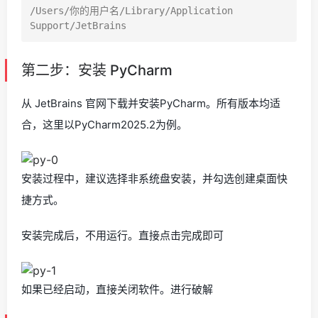
/Users/你的用户名/Library/Application 
第二步：安装 PyCharm
从 JetBrains 官网下载并安装PyCharm。所有版本均适
合，这里以PyCharm2025.2为例。
安装过程中，建议选择非系统盘安装，并勾选创建桌面快
捷方式。
安装完成后，不用运行。直接点击完成即可
如果已经启动，直接关闭软件。进行破解