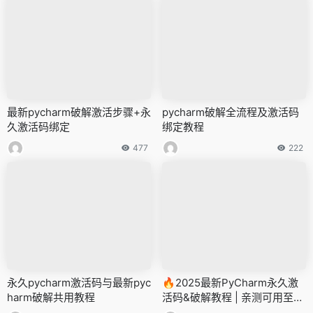
最新pycharm破解激活步骤+永
pycharm破解全流程及激活码
久激活码绑定
绑定教程
477
222
永久pycharm激活码与最新pyc
🔥2025最新PyCharm永久激
harm破解共用教程
活码&破解教程 | 亲测可用至20
99年！