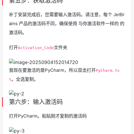
第五步：获取激活码
补丁安装完成后，您需要输入激活码。请注意，每个 JetBr
ains 产品的激活码不同，确保使用 与你激活软件一样的 的
激活码。
打开
文件夹
Activation_Code
我现在要激活的是PyCharm，所以双击打开
PyCharm.tx
。全选复制。
t
第六步：输入激活码
打开PyCharm。粘贴刚才复制的激活码