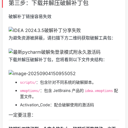
第三步：下载并解压破解补丁包
破解补丁链接容易失效
为避免资源被屏蔽，请扫描下方二维码获取破解工具包：
下载并解压破解补丁包，您将看到以下文件夹结构：
：包含针对不同系统的破解脚本。
scripts/
：包含 JetBrains 产品的
配
vmoptions/
idea.vmoptions
置文件。
Activation_Code：配合破解使用的激活码
一定要注意：