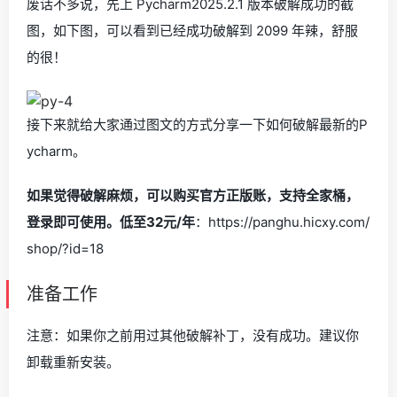
废话不多说，先上 Pycharm2025.2.1 版本破解成功的截
图，如下图，可以看到已经成功破解到 2099 年辣，舒服
的很！
接下来就给大家通过图文的方式分享一下如何破解最新的P
ycharm。
如果觉得破解麻烦，可以购买官方正版账，支持全家桶，
登录即可使用。低至32元/年
：https://panghu.hicxy.com/
shop/?id=18
准备工作
注意：如果你之前用过其他破解补丁，没有成功。建议你
卸载重新安装。