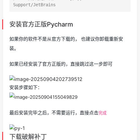
安装官方正版Pycharm
如果你的软件不是从官方下载的， 也建议你卸载重新安
装。
如果已经安装了官方正版的，直接跳过这一步即可
安装步骤如下：
最后安装完毕之后，不需要运行，直接点击
完成
下载破解补丁