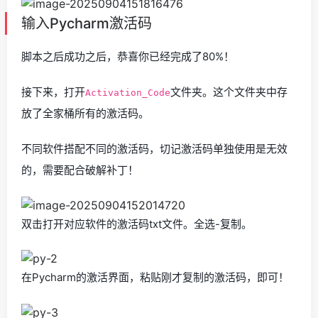
输入Pycharm激活码
脚本之后成功之后，恭喜你已经完成了80%！
接下来，打开
文件夹。这个文件夹中存
Activation_Code
放了全家桶所有的激活码。
不同软件搭配不同的激活码，切记激活码单独使用是无效
的，需要配合破解补丁！
双击打开对应软件的激活码txt文件。全选-复制。
在Pycharm的激活界面，粘贴刚才复制的激活码，即可！