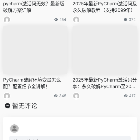
pycharm激活码无效？最新版
2025年最新PyCharm激活码及
破解方案详解
永久破解教程（支持2099年）
254
372
PyCharm破解环境变量怎么
2025年最新PyCharm激活码分
配？配置细节全讲解！
享：永久破解PyCharm至2099
年教程（适用全系统）
345
417
暂无评论