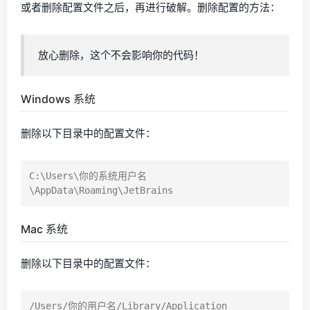
或者删除配置文件之后，再进行破解。删除配置的方法：
放心删除，这个不会影响你的代码！
Windows 系统
删除以下目录中的配置文件：
C:\Users\你的系统用户名
Mac 系统
删除以下目录中的配置文件：
/Users/你的用户名/Library/Application 