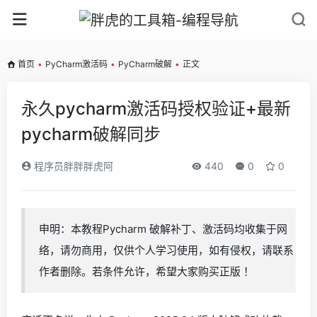
首页
•
PyCharm激活码
•
PyCharm破解
•
正文
永久pycharm激活码授权验证+最新
pycharm破解同步
程序员胖胖胖虎阿
440
0
0
申明：本教程Pycharm 破解补丁、激活码均收集于网
络，请勿商用，仅供个人学习使用，如有侵权，请联系
作者删除。若条件允许，希望大家购买正版 ！