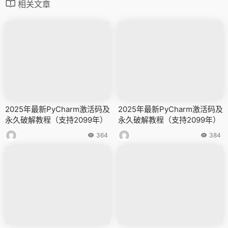
相关文章
2025年最新PyCharm激活码及
2025年最新PyCharm激活码及
永久破解教程（支持2099年）
永久破解教程（支持2099年）
364
384