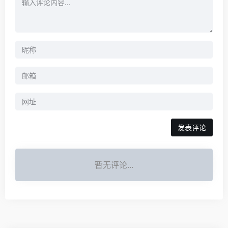
暂无评论...