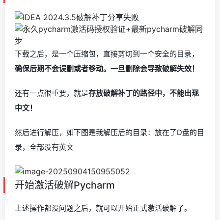
下载之后，是一个压缩包，直接剪切到一个安全的目录，
确保后期不会误删或者移动。一旦删除会导致破解失效！
还有一点很重要，就是
存放破解补丁的路径中，不能出现
中文！
然后进行解压，如下图是我解压后的目录：放在了D盘的目
录，全部没有英文
开始激活破解Pycharm
上述操作都没问题之后，就可以开始正式激活破解了。