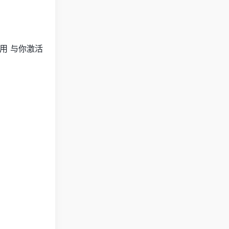
使用 与你激活