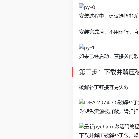
安装过程中，建议选择非系
安装完成后，不用运行。直
如果已经启动，直接关闭软
第三步：下载并解压
破解补丁链接容易失效
为避免资源被屏蔽，请扫描
下载并解压破解补丁包，您