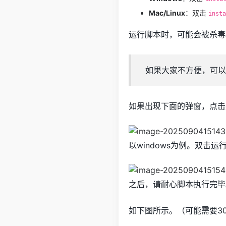
Mac/Linux
：双击
insta
运行脚本时，可能会被杀毒
如果大家不方便，可以
如果出现下面的弹窗，点击
以windows为例。双击
之后，请耐心脚本执行完毕
如下图所示。（可能需要3