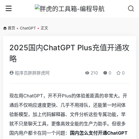
首页
•
ChatGPT
•
正文
2025国内ChatGPT Plus充值开通攻
略
程序员胖胖胖虎阿
210
0
0
现在用ChatGPT，开不开Plus的体验差距真的非常大。开
通后不仅响应速度更快、几乎不用排队，还能第一时间体
验新模型，加上代码解释器、文件分析这些专属功能，早
就不只是聊天工具，更像高效全能的生产力助手。但很多
国内用户都卡在同一个问题：
国内怎么支付开通ChatGPT