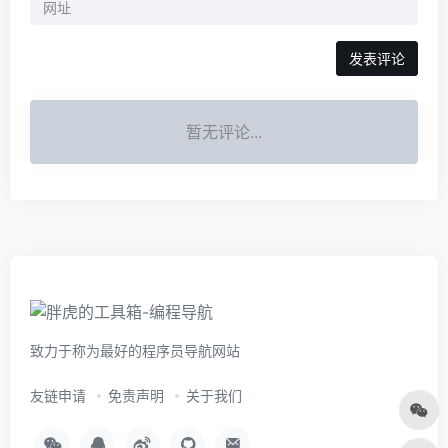
暂无评论...
致力于称为最好的程序员导航网站
友链申请
免责声明
关于我们