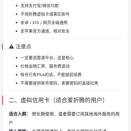
支持支付宝/微信付款
不用折腾虚拟卡或美区账号
安卓 / iOS / 网页全端通用
走苹果官方通道，相对安全
⚠️ 注意点
一定要选靠谱平台，这是核心
价格会随汇率、服务费波动
账号已有Plus的话，不能提前续费
不需要提供账号密码，索要密码的直接拉黑
二、虚拟信用卡（适合爱折腾的用户）
适合人群：
想长期使用、或者需要订阅其他海外服务的用
户