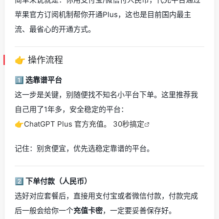
苹果官方订阅机制帮你开通Plus，这也是目前国内最主
流、最省心的开通方式。
👉 操作流程
1️⃣ 选靠谱平台
这一步是关键，别随便找不知名小平台下单。这里推荐我
自己用了1年多，安全稳定的平台：
👉
ChatGPT Plus 官方充值。 30秒搞定
记住：别贪便宜，优先选稳定靠谱的平台。
2️⃣ 下单付款（人民币）
选好对应套餐后，直接用支付宝或者微信付款，付款完成
后一般会给你一个
充值卡密
，一定要妥善保存好。