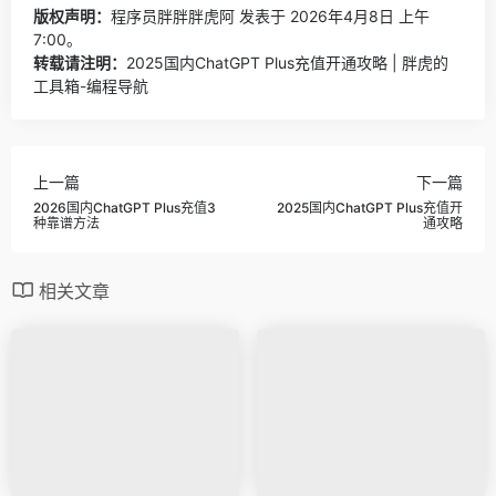
版权声明：
程序员胖胖胖虎阿
发表于 2026年4月8日 上午
7:00。
转载请注明：
2025国内ChatGPT Plus充值开通攻略 | 胖虎的
工具箱-编程导航
上一篇
下一篇
2026国内ChatGPT Plus充值3
2025国内ChatGPT Plus充值开
种靠谱方法
通攻略
相关文章