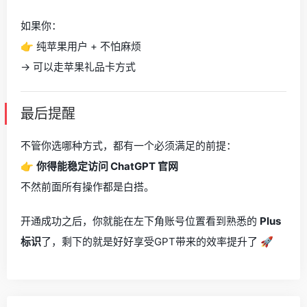
如果你：
👉 纯苹果用户 + 不怕麻烦
→ 可以走苹果礼品卡方式
最后提醒
不管你选哪种方式，都有一个必须满足的前提：
👉
你得能稳定访问 ChatGPT 官网
不然前面所有操作都是白搭。
开通成功之后，你就能在左下角账号位置看到熟悉的
Plus
标识
了，剩下的就是好好享受GPT带来的效率提升了 🚀