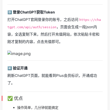
3️⃣ 登录ChatGPT获取Token
打开ChatGPT官网登录你的账号，之后访问
https://cha
，页面会生成一段json内
tgpt.com/api/auth/session
容，全选复制下来，然后打开充值网站，依次粘贴卡密和
刚才复制的内容，点击充值即可。
4️⃣ 验证开通
刷新ChatGPT页面，就能看到Plus会员标识，开通成功
了。
✅ 优点
操作简单，几分钟就能搞定