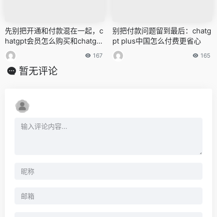
先别把开通和付款混在一起，c
别把付款问题留到最后：chatg
hatgpt会员怎么购买和chatgpt
pt plus中国怎么付费更省心
会员支付方式一次讲清
167
165
暂无评论