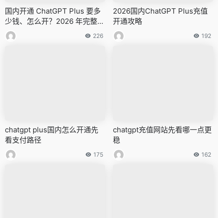
国内开通 ChatGPT Plus 要多
2026国内ChatGPT Plus充值
少钱、怎么开？2026 年完整答
开通攻略
案
226
192
chatgpt plus国内怎么开通先
chatgpt充值网站先看哪一点更
看支付路径
稳
175
162