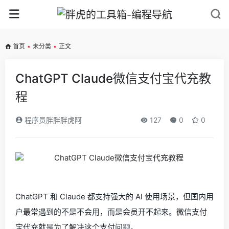
首页
•
未分类
•
正文
ChatGPT Claude微信支付宝代充教
程
程序员胖胖胖虎阿
127
0
0
ChatGPT 和 Claude 都支持强大的 AI 使用场景，但国内用
户最常遇到的不是不会用，而是会员开不起来。微信支付
宝代充就是为了解决这个支付问题。