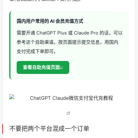
国内用户常用的 AI 会员充值方式
需要开通 ChatGPT Plus 或 Claude Pro 的话，可以
参考这个自助渠道。按页面提示提交信息，用国内
支付完成下单即可。
查看自助充值页面
不要把两个平台混成一个订单