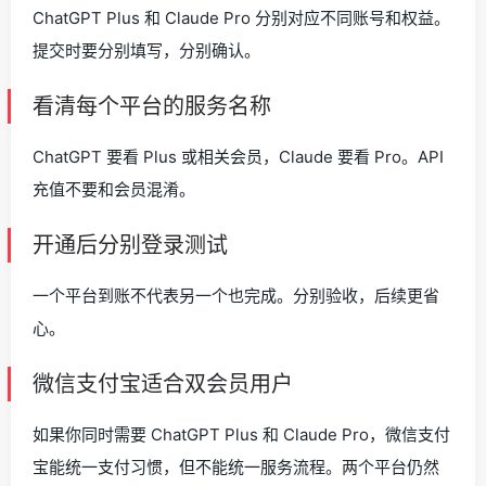
ChatGPT Plus 和 Claude Pro 分别对应不同账号和权益。
提交时要分别填写，分别确认。
看清每个平台的服务名称
ChatGPT 要看 Plus 或相关会员，Claude 要看 Pro。API
充值不要和会员混淆。
开通后分别登录测试
一个平台到账不代表另一个也完成。分别验收，后续更省
心。
微信支付宝适合双会员用户
如果你同时需要 ChatGPT Plus 和 Claude Pro，微信支付
宝能统一支付习惯，但不能统一服务流程。两个平台仍然