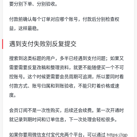
要分别下单、分别验收。
付款前确认每个订单对应哪个账号，付款后分别检查权
益，这样最稳。
遇到支付失败别反复提交
搜索到这类标题的用户，多半已经遇到支付问题；如果又
需要需要反复改稿和整理资料，就更不能随便买一个不可
控账号。这个时候更需要会员周期可追溯，所以要同时看
付款方式、账号归属和到账验收，不能只盯着价格或速
度。
会员订阅不是一次性购买，后续还会续费。第一次开通时
就记录到期时间和订单信息，下一次处理会轻松很多。
如果你要用微信支付宝代充两个平台，可以通过
https://gp