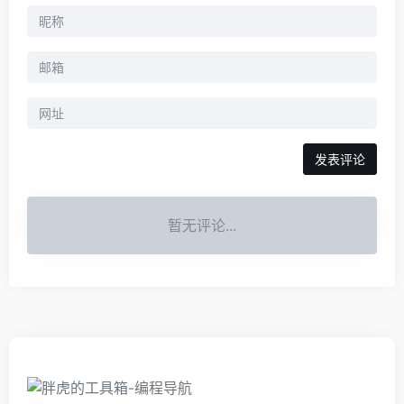
暂无评论...