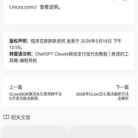
t.hicxy.com
查看说明。
版权声明：
程序员胖胖胖虎阿
发表于 2026年5月18日 下午
12:59。
转载请注明：
ChatGPT Claude微信支付宝代充教程 | 胖虎的工
具箱-编程导航
上一篇
下一篇
CLion2026激活永久使用跨平台
2026年CLion怎么激活最新方法
C开发功能全解锁
全解析
相关文章