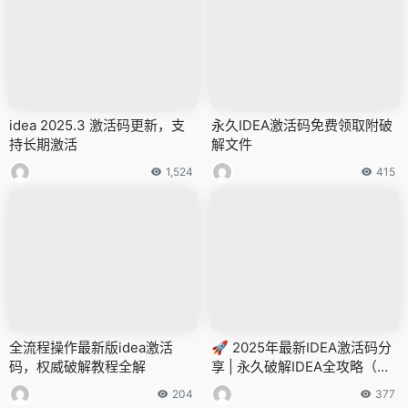
idea 2025.3 激活码更新，支
永久IDEA激活码免费领取附破
持长期激活
解文件
1,524
415
全流程操作最新版idea激活
🚀 2025年最新IDEA激活码分
码，权威破解教程全解
享 | 永久破解IDEA全攻略（附
图文教程）
204
377