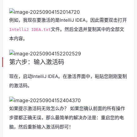
例如，我现在要激活的是IntelliJ IDEA，因此需要双击打开
文件。然后全选并复制其中的全部文
IntelliJ IDEA.txt
本内容。
第六步：输入激活码
现在，启动IntelliJ IDEA。在激活界面中，粘贴您刚刚复制
的激活码。
如果提示激活码无效怎么办？ 如果您确认前面的所有操作
步骤都正确无误，那么最简单的解决办法是：重启您的电
脑，然后重新输入激活码即可！