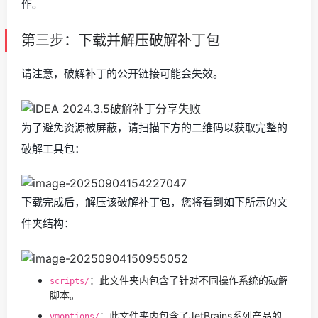
作。
第三步：下载并解压破解补丁包
请注意，破解补丁的公开链接可能会失效。
为了避免资源被屏蔽，请扫描下方的二维码以获取完整的
破解工具包：
下载完成后，解压该破解补丁包，您将看到如下所示的文
件夹结构：
：此文件夹内包含了针对不同操作系统的破解
scripts/
脚本。
：此文件夹内包含了JetBrains系列产品的
vmoptions/