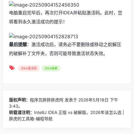
电脑重启完毕后，再次打开IDEA并粘贴激活码。此时，您
将看到永久激活成功的提示！
最后提醒
：激活成功后，请务必不要删除或移动之前解压
的破解补丁文件夹，否则可能导致激活状态失效。
IDEA激活码
IDEA破解
版权声明：
程序员胖胖胖虎阿
发表于 2026年5月18日 下午
3:43。
转载请注明：
IntelliJ IDEA 正版 vs 破解版，2026年该怎么选 |
胖虎的工具箱-编程导航