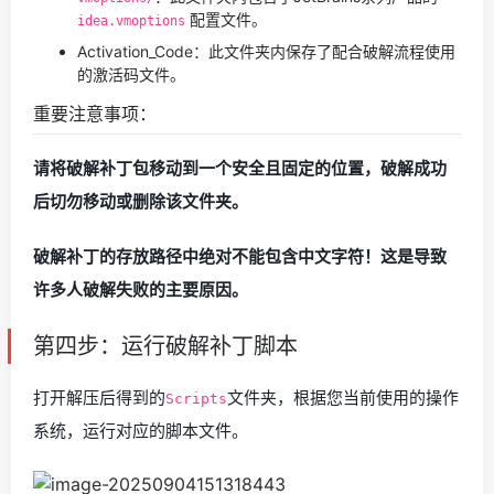
配置文件。
idea.vmoptions
Activation_Code：此文件夹内保存了配合破解流程使用
的激活码文件。
重要注意事项：
请将破解补丁包移动到一个安全且固定的位置，破解成功
后切勿移动或删除该文件夹。
破解补丁的存放路径中绝对不能包含中文字符！这是导致
许多人破解失败的主要原因。
第四步：运行破解补丁脚本
打开解压后得到的
文件夹，根据您当前使用的操作
Scripts
系统，运行对应的脚本文件。