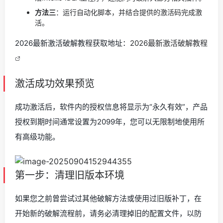
方法三
：运行自动化脚本，并结合提供的激活码完成激
活。
2026最新激活破解教程获取地址：
2026最新激活破解教程
激活成功效果预览
成功激活后，软件内的授权信息将显示为“永久有效”，产品
授权到期时间通常设置为2099年，您可以无限制地使用所
有高级功能。
第一步：清理旧版本环境
如果您之前曾尝试过其他破解方法或使用过旧版补丁，在
开始新的破解流程前，请务必清理掉旧的配置文件，以防