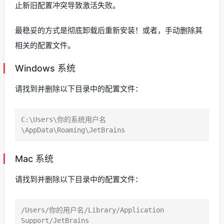
止新旧配置冲突导致激活失败。
最稳妥的方式是彻底卸载后重新安装！或者，手动删除其
相关的配置文件。
Windows 系统
请找到并删除以下目录中的配置文件：
C:\Users\你的系统用户名
Mac 系统
请找到并删除以下目录中的配置文件：
/Users/你的用户名/Library/Application 