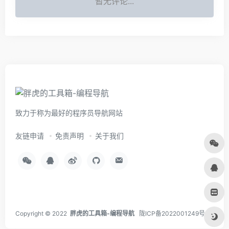
暂无评论...
致力于称为最好的程序员导航网站
友链申请
免责声明
关于我们
Copyright © 2022
胖虎的工具箱-编程导航
陇ICP备2022001249号