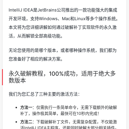
IntelliJ IDEA是JetBrains公司推出的一款功能强大的集成
开发环境，支持Windows、Mac和Linux等多个操作系统。
本文将为您详细讲解如何通过破解补丁实现软件的永久激
活，从而解锁全部高级功能。
无论您使用的是哪个版本，或者哪种操作系统，我们都为
您准备好了相应的解决方案。
永久破解教程，100%成功，适用于绝大多
数版本
我们为您汇总了三种主要的激活方法：
方法一
：仅需执行一条简单命令，无需下载额外的破解
补丁，操作极其简单，最快可在10秒内完成！
方法二
：下载破解补丁文件，无需复杂配置，不仅能激
活IntelliJ IDEA主程序，还能同时破解大部分相关插件。