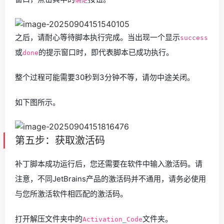
之后，请耐心等待脚本执行完成。当出现一个显示
success
或
的提示窗口时，即代表脚本已成功执行。
done
整个过程可能需要30秒到3分钟不等，请勿中途关闭。
如下图所示。
第五步：获取激活码
补丁脚本成功运行后，您还需要在软件中输入激活码。请
注意，不同JetBrains产品的激活码并不通用，请务必使用
与您所激活软件相匹配的激活码。
打开解压文件夹中的
文件夹。
Activation_Code