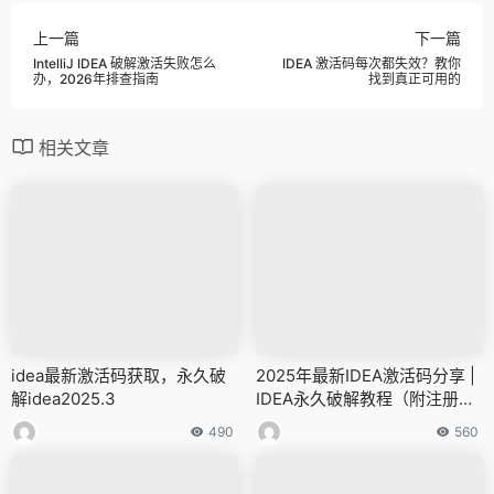
上一篇
下一篇
IntelliJ IDEA 破解激活失败怎么
IDEA 激活码每次都失效？教你
办，2026年排查指南
找到真正可用的
相关文章
idea最新激活码获取，永久破
2025年最新IDEA激活码分享 |
解idea2025.3
IDEA永久破解教程（附注册
码）
490
560