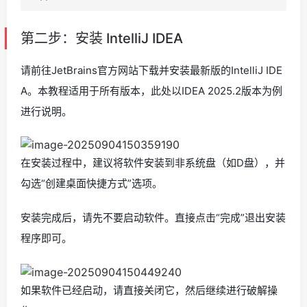
第二步：安装 IntelliJ IDEA
请前往JetBrains官方网站下载并安装最新版的IntelliJ IDE
A。本教程适用于所有版本，此处以IDEA 2025.2版本为例
进行说明。
在安装过程中，建议将软件安装到非系统盘（如D盘），并
勾选“创建桌面快捷方式”选项。
安装完成后，请先不要启动软件。直接点击“完成”退出安装
程序即可。
如果软件已经启动，请直接关闭它，然后继续进行破解操