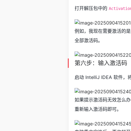
打开解压包中的
Activatio
例如，我现在需要激活的是 In
全部激活码。
第六步：输入激活码
启动 IntelliJ IDE
如果提示激活码无效怎么办
重新输入激活码即可。