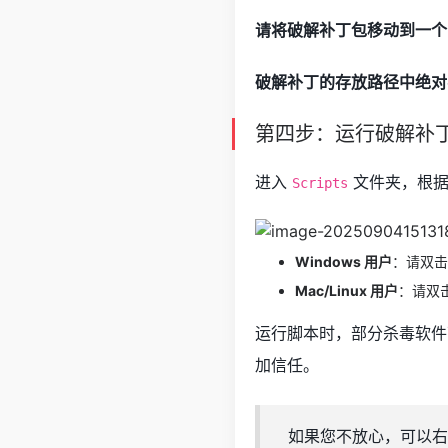
请将破解补丁包移动到一个
破解补丁的存放路径中绝对
第四步：运行破解补
进入
文件夹，根据
Scripts
Windows 用户
：请双
Mac/Linux 用户
：请双
运行脚本时，部分杀毒软件
加信任。
如果您不放心，可以右