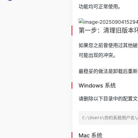
功能均可正常使用。
第一步：清理旧版本
如果您之前曾使用过其他破
可能出现的冲突。
最稳妥的做法是卸载后重新
Windows 系统
请删除以下目录中的配置文
Mac 系统