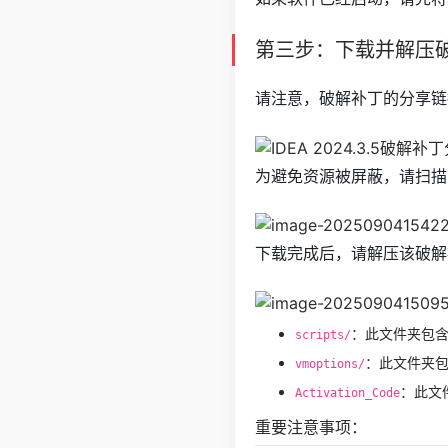
第三步：下载并解压
请注意，破解补丁的分享链
为避免资源被屏蔽，请扫描
下载完成后，请解压该破解
：此文件夹包
scripts/
：此文件夹包含
vmoptions/
：此文
Activation_Code
重要注意事项：