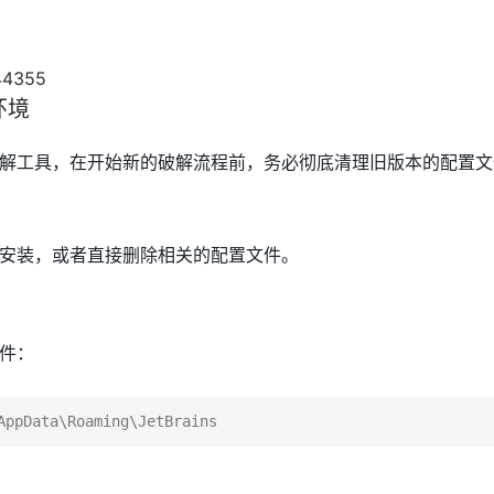
环境
解工具，在开始新的破解流程前，务必彻底清理旧版本的配置文
安装，或者直接删除相关的配置文件。
件：