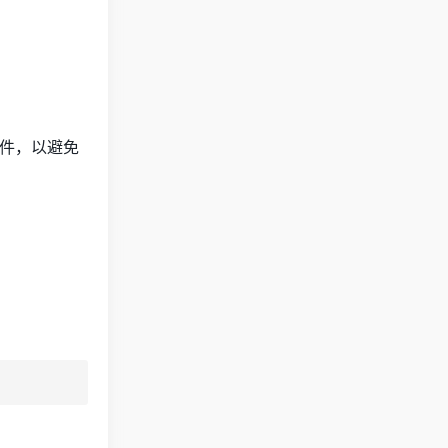
件，以避免