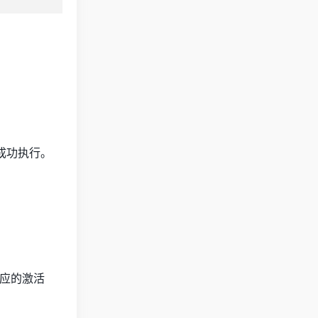
已成功执行。
对应的激活