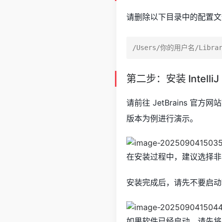
请删除以下目录中的配置文
第二步：安装 IntelliJ 
请前往 JetBrains 官方网
版本为例进行演示。
在安装过程中，建议选择非
安装完成后，请先不要启动
如果软件已经启动，请先将