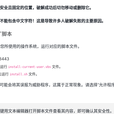
安全且固定的位置，破解成功后切勿移动或删除它。
不能包含中文字符！这是导致许多人破解失败的主要原因。
丁脚本
您所使用的操作系统，运行对应的脚本文件。
击运行
文件。
install-current-user.vbs
击运行
文件。
install.sh
可能会将其误报为威胁程序，这属于正常现象。请选择“允许程序
键用文本编辑器打开脚本文件查看其内容，即可确认其安全性。