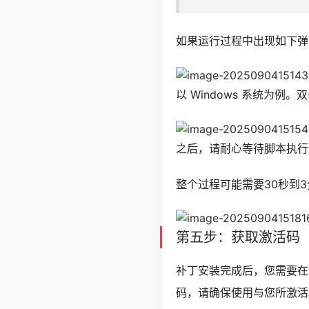
如果运行过程中出现如下弹
以 Windows 系统为
之后，请耐心等待脚本执行完毕
整个过程可能需要30秒到
第五步：获取激活码
补丁安装完成后，您需要在软
码，请确保使用与您所激活