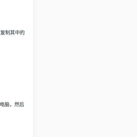
复制其中的
电脑，然后