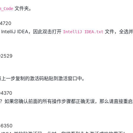
文件夹。
n_Code
telliJ IDEA，因此双击打开
文件，全选并
IntelliJ IDEA.txt
A 软件，将上一步复制的激活码粘贴到激活窗口中。
？如果您确认前面的所有操作步骤都正确无误，那么请直接重启