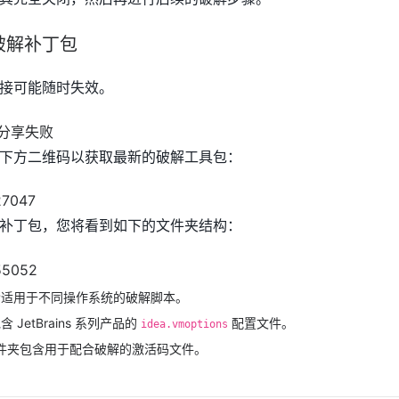
破解补丁包
接可能随时失效。
下方二维码以获取最新的破解工具包：
补丁包，您将看到如下的文件夹结构：
含适用于不同操作系统的破解脚本。
 JetBrains 系列产品的
配置文件。
idea.vmoptions
件夹包含用于配合破解的激活码文件。