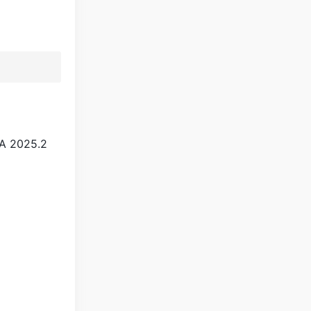
 2025.2