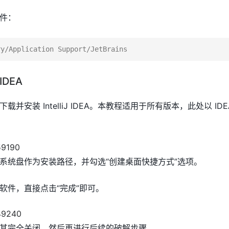
件：
IDEA
站下载并安装 IntelliJ IDEA。本教程适用于所有版本，此处以 IDEA
系统盘作为安装路径，并勾选“创建桌面快捷方式”选项。
软件，直接点击“完成”即可。
其完全关闭，然后再进行后续的破解步骤。