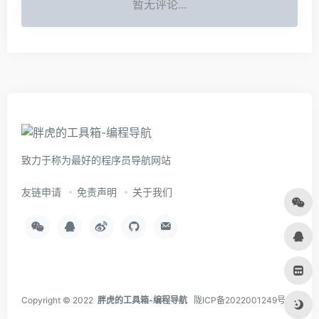
暂无评论...
致力于称为最好的程序员导航网站
友链申请
免责声明
关于我们
Copyright © 2022
胖虎的工具箱-编程导航
陇ICP备2022001249号