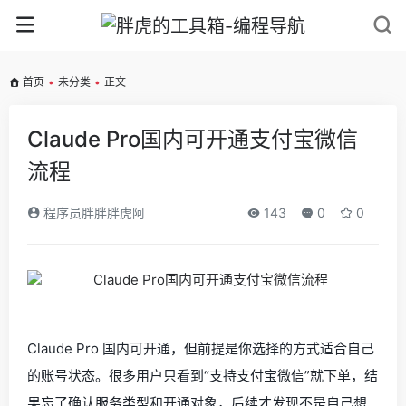
首页
•
未分类
•
正文
Claude Pro国内可开通支付宝微信
流程
程序员胖胖胖虎阿
143
0
0
Claude Pro 国内可开通，但前提是你选择的方式适合自己
的账号状态。很多用户只看到“支持支付宝微信”就下单，结
果忘了确认服务类型和开通对象，后续才发现不是自己想