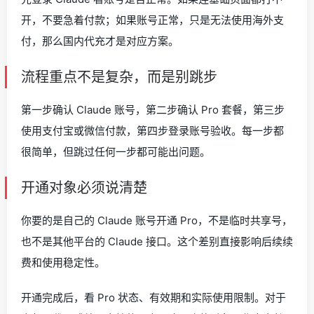
开，不要急着付款；如果账号正常，只是无法使用海外支
付，那么国内代充才是对应方案。
流程重点不是复杂，而是别跳步
第一步确认 Claude 账号，第二步确认 Pro 套餐，第三步
使用支付宝或微信付款，第四步登录账号验收。每一步都
很简单，但跳过任何一步都可能出问题。
开通对象必须说清楚
你要的是自己的 Claude 账号开通 Pro，不是临时共享号，
也不是其他平台的 Claude 接口。这个差别直接影响后续续
费和使用稳定性。
开通完成后，看 Pro 状态、有效期和实际使用限制。对于