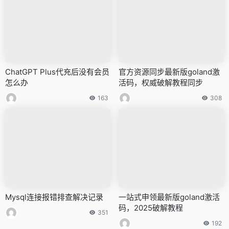
ChatGPT Plus代充后没有会员
官方资源同步最新版goland激
怎么办
活码，权威破解教程同步
163
308
Mysql连接报错排查解决记录
一站式申领最新版goland激活
码，2025破解教程
351
192