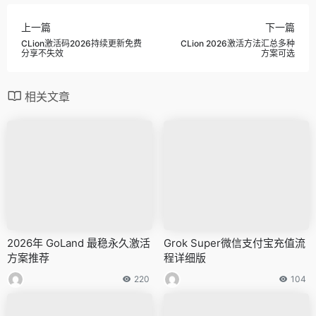
上一篇
下一篇
CLion激活码2026持续更新免费
CLion 2026激活方法汇总多种
分享不失效
方案可选
相关文章
2026年 GoLand 最稳永久激活
Grok Super微信支付宝充值流
方案推荐
程详细版
220
104