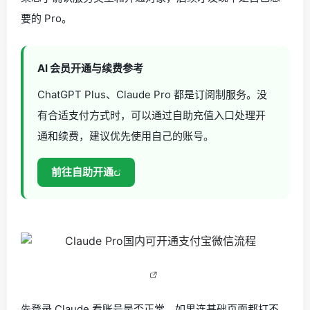
要的 Pro。
AI 会员开通与续费参考
ChatGPT Plus、Claude Pro 都是订阅制服务。没
有合适支付方式时，可以通过自助充值入口处理开
通和续费，建议优先使用自己的账号。
前往自助开通
先登录 Claude 看账号是否正常。如果连基础页面都打不