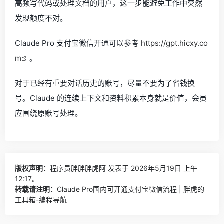
高频写代码或处理文档的用户，这一步能避免工作中突然
发现额度不对。
Claude Pro 支付宝微信开通可以参考
https://gpt.hicxy.co
m
。
对于已经有重要对话历史的账号，尽量不要为了省钱换
号。Claude 的连续上下文和资料积累本身就是价值，会员
应围绕原账号处理。
版权声明：
程序员胖胖胖虎阿
发表于 2026年5月19日 上午
12:17。
转载请注明：
Claude Pro国内可开通支付宝微信流程 | 胖虎的
工具箱-编程导航