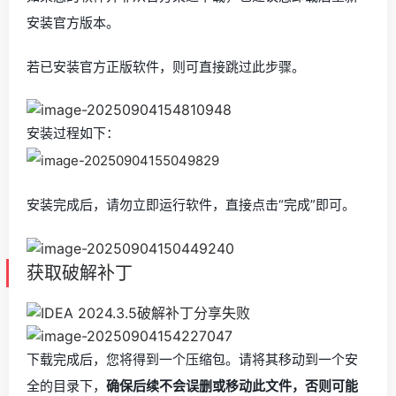
安装官方版本。
若已安装官方正版软件，则可直接跳过此步骤。
安装过程如下：
安装完成后，请勿立即运行软件，直接点击“完成”即可。
获取破解补丁
下载完成后，您将得到一个压缩包。请将其移动到一个安
全的目录下，
确保后续不会误删或移动此文件，否则可能