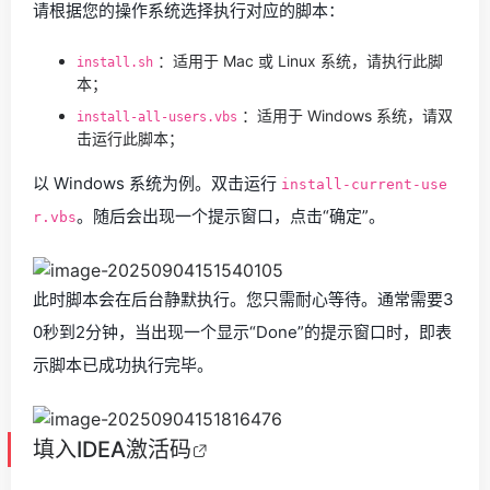
请根据您的操作系统选择执行对应的脚本：
：适用于 Mac 或 Linux 系统，请执行此脚
install.sh
本；
：适用于 Windows 系统，请双
install-all-users.vbs
击运行此脚本；
以 Windows 系统为例。双击运行
install-current-use
。随后会出现一个提示窗口，点击“确定”。
r.vbs
此时脚本会在后台静默执行。您只需耐心等待。通常需要3
0秒到2分钟，当出现一个显示“Done”的提示窗口时，即表
示脚本已成功执行完毕。
填入
IDEA激活码