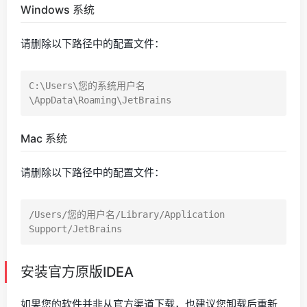
Windows 系统
请删除以下路径中的配置文件：
C:\Users\您的系统用户名
Mac 系统
请删除以下路径中的配置文件：
/Users/您的用户名/Library/Application 
安装官方原版IDEA
如果您的软件并非从官方渠道下载，也建议您卸载后重新