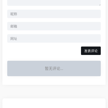
暂无评论...