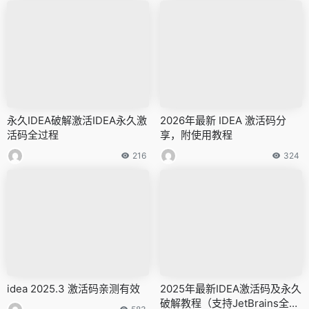
永久IDEA破解激活IDEA永久激
2026年最新 IDEA 激活码分
活码全过程
享，附使用教程
216
324
idea 2025.3 激活码亲测有效
2025年最新IDEA激活码及永久
破解教程（支持JetBrains全家