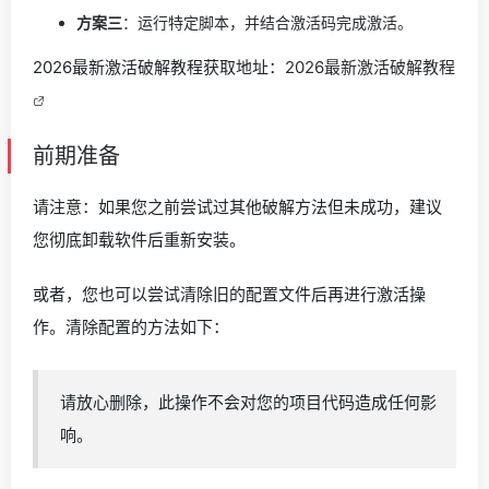
方案三
：运行特定脚本，并结合激活码完成激活。
2026最新激活破解教程获取地址：
2026最新激活破解教程
前期准备
请注意：如果您之前尝试过其他破解方法但未成功，建议
您彻底卸载软件后重新安装。
或者，您也可以尝试清除旧的配置文件后再进行激活操
作。清除配置的方法如下：
请放心删除，此操作不会对您的项目代码造成任何影
响。