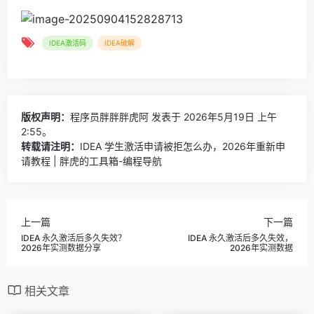
IDEA激活码
IDEA破解
版权声明：
程序员胖胖胖虎阿
发表于 2026年5月19日 上午
2:55。
转载请注明：
IDEA 学生激活申请被拒怎么办，2026年重新申
请教程 | 胖虎的工具箱-编程导航
上一篇
下一篇
IDEA 永久激活后多久失效？
IDEA 永久激活后多久失效，
2026年实测数据分享
2026年实测数据
相关文章