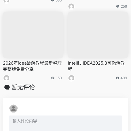
583
桶）
256
2026年idea破解教程最新整理
IntelliJ IDEA2025.3可激活教
完整版免费分享
程
150
499
暂无评论