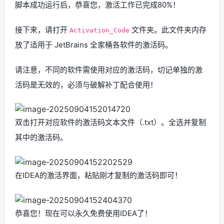
脚本成功运行后，恭喜您，激活工作已完成80%！
接下来，请打开
文件夹。此文件夹内存
Activation_Code
放了适用于 JetBrains 全家桶各软件的激活码。
请注意，不同的软件需使用对应的激活码，切记单独的激
活码是无效的，必须与破解补丁配合使用！
双击打开对应软件的激活码文本文件（.txt）。全选并复制
其中的激活码。
在IDEA的激活界面，粘贴刚才复制的激活码即可！
恭喜您！现在可以永久免费使用IDEA了！