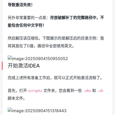
导致激活失效！
另外非常重要的一点是：
存放破解补丁的完整路径中，不
能包含任何中文字符！
然后解压该压缩包，下图展示的是解压后的目录示例：我
将其放在了D盘，路径中全部使用英文。
开始激活IDEA
完成上述所有准备工作后，就可以正式开始激活流程了。
首先，打开
文件夹，您会看到一些
和
scripts
.vbs
.sh
脚本文件。