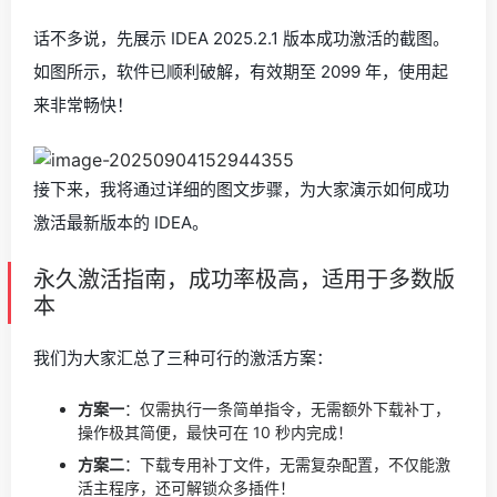
话不多说，先展示 IDEA 2025.2.1 版本成功激活的截图。
如图所示，软件已顺利破解，有效期至 2099 年，使用起
来非常畅快！
接下来，我将通过详细的图文步骤，为大家演示如何成功
激活最新版本的 IDEA。
永久激活指南，成功率极高，适用于多数版
本
我们为大家汇总了三种可行的激活方案：
方案一
：仅需执行一条简单指令，无需额外下载补丁，
操作极其简便，最快可在 10 秒内完成！
方案二
：下载专用补丁文件，无需复杂配置，不仅能激
活主程序，还可解锁众多插件！