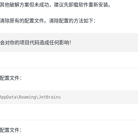
其他破解方案但未成功，建议先卸载软件重新安装。
清除原有的配置文件。清除配置的方法如下：
会对你的项目代码造成任何影响！
配置文件：
配置文件：