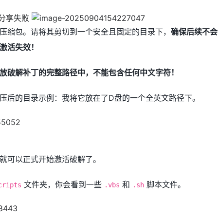
压缩包。请将其剪切到一个安全且固定的目录下，
确保后续不会
激活失效！
放破解补丁的完整路径中，不能包含任何中文字符！
压后的目录示例：我将它放在了D盘的一个全英文路径下。
就可以正式开始激活破解了。
文件夹，你会看到一些
和
脚本文件。
cripts
.vbs
.sh