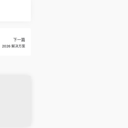
下一篇
2026 解决方案