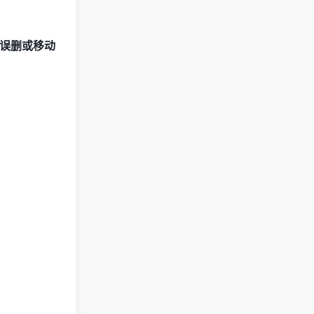
误删或移动