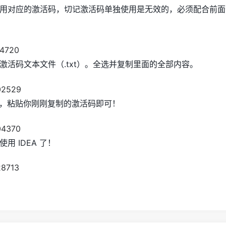
用对应的激活码，切记激活码单独使用是无效的，必须配合前面
激活码文本文件（.txt）。全选并复制里面的全部内容。
界面，粘贴你刚刚复制的激活码即可！
 IDEA 了！