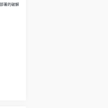
部署的破解