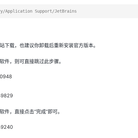
站下载，也建议你卸载后重新安装官方版本。
软件，则可直接跳过此步骤。
软件，直接点击“完成”即可。