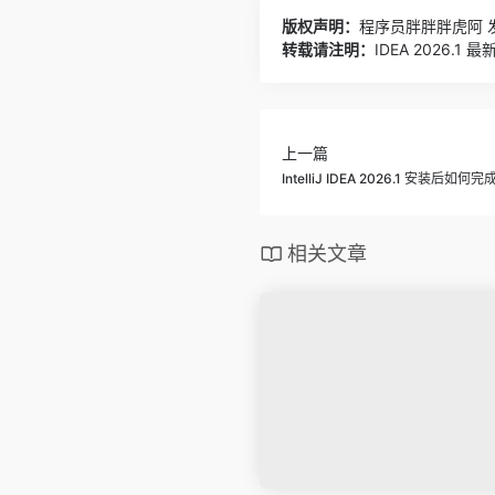
版权声明：
程序员胖胖胖虎阿
发
转载请注明：
IDEA 2026
上一篇
IntelliJ IDEA 2026.1 安装后如
相关文章