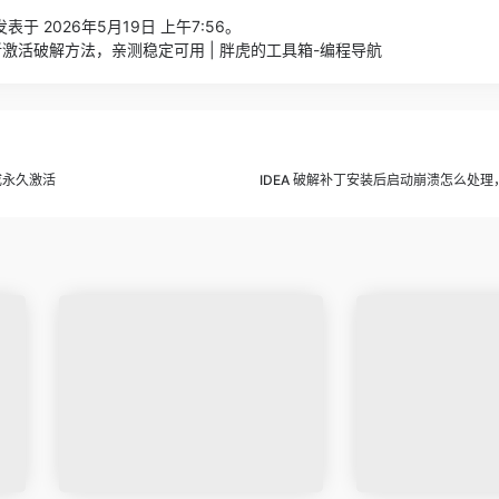
表于 2026年5月19日 上午7:56。
.1 最新激活破解方法，亲测稳定可用 | 胖虎的工具箱-编程导航
何完成永久激活
IDEA 破解补丁安装后启动崩溃怎么处理，