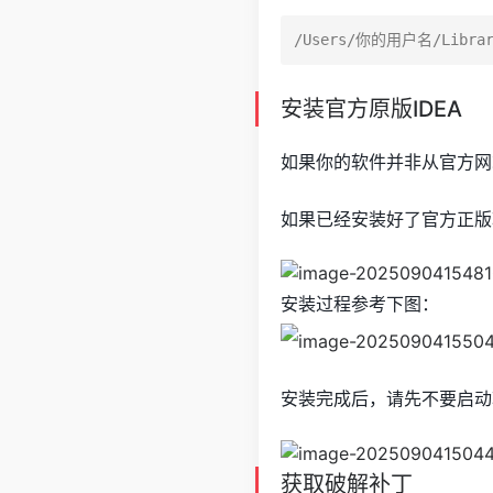
安装官方原版IDEA
如果你的软件并非从官方网
如果已经安装好了官方正版
安装过程参考下图：
安装完成后，请先不要启动
获取破解补丁