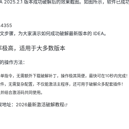
A 2025.2.1 版本成功破解后的效果截图。如图所示，软件已成功
文步骤，为大家演示如何成功破解最新版本的 IDEA。
率极高，适用于大多数版本
的操作方法：
单指令，无需额外下载破解补丁，操作极其简便，最快可在10秒内完成
文件，无需复杂配置，不仅能激活主程序，还可用于破解众多配套插件！
，并结合激活码共同使用。
取地址：
2026最新激活破解教程