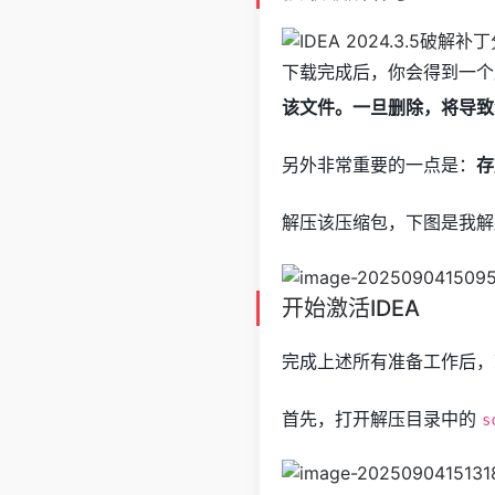
下载完成后，你会得到一个
该文件。一旦删除，将导致
另外非常重要的一点是：
存
解压该压缩包，下图是我解
开始激活IDEA
完成上述所有准备工作后，
首先，打开解压目录中的
s