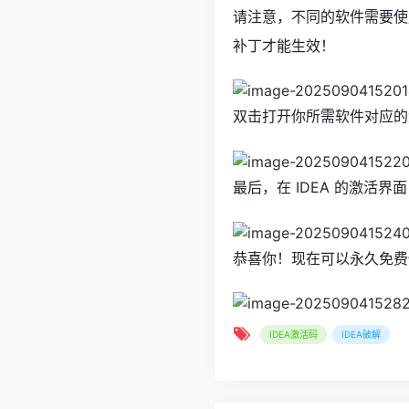
请注意，不同的软件需要使
补丁才能生效！
双击打开你所需软件对应的
最后，在 IDEA 的激活
恭喜你！现在可以永久免费使用
IDEA激活码
IDEA破解