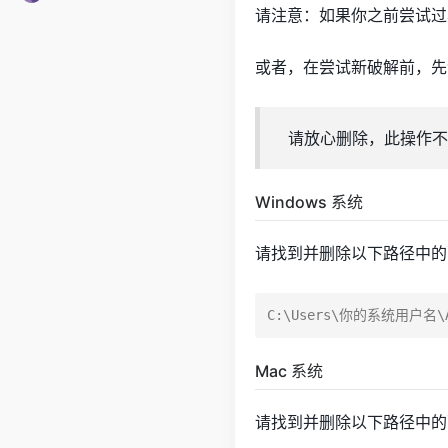
请注意：如果你之前尝试过
或者，在尝试新破解前，先
请放心删除，此操作不
Windows 系统
请找到并删除以下路径中的
Mac 系统
请找到并删除以下路径中的