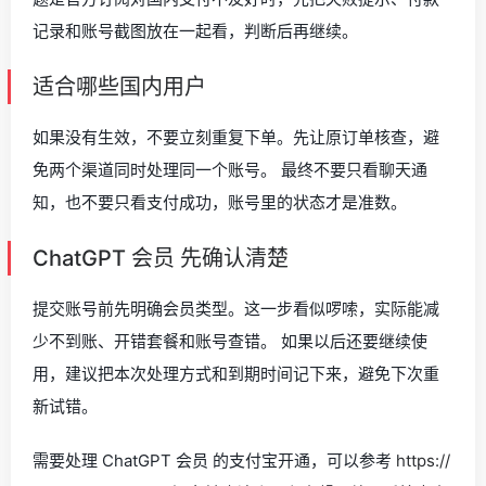
记录和账号截图放在一起看，判断后再继续。
适合哪些国内用户
如果没有生效，不要立刻重复下单。先让原订单核查，避
免两个渠道同时处理同一个账号。 最终不要只看聊天通
知，也不要只看支付成功，账号里的状态才是准数。
ChatGPT 会员 先确认清楚
提交账号前先明确会员类型。这一步看似啰嗦，实际能减
少不到账、开错套餐和账号查错。 如果以后还要继续使
用，建议把本次处理方式和到期时间记下来，避免下次重
新试错。
需要处理 ChatGPT 会员 的支付宝开通，可以参考
https://