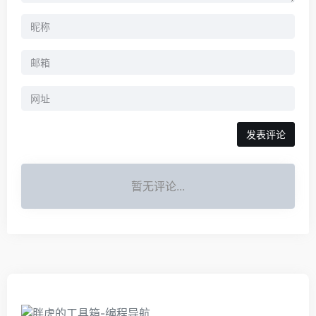
暂无评论...