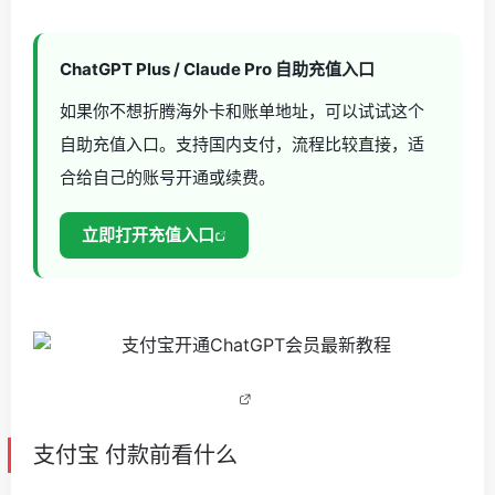
ChatGPT Plus / Claude Pro 自助充值入口
如果你不想折腾海外卡和账单地址，可以试试这个
自助充值入口。支持国内支付，流程比较直接，适
合给自己的账号开通或续费。
立即打开充值入口
支付宝 付款前看什么