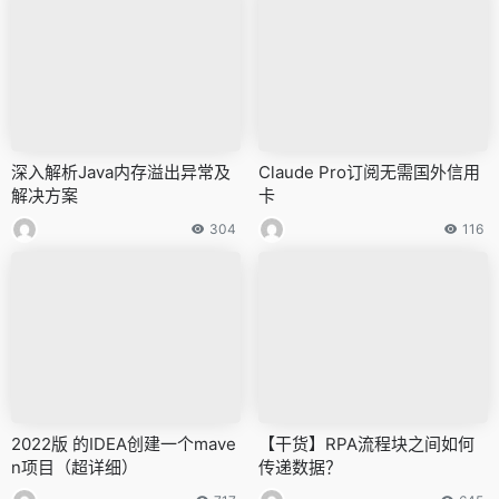
深入解析Java内存溢出异常及
Claude Pro订阅无需国外信用
解决方案
卡
304
116
2022版 的IDEA创建一个mave
【干货】RPA流程块之间如何
n项目（超详细）
传递数据？