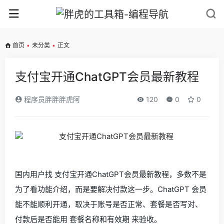
首页
•
未分类
•
正文
支付宝开通ChatGPT会员最新教程
程序员胖胖胖虎阿
120
0
0
国内用户找 支付宝开通ChatGPT会员最新教程，多数不是
为了看功能介绍，而是要解决付款这一步。ChatGPT 会员
能不能顺利开通，取决于账号是否正常、套餐是否写对、
付款后是否能用 套餐名称和有效期 来验收。