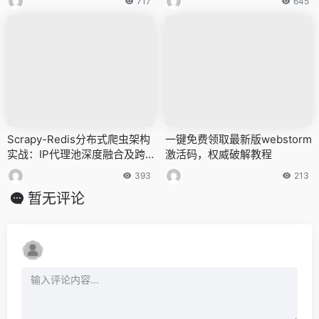
717
645
Scrapy-Redis分布式爬虫架构
一键免费领取最新版webstorm
实战：IP代理池深度融合及跨
激活码，权威破解教程
地域数据采集探索
393
213
暂无评论