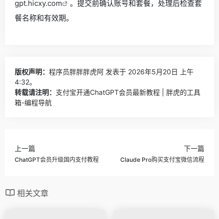
gpt.hicxy.com
。提交前确认账号和套餐，处理后检查套
餐名称和有效期。
版权声明：
程序员胖胖胖虎阿
发表于 2026年5月20日 上午
4:32。
转载请注明：
支付宝开通ChatGPT会员最新教程 | 胖虎的工具
箱-编程导航
上一篇
下一篇
ChatGPT会员升级国内支付教程
Claude Pro购买支付宝微信流程
相关文章