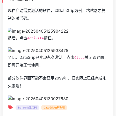
现在启动需要激活的软件，以DataGrip为例，粘贴刚才复
制的激活码。
然后，点击
按钮。
Activate
至此，DataGrip已实现永久激活。点击
关闭该界面，
Close
即可开始正常使用。
部分软件界面可能不会显示2099年，但实际上已经完成永
久激活！
DataGrip激活码
DataGrip破解教程