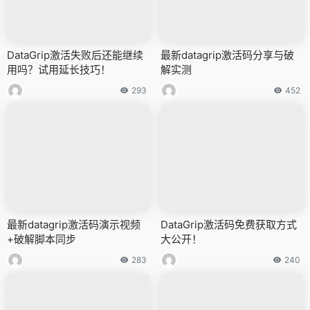
DataGrip激活失败后还能继续
最新datagrip激活码分享与破
用吗？试用延长技巧！
解实测
293
452
最新datagrip激活码演示视频
DataGrip激活码免费获取方式
+破解脚本同步
大公开！
283
240