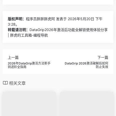
版权声明：
程序员胖胖胖虎阿
发表于 2026年5月20日 下午
3:28。
转载请注明：
DataGrip2026年激活后功能全解锁使用体验分享
| 胖虎的工具箱-编程导航
上一篇
下一篇
2026年DataGrip激活方法新手
DataGrip 2026激活破解后如何
到进阶全指南
防止失效
相关文章