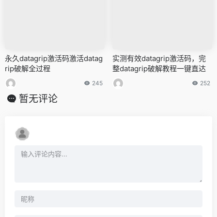
永久datagrip激活码激活datag
实测有效datagrip激活码，完
rip破解全过程
整datagrip破解教程一键直达
245
252
暂无评论