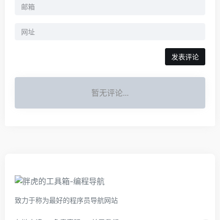
暂无评论...
致力于称为最好的程序员导航网站