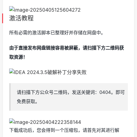
激活教程
所有必需的激活脚本已整理好并存储在网盘中。
由于直接发布网盘链接容易被屏蔽，请扫描下方二维码获
取资源！
请扫描下方公众号二维码，发送关键词：0404。即可
免费获取。
下载成功后，您会得到一个压缩包，请首先对其进行解