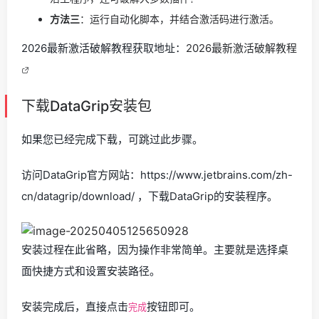
方法三
：运行自动化脚本，并结合激活码进行激活。
2026最新激活破解教程获取地址：
2026最新激活破解教程
下载DataGrip安装包
如果您已经完成下载，可跳过此步骤。
访问DataGrip官方网站：https://www.jetbrains.com/zh-
cn/datagrip/download/ ，下载DataGrip的安装程序。
安装过程在此省略，因为操作非常简单。主要就是选择桌
面快捷方式和设置安装路径。
安装完成后，直接点击
按钮即可。
完成