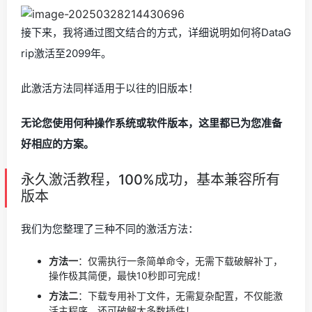
接下来，我将通过图文结合的方式，详细说明如何将DataG
rip激活至2099年。
此激活方法同样适用于以往的旧版本！
无论您使用何种操作系统或软件版本，这里都已为您准备
好相应的方案。
永久激活教程，100%成功，基本兼容所有
版本
我们为您整理了三种不同的激活方法：
方法一
：仅需执行一条简单命令，无需下载破解补丁，
操作极其简便，最快10秒即可完成！
方法二
：下载专用补丁文件，无需复杂配置，不仅能激
活主程序，还可破解大多数插件！