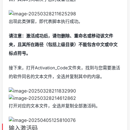
出现此类弹窗，即代表脚本执行成功。
请注意：激活成功后，请勿删除、重命名或移动该文件
夹，且其所在路径（包括上级目录）不能包含中文或中文
标点符号。
接下来，打开Activation_Code文件夹，找到与您需要激活
的软件同名的文本文件，全选并复制其中的内容。
打开对应的文本文件，全选并复制全部激活码。
输入激活码