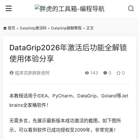
首页
•
DataGrip激活码
•
DataGrip破解教程
•
正文
DataGrip2026年激活后功能全解锁
使用体验分享
程序员胖胖胖虎阿
143
0
0
本教程适用于IDEA、PyCharm、DataGrip、Goland等Jet
brains全家桶软件！
无需多言，先展示最新版本成功激活的截图，如下图所
示，可以看到软件已成功授权至2099年，非常完美！