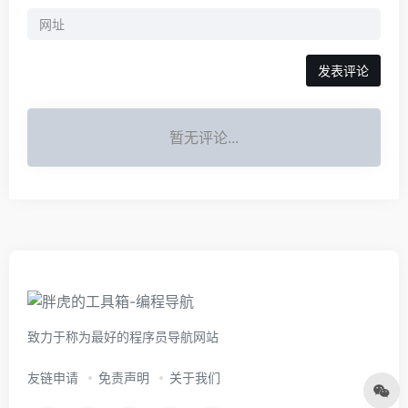
暂无评论...
致力于称为最好的程序员导航网站
友链申请
免责声明
关于我们