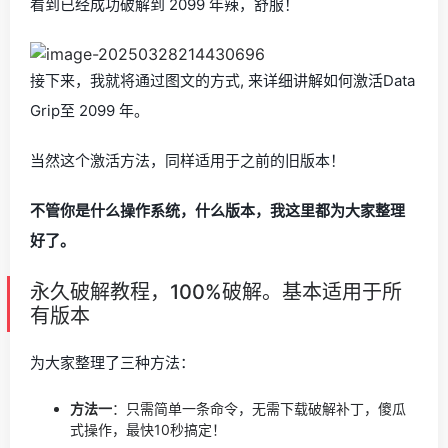
看到已经成功破解到 2099 年辣，舒服！
接下来，我就将通过图文的方式, 来详细讲解如何激活Data
Grip至 2099 年。
当然这个激活方法，同样适用于之前的旧版本！
不管你是什么操作系统，什么版本，我这里都为大家整理
好了。
永久破解教程，100%破解。基本适用于所
有版本
为大家整理了三种方法：
方法一
：只需简单一条命令，无需下载破解补丁，傻瓜
式操作，最快10秒搞定！