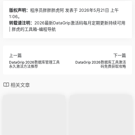
版权声明：
程序员胖胖胖虎阿
发表于 2026年5月21日 上午
1:06。
转载请注明：
2026最新DataGrip激活码每月定期更新持续可用
| 胖虎的工具箱-编程导航
上一篇
下一篇
DataGrip 2026数据库管理工具
DataGrip 2026数据库工具激活
永久激活方法推荐
码免费获取攻略
相关文章