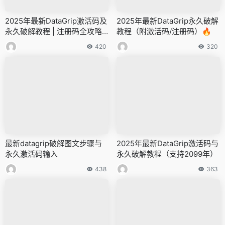
2025年最新DataGrip激活码及
2025年最新DataGrip永久破解
永久破解教程 | 注册码全攻略
教程（附激活码/注册码）🔥
+破解方法详解
420
320
最新datagrip破解图文步骤与
2025年最新DataGrip激活码与
永久激活码输入
永久破解教程（支持2099年）
438
363