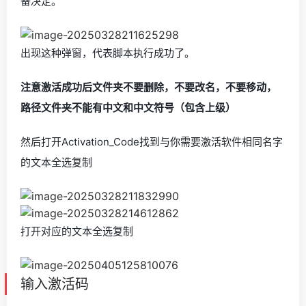
备决定。
出现这种弹窗，代表脚本执行成功了。
注意激活成功后文件夹不要删除，不要改名，不要移动，
路径文件夹不能有中文和中文符号（包含上级）
然后打开Activation_Code找到与你需要激活软件相同名字
的文本全选复制
打开对应的文本全选复制
输入激活码