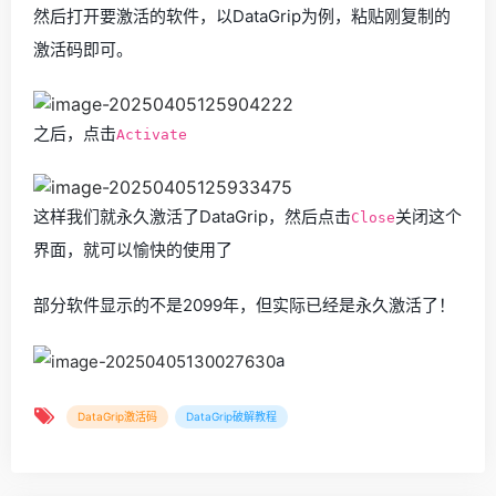
然后打开要激活的软件，以DataGrip为例，粘贴刚复制的
激活码即可。
之后，点击
Activate
这样我们就永久激活了DataGrip，然后点击
关闭这个
Close
界面，就可以愉快的使用了
部分软件显示的不是2099年，但实际已经是永久激活了！
a
DataGrip激活码
DataGrip破解教程