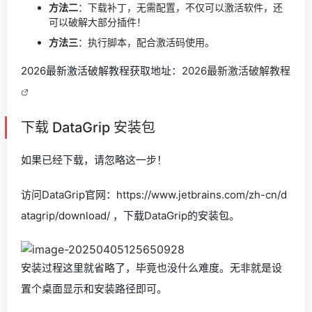
方法二
：下载补丁，无需配置，不仅可以激活软件，还
可以破解大部分插件！
方法三
：执行脚本，配合激活码使用。
2026最新激活破解教程获取地址：
2026最新激活破解教程
下载 DataGrip 安装包
如果已经下载，请忽略这一步！
访问DataGrip官网：https://www.jetbrains.com/zh-cn/d
atagrip/download/ ，下载DataGrip的安装包。
安装过程这里就省略了，毕竟也没什么难度。无非就是设
置个桌面显示和安装路径即可。