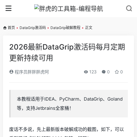
首页
•
DataGrip激活码
•
DataGrip破解教程
•
正文
2026最新DataGrip激活码每月定期
更新持续可用
程序员胖胖胖虎阿
123
0
0
本教程适用于IDEA、PyCharm、DataGrip、Goland
等，支持Jetbrains全家桶！
废话不多说，先上最新版本破解成功的截图，如下，可以