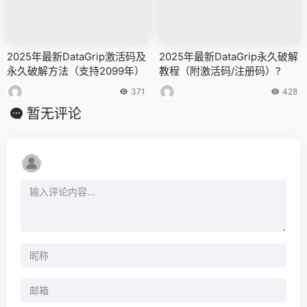
2025年最新DataGrip激活码及
2025年最新DataGrip永久破解
永久破解方法（支持2099年）
教程（附激活码/注册码）?
371
428
暂无评论