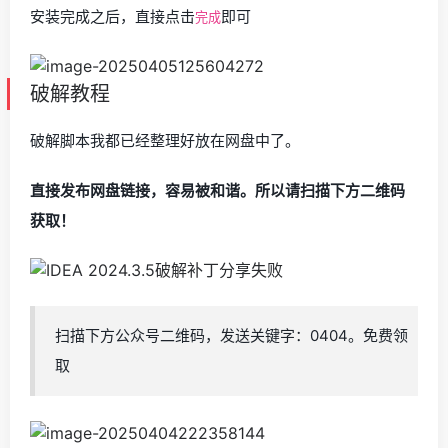
安装完成之后，直接点击
即可
完成
破解教程
破解脚本我都已经整理好放在网盘中了。
直接发布网盘链接，容易被和谐。所以请扫描下方二维码
获取！
扫描下方公众号二维码，发送关键字：0404。免费领
取