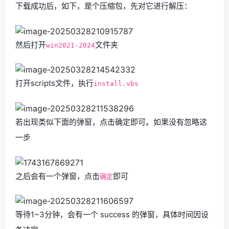
下载成功后，如下，是个压缩包，先对它进行解压：
然后打开
文件夹
win2021-2024
打开scripts文件，执行
install.vbs
若出现类似下面的弹窗，点击确定即可。如果没有忽略这
一步
之后会有一个弹窗，点击
即可
确定
等待1~3分钟，会有一个 success 的弹窗，具体时间因设