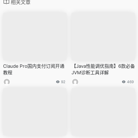
相关文章
Claude Pro国内支付订阅开通
【Java性能调优指南】6款必备
教程
JVM诊断工具详解
92
469