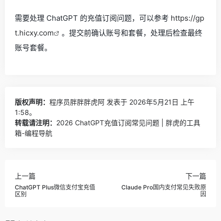
需要处理 ChatGPT 的充值订阅问题，可以参考
https://gp
t.hicxy.com
。提交前确认账号和套餐，处理后检查最终
账号套餐。
版权声明：
程序员胖胖胖虎阿
发表于 2026年5月21日 上午
1:58。
转载请注明：
2026 ChatGPT充值订阅常见问题 | 胖虎的工具
箱-编程导航
上一篇
下一篇
ChatGPT Plus微信支付宝充值
Claude Pro国内支付常见失败原
区别
因