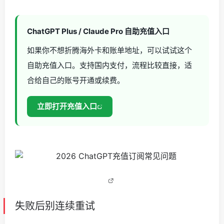
ChatGPT Plus / Claude Pro 自助充值入口
如果你不想折腾海外卡和账单地址，可以试试这个
自助充值入口。支持国内支付，流程比较直接，适
合给自己的账号开通或续费。
立即打开充值入口
失败后别连续重试