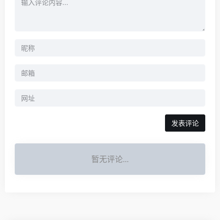
暂无评论...