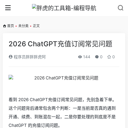
首页
•
未分类
•
正文
2026 ChatGPT充值订阅常见问题
程序员胖胖胖虎阿
144
0
0
看到 2026 ChatGPT充值订阅常见问题，先别急着下单。
这个问题背后通常包含两个判断：一是当前是否真的遇到
开通、续费、到账混在一起，二是你要处理的到底是不是
ChatGPT 的充值订阅问题。