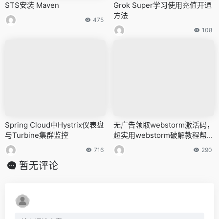
STS安装 Maven
Grok Super学习使用充值开通
方法
475
108
Spring Cloud中Hystrix仪表盘
无广告领取webstorm激活码，
与Turbine集群监控
超实用webstorm破解教程帮你
搞定
716
290
暂无评论