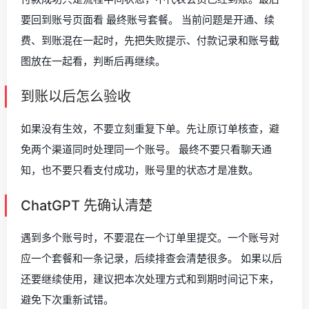
要回到账号页面看 最终账号套餐。 当前问题是开通、续
费、到账混在一起时，先把失败提示、付款记录和账号截
图放在一起看，判断后再继续。
到账以后怎么验收
如果没有生效，不要立刻重复下单。先让原订单核查，避
免两个渠道同时处理同一个账号。 最终不要只看聊天通
知，也不要只看支付成功，账号里的状态才是准数。
ChatGPT 先确认清楚
遇到多个账号时，不要混在一个订单里提交。一个账号对
应一个套餐和一条记录，后续排查会清楚很多。 如果以后
还要继续使用，建议把本次处理方式和到期时间记下来，
避免下次重新试错。