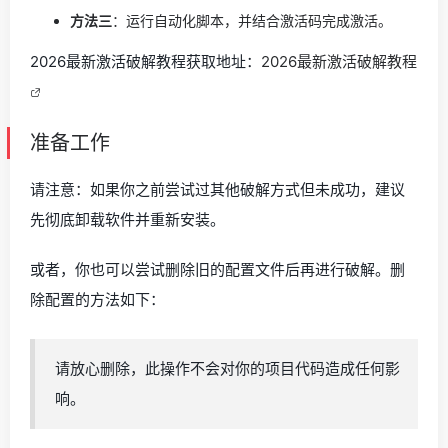
方法三
：运行自动化脚本，并结合激活码完成激活。
2026最新激活破解教程获取地址：
2026最新激活破解教程
准备工作
请注意：如果你之前尝试过其他破解方式但未成功，建议
先彻底卸载软件并重新安装。
或者，你也可以尝试删除旧的配置文件后再进行破解。删
除配置的方法如下：
请放心删除，此操作不会对你的项目代码造成任何影
响。