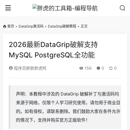
首页
•
DataGrip激活码
•
DataGrip破解教程
•
正文
2026最新DataGrip破解支持
MySQL PostgreSQL全功能
程序员胖胖胖虎阿
156
0
0
声明：本教程中涉及的 DataGrip 破解补丁与激活码均
来源于网络，仅限个人学习研究使用，请勿用于商业目
的。如有侵权，请联系删除。我们鼓励大家在条件允许
的情况下，支持并购买官方正版软件！