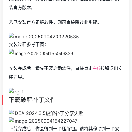
装官方版本。
若已安装官方正版软件，则可直接跳过此步骤。
安装过程参考下图：
安装完成后，请先不要启动软件，直接点击
按钮退出安
完成
装向导。
下载破解补丁文件
下载完成后，你会得到一个压缩包。请将其移动到一个安