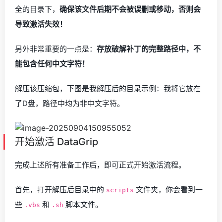
全的目录下，
确保该文件后期不会被误删或移动，否则会
导致激活失效！
另外非常重要的一点是：
存放破解补丁的完整路径中，不
能包含任何中文字符！
解压该压缩包，下图是我解压后的目录示例：我将它放在
了D盘，路径中均为非中文字符。
开始激活 DataGrip
完成上述所有准备工作后，即可正式开始激活流程。
首先，打开解压后目录中的
文件夹，你会看到一
scripts
些
和
脚本文件。
.vbs
.sh