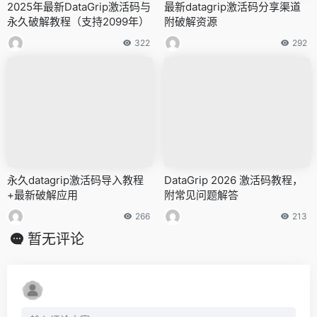
2025年最新DataGrip激活码与
最新datagrip激活码分享渠道
永久破解教程（支持2099年）
附破解资源
322
292
永久datagrip激活码导入教程
DataGrip 2026 激活码教程，
+最新破解应用
附常见问题解答
266
213
暂无评论