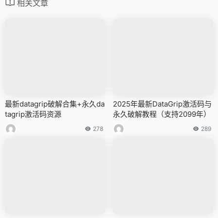
相关文章
最新datagrip破解合集+永久da
2025年最新DataGrip激活码与
tagrip激活码资源
永久破解教程（支持2099年）
278
289