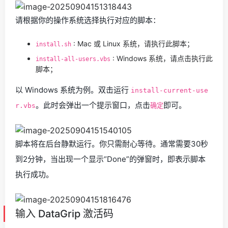
请根据你的操作系统选择执行对应的脚本：
: Mac 或 Linux 系统，请执行此脚本；
install.sh
: Windows 系统，请点击执行此
install-all-users.vbs
脚本；
以 Windows 系统为例。双击运行
install-current-use
。此时会弹出一个提示窗口，点击
即可。
r.vbs
确定
脚本将在后台静默运行。你只需耐心等待。通常需要30秒
到2分钟，当出现一个显示“Done”的弹窗时，即表示脚本
执行成功。
输入 DataGrip 激活码