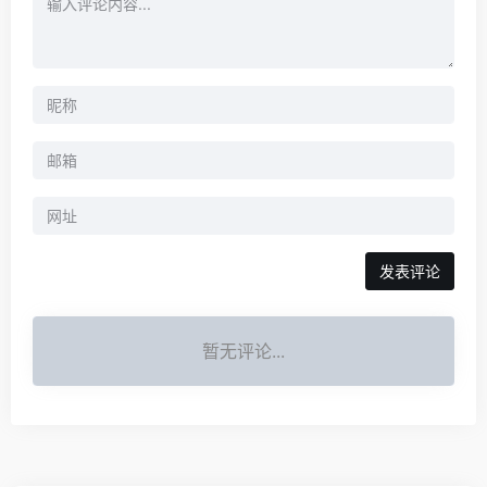
暂无评论...