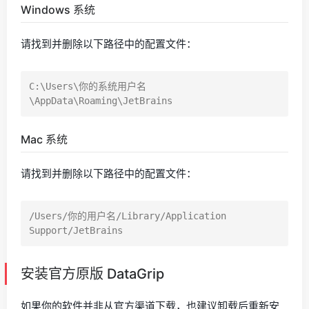
Windows 系统
请找到并删除以下路径中的配置文件：
C:\Users\你的系统用户名
Mac 系统
请找到并删除以下路径中的配置文件：
/Users/你的用户名/Library/Application 
安装官方原版 DataGrip
如果你的软件并非从官方渠道下载，也建议卸载后重新安