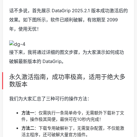
话不多说，首先展示 DataGrip 2025.2.1 版本成功激活后的
效果。如下图所示，软件已顺利破解，有效期至 2099
年，使用无忧！
接下来，我将通过详细的图文步骤，为大家演示如何成功
破解最新版本的 DataGrip。
永久激活指南，成功率极高，适用于绝大多
数版本
我们为大家汇总了三种可行的操作方法：
方法一
：仅需执行一条简单命令，无需额外下载补丁文
件，操作极其简便，最快可在10秒内完成！
方法二
：下载专用破解补丁，无需复杂配置，不仅能激
活主程序，还可破解大量官方插件。