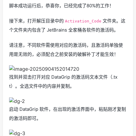
脚本成功运行后，恭喜你，已经完成了80%的工作！
接下来，打开解压目录中的
文件夹。这
Activation_Code
个文件夹内包含了 JetBrains 全家桶各软件的激活码。
请注意，不同软件需使用对应的激活码，且激活码单独使
用是无效的，必须配合之前安装的破解补丁才能生效！
找到并双击打开对应 DataGrip 的激活码文本文件（.tx
t）。全选文件中的内容并复制。
启动 DataGrip 软件，在出现的激活界面中，粘贴刚才复制
的激活码即可。