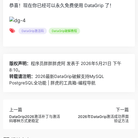
恭喜！现在你已经可以永久免费使用 DataGrip 了！
DataGrip激活码
DataGrip破解教程
版权声明：
程序员胖胖胖虎阿
发表于 2026年5月21日 下午
8:10。
转载请注明：
2026最新DataGrip破解支持MySQL
PostgreSQL全功能 | 胖虎的工具箱-编程导航
上一篇
下一篇
DataGrip2026激活补丁与激活
2026年DataGrip激活成功界面
码哪种方式更稳定
验证方法