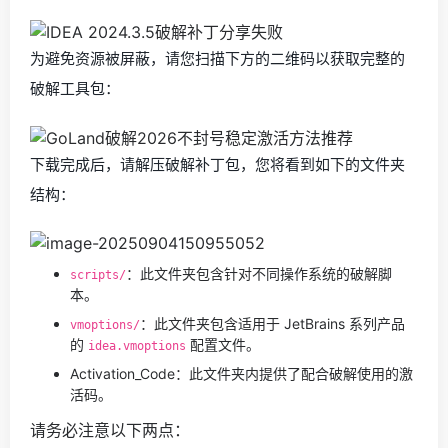
为避免资源被屏蔽，请您扫描下方的二维码以获取完整的
破解工具包：
下载完成后，请解压破解补丁包，您将看到如下的文件夹
结构：
：此文件夹包含针对不同操作系统的破解脚
scripts/
本。
：此文件夹包含适用于 JetBrains 系列产品
vmoptions/
的
配置文件。
idea.vmoptions
Activation_Code：此文件夹内提供了配合破解使用的激
活码。
请务必注意以下两点：