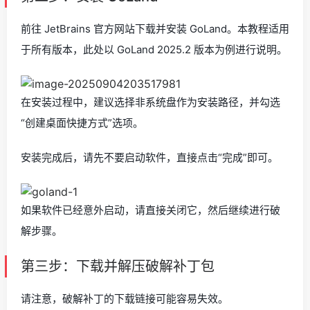
前往 JetBrains 官方网站下载并安装 GoLand。本教程适用
于所有版本，此处以 GoLand 2025.2 版本为例进行说明。
在安装过程中，建议选择非系统盘作为安装路径，并勾选
“创建桌面快捷方式”选项。
安装完成后，请先不要启动软件，直接点击“完成”即可。
如果软件已经意外启动，请直接关闭它，然后继续进行破
解步骤。
第三步：下载并解压破解补丁包
请注意，破解补丁的下载链接可能容易失效。