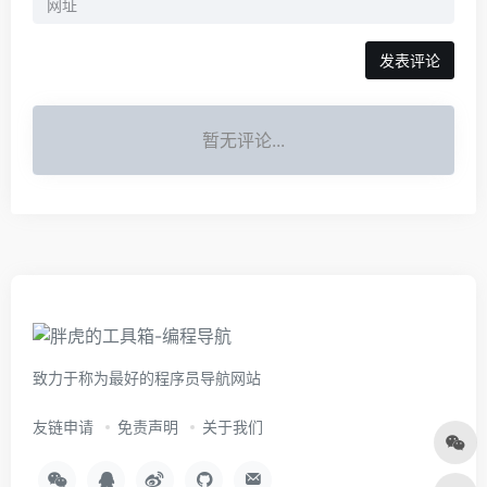
暂无评论...
致力于称为最好的程序员导航网站
友链申请
免责声明
关于我们