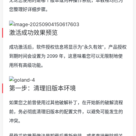
无论您使用的是哪个版本或何种操作系统，本教程均已为
您整理好详细步骤。
激活成功效果预览
成功激活后，软件授权信息将显示为“永久有效”，产品授权
到期时间会设置为 2099 年，这意味着您可以无限制地使
用所有高级功能。
第一步：清理旧版本环境
如果您之前曾使用过其他破解补丁，在开始新的破解流程
前，务必彻底清理旧版本的配置文件，以避免可能发生的
冲突。
最稳妥的推荐做法是卸载后重新安装，或者直接删除相关