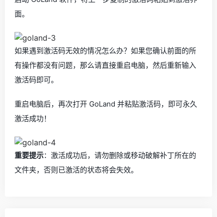
面。
如果遇到激活码无效的情况怎么办？如果您确认前面的所
有操作都没有问题，那么请直接重启电脑，然后重新输入
激活码即可。
重启电脑后，再次打开 GoLand 并粘贴激活码，即可永久
激活成功！
重要提示
：激活成功后，请勿删除或移动破解补丁所在的
文件夹，否则已激活的状态将会失效。