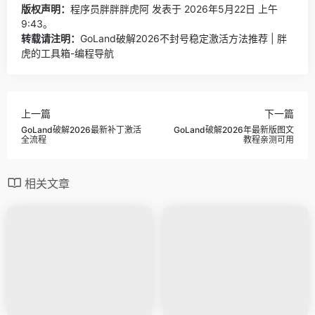
版权声明：
程序员胖胖胖虎阿
发表于 2026年5月22日 上午
9:43。
转载请注明：
GoLand破解2026不封号稳定激活方法推荐 | 胖
虎的工具箱-编程导航
上一篇
下一篇
GoLand破解2026最新补丁激活
GoLand破解2026年最新版图文
全流程
教程亲测可用
相关文章