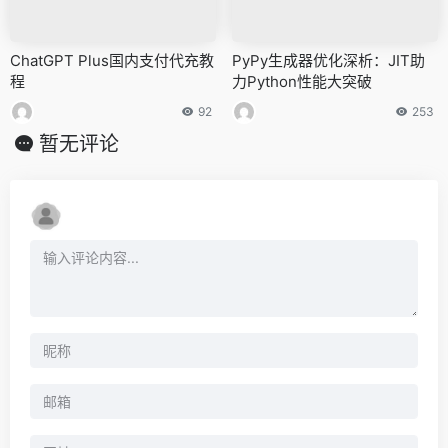
ChatGPT Plus国内支付代充教
PyPy生成器优化深析：JIT助
程
力Python性能大突破
92
253
暂无评论