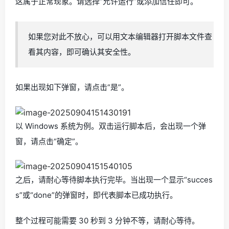
这属于正常现象。请选择“允许运行”或添加信任即可。
如果您对此不放心，可以用文本编辑器打开脚本文件查
看其内容，即可确认其安全性。
如果出现如下弹窗，请点击“是”。
以 Windows 系统为例。双击运行脚本后，会出现一个弹
窗，请点击“确定”。
之后，请耐心等待脚本执行完毕。当出现一个显示“succes
s”或“done”的弹窗时，即代表脚本已成功执行。
整个过程可能需要 30 秒到 3 分钟不等，请耐心等待。