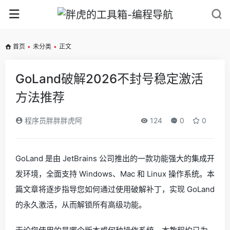
首页
•
未分类
•
正文
GoLand破解2026不封号稳定激活
方法推荐
程序员胖胖胖虎阿
124
0
0
GoLand 是由 JetBrains 公司推出的一款功能强大的集成开
发环境，全面支持 Windows、Mac 和 Linux 操作系统。本
篇文章将逐步指导您如何通过使用破解补丁，实现 GoLand
的永久激活，从而解锁所有高级功能。