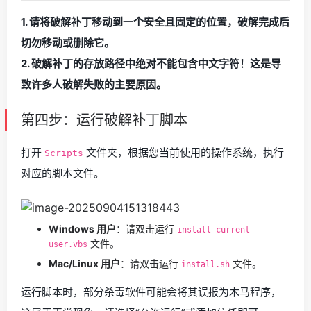
1. 请将破解补丁移动到一个安全且固定的位置，破解完成后
切勿移动或删除它。
2. 破解补丁的存放路径中绝对不能包含中文字符！这是导
致许多人破解失败的主要原因。
第四步：运行破解补丁脚本
打开
文件夹，根据您当前使用的操作系统，执行
Scripts
对应的脚本文件。
Windows 用户
：请双击运行
install-current-
文件。
user.vbs
Mac/Linux 用户
：请双击运行
文件。
install.sh
运行脚本时，部分杀毒软件可能会将其误报为木马程序，