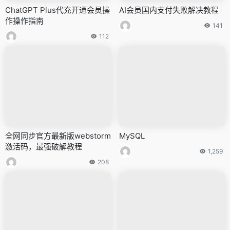
ChatGPT Plus代充开通会员操
AI会员国内支付失败解决教程
作操作指南
141
112
全网同步官方最新版webstorm
MySQL
激活码，最强破解教程
1,259
208