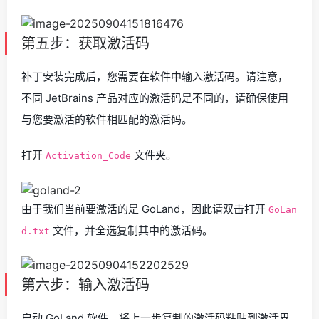
第五步：获取激活码
补丁安装完成后，您需要在软件中输入激活码。请注意，
不同 JetBrains 产品对应的激活码是不同的，请确保使用
与您要激活的软件相匹配的激活码。
打开
文件夹。
Activation_Code
由于我们当前要激活的是 GoLand，因此请双击打开
GoLan
文件，并全选复制其中的激活码。
d.txt
第六步：输入激活码
启动 GoLand 软件，将上一步复制的激活码粘贴到激活界