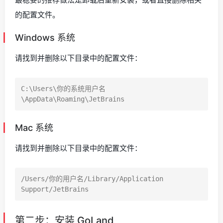
的配置文件。
Windows 系统
请找到并删除以下目录中的配置文件：
C:\Users\你的系统用户名
Mac 系统
请找到并删除以下目录中的配置文件：
/Users/你的用户名/Library/Application 
第二步：安装 GoLand