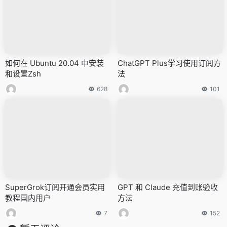
如何在 Ubuntu 20.04 中安装
ChatGPT Plus学习使用订阅方
和设置Zsh
法
628
101
SuperGrok订阅开通会员实用
GPT 和 Claude 充值到账验收
教程国内用户
方法
7
152