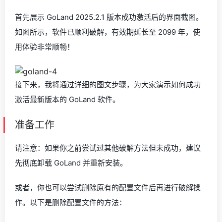
首先展示 GoLand 2025.2.1 版本成功激活后的界面截图。
如图所示，软件已顺利破解，有效期延长至 2099 年，使
用体验非常顺畅！
接下来，我将通过详细的图文步骤，为大家演示如何成功
激活最新版本的 GoLand 软件。
准备工作
请注意：如果你之前尝试过其他破解方法但未成功，建议
先彻底卸载 GoLand 并重新安装。
或者，你也可以尝试删除原有的配置文件后再进行破解操
作。以下是删除配置文件的方法：