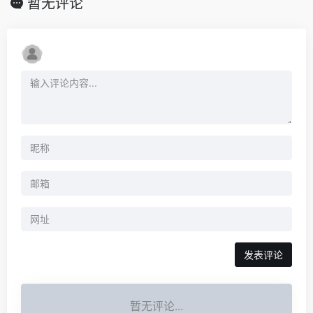
暂无评论
暂无评论...