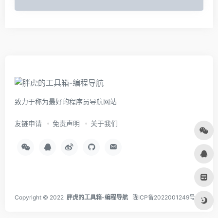
致力于称为最好的程序员导航网站
友链申请
免责声明
关于我们
Copyright © 2022
胖虎的工具箱-编程导航
陇ICP备2022001249号