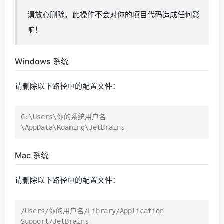
请放心删除，此操作不会对你的项目代码造成任何影
响！
Windows 系统
请删除以下路径中的配置文件：
C:\Users\你的系统用户名
Mac 系统
请删除以下路径中的配置文件：
/Users/你的用户名/Library/Application 