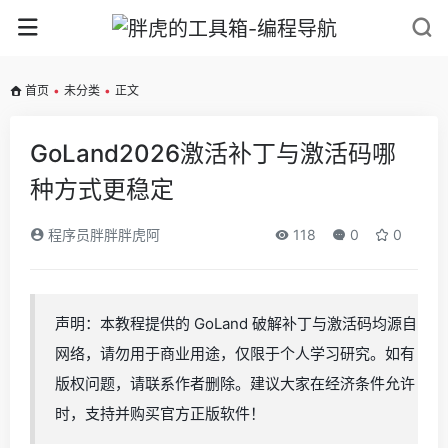
首页
•
未分类
•
正文
GoLand2026激活补丁与激活码哪
种方式更稳定
程序员胖胖胖虎阿
118
0
0
声明：本教程提供的 GoLand 破解补丁与激活码均源自
网络，请勿用于商业用途，仅限于个人学习研究。如有
版权问题，请联系作者删除。建议大家在经济条件允许
时，支持并购买官方正版软件！