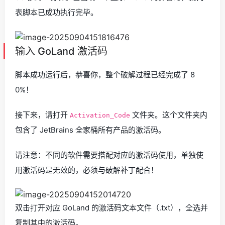
表脚本已成功执行完毕。
输入 GoLand 激活码
脚本成功运行后，恭喜你，整个破解过程已经完成了 8
0%！
接下来，请打开
文件夹。这个文件夹内
Activation_Code
包含了 JetBrains 全家桶所有产品的激活码。
请注意：不同的软件需要搭配对应的激活码使用，单独使
用激活码是无效的，必须与破解补丁配合！
双击打开对应 GoLand 的激活码文本文件（.txt），全选并
复制其中的激活码。