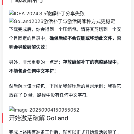
下载完成后，你会得到一个压缩包。请将其剪切到一个安
全且固定的目录中，
确保后续不会误删或移动此文件，否
则会导致破解失效！
另外，非常重要的一点是：
存放破解补丁的完整路径中，
不能包含任何中文字符！
然后解压该压缩包，下图是我解压后的目录示例：我将它
放在了 D 盘，路径中没有任何中文字符。
开始激活破解 GoLand
完成上述所有准备工作后，就可以正式开始激活破解了。