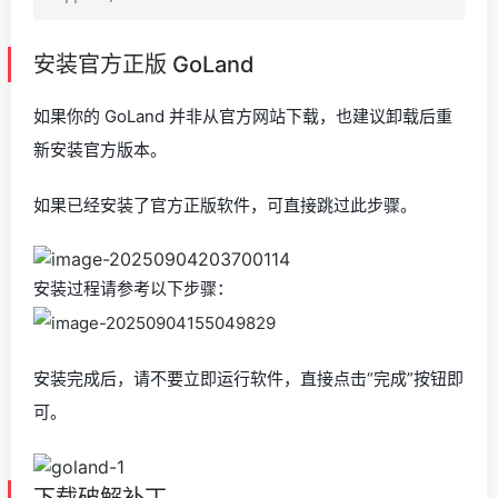
安装官方正版 GoLand
如果你的 GoLand 并非从官方网站下载，也建议卸载后重
新安装官方版本。
如果已经安装了官方正版软件，可直接跳过此步骤。
安装过程请参考以下步骤：
安装完成后，请不要立即运行软件，直接点击“完成”按钮即
可。
下载破解补丁