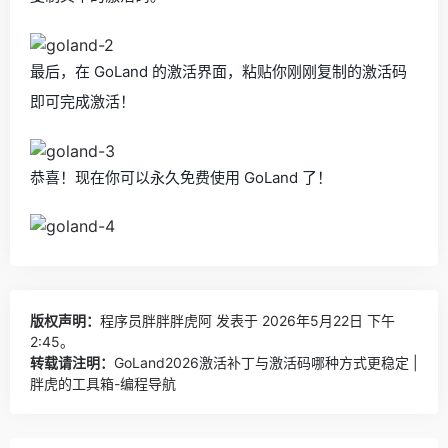
最后，在 GoLand 的激活界面，粘贴你刚刚复制的激活码
即可完成激活！
恭喜！现在你可以永久免费使用 GoLand 了！
版权声明：
程序员胖胖胖虎阿
发表于 2026年5月22日 下午
2:45。
转载请注明：
GoLand2026激活补丁与激活码哪种方式更稳定 |
胖虎的工具箱-编程导航