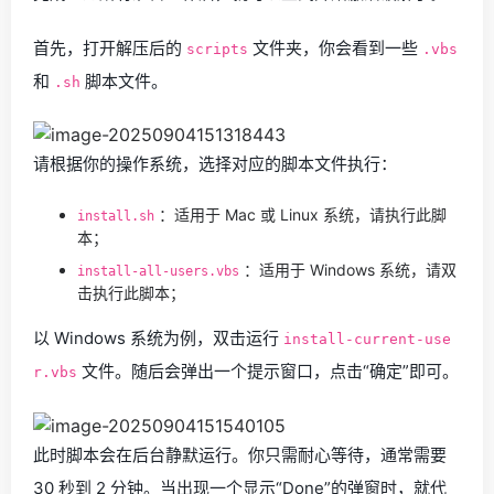
首先，打开解压后的
文件夹，你会看到一些
scripts
.vbs
和
脚本文件。
.sh
请根据你的操作系统，选择对应的脚本文件执行：
：适用于 Mac 或 Linux 系统，请执行此脚
install.sh
本；
：适用于 Windows 系统，请双
install-all-users.vbs
击执行此脚本；
以 Windows 系统为例，双击运行
install-current-use
文件。随后会弹出一个提示窗口，点击“确定”即可。
r.vbs
此时脚本会在后台静默运行。你只需耐心等待，通常需要
30 秒到 2 分钟。当出现一个显示“Done”的弹窗时，就代