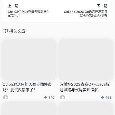
上一篇
下一篇
ChatGPT Plus充值失败后支付
GoLand 2026 Go语言开发工具
宝怎么开
激活码免费获取攻略
相关文章
CLion激活后能否同步插件市
蓝桥杯2023省赛C++/Java解
场？测试反馈来了！
题思路与代码实现详解
340
433