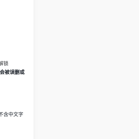
会被误删或
不含中文字