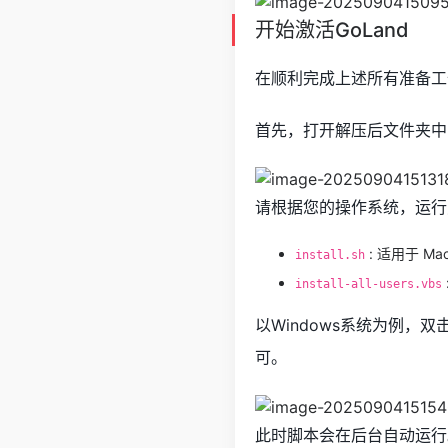
开始激活GoLand
在顺利完成上述所有准备工
首先，打开解压后文件夹
请根据您的操作系统，运行
: 适用于 Ma
install.sh
install-all-users.vbs
以Windows系统为例，双
可。
此时脚本会在后台自动运行