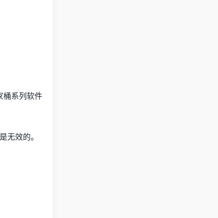
全家桶系列软件
是无效的。