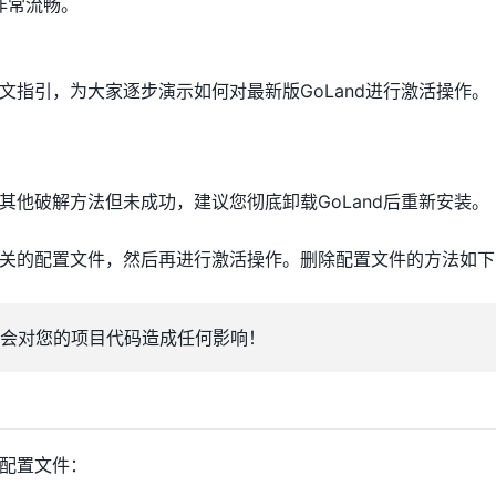
非常流畅。
文指引，为大家逐步演示如何对最新版GoLand进行激活操作。
其他破解方法但未成功，建议您彻底卸载GoLand后重新安装。
关的配置文件，然后再进行激活操作。删除配置文件的方法如下
会对您的项目代码造成任何影响！
配置文件：