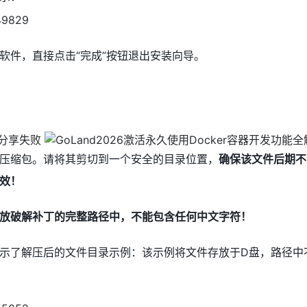
软件，直接点击“完成”按钮退出安装向导。
压缩包。请将其剪切到一个安全的目录位置，
确保该文件后期不
效！
放破解补丁的完整路径中，不能包含任何中文字符！
示了解压后的文件目录示例：该示例将文件存放于D盘，路径中