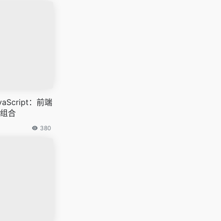
vaScript：前端
组合
380