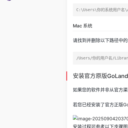
Mac 系统
请找到并删除以下路径中的
安装官方原版GoLan
如果您的软件并非从官方渠
若您已经安装了官方正版Go
安装过程可参考以下步骤图