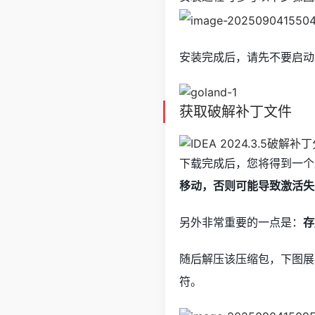
安装完成后，请先不要启动
获取破解补丁文件
下载完成后，您将得到一个
移动，否则可能导致激活失
另外非常重要的一点是：
存
随后解压该压缩包，下图展
符。