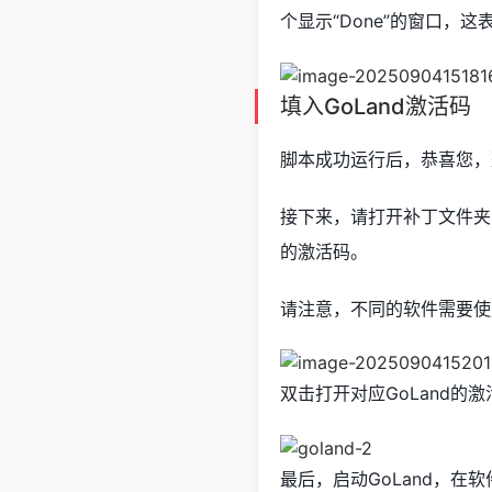
个显示“Done”的窗口，
填入GoLand激活码
脚本成功运行后，恭喜您，
接下来，请打开补丁文件
的激活码。
请注意，不同的软件需要使
双击打开对应GoLand的
最后，启动GoLand，