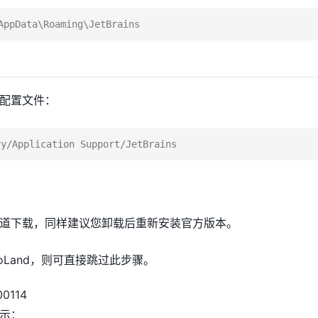
配置文件：
d
道下载，同样建议您卸载后重新安装官方版本。
Land，则可直接跳过此步骤。
示：