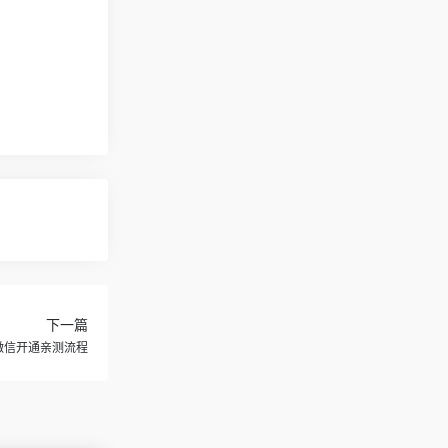
下一篇
国内微信开通亲测流程