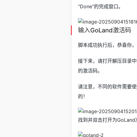
“Done”的完成窗口。
输入GoLand激活码
脚本成功执行后，恭喜你，
接下来，请打开解压目录中
的激活码。
请注意，不同的软件需要使
的！
找到并双击打开为GoLan