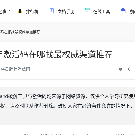
必备
排行榜
文档手册
在线工具
协
年激活码在哪找最权威渠道推荐
26年激活码在哪找最权威渠道推荐
序员胖胖胖虎阿
110
Land破解工具与激活码均来源于网络资源，仅供个人学习研究使
权，请及时联系作者删除。鼓励大家在经济条件允许的情况下，