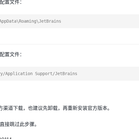
配置文件：
配置文件：
d
从官方渠道下载，也建议先卸载，再重新安装官方版本。
直接跳过此步骤。