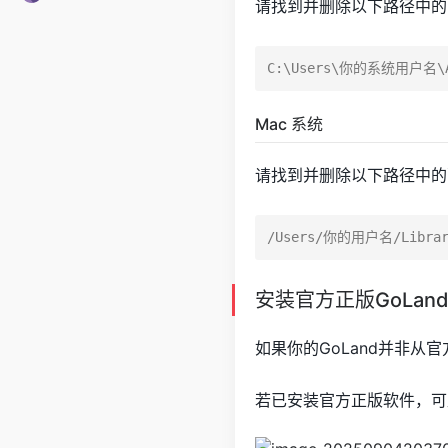
请找到并删除以下路径中的
Mac 系统
请找到并删除以下路径中的
安装官方正版GoLan
如果你的GoLand并非
若已安装官方正版软件，可