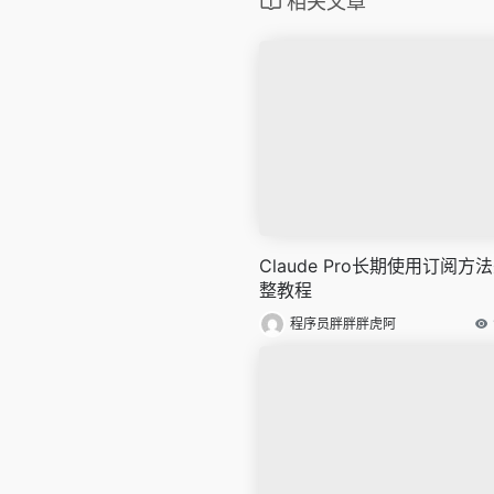
相关文章
Claude Pro长期使用订阅方
整教程
程序员胖胖胖虎阿