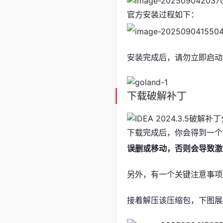
官方安装过程如下：
安装完成后，请勿立即启动
下载破解补丁
下载完成后，你会得到一个
误删或移动，否则会导致激
另外，有一个关键注意事项
接着解压该压缩包，下图展