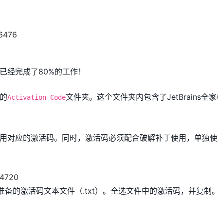
已经完成了80%的工作！
的
文件夹。这个文件夹内包含了JetBrains全
Activation_Code
用对应的激活码。同时，激活码必须配合破解补丁使用，单独使
d准备的激活码文本文件（.txt）。全选文件中的激活码，并复制