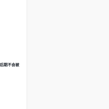
后期不会被