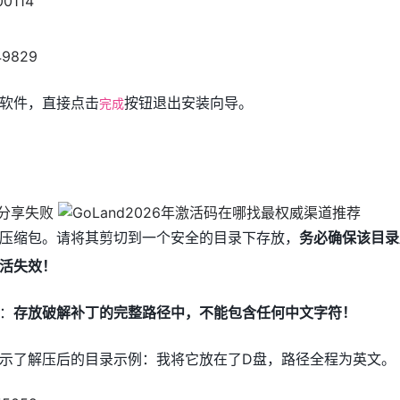
软件，直接点击
按钮退出安装向导。
完成
压缩包。请将其剪切到一个安全的目录下存放，
务必确保该目录
活失效！
：
存放破解补丁的完整路径中，不能包含任何中文字符！
示了解压后的目录示例：我将它放在了D盘，路径全程为英文。