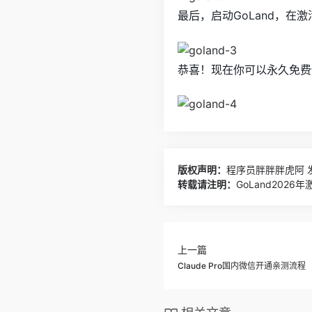
最后，启动GoLand，
恭喜！现在你可以永久免费使
版权声明：
程序员胖胖胖虎阿
发
转载请注明：
GoLand202
上一篇
Claude Pro国内微信开通亲测流程