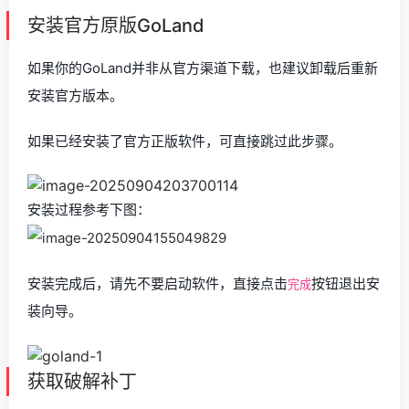
安装官方原版GoLand
如果你的GoLand并非从官方渠道下载，也建议卸载后重新
安装官方版本。
如果已经安装了官方正版软件，可直接跳过此步骤。
安装过程参考下图：
安装完成后，请先不要启动软件，直接点击
按钮退出安
完成
装向导。
获取破解补丁