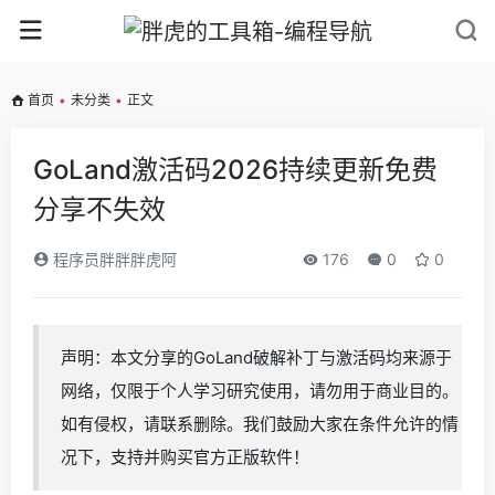
首页
•
未分类
•
正文
GoLand激活码2026持续更新免费
分享不失效
程序员胖胖胖虎阿
176
0
0
声明：本文分享的GoLand破解补丁与激活码均来源于
网络，仅限于个人学习研究使用，请勿用于商业目的。
如有侵权，请联系删除。我们鼓励大家在条件允许的情
况下，支持并购买官方正版软件！