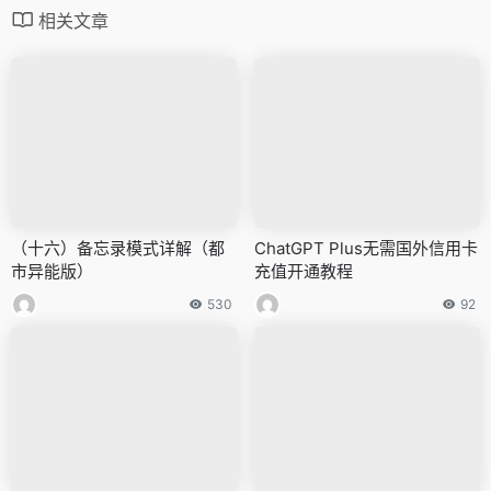
相关文章
（十六）备忘录模式详解（都
ChatGPT Plus无需国外信用卡
市异能版）
充值开通教程
530
92