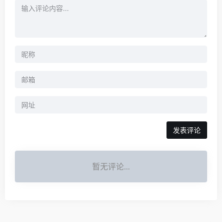
暂无评论...