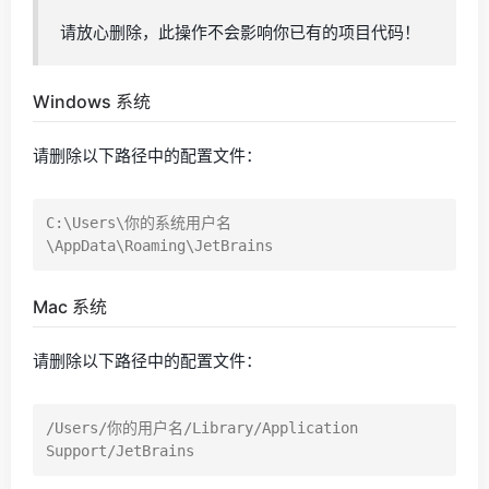
请放心删除，此操作不会影响你已有的项目代码！
Windows 系统
请删除以下路径中的配置文件：
C:\Users\你的系统用户名
Mac 系统
请删除以下路径中的配置文件：
/Users/你的用户名/Library/Application 