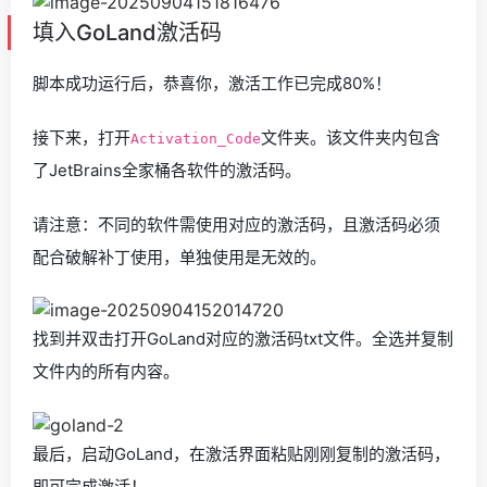
填入GoLand激活码
脚本成功运行后，恭喜你，激活工作已完成80%！
接下来，打开
文件夹。该文件夹内包含
Activation_Code
了JetBrains全家桶各软件的激活码。
请注意：不同的软件需使用对应的激活码，且激活码必须
配合破解补丁使用，单独使用是无效的。
找到并双击打开GoLand对应的激活码txt文件。全选并复制
文件内的所有内容。
最后，启动GoLand，在激活界面粘贴刚刚复制的激活码，
即可完成激活！