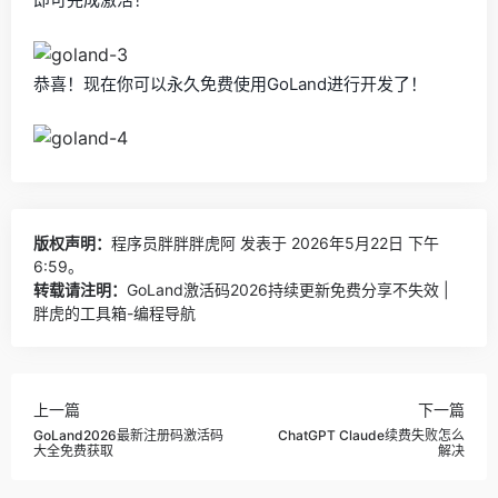
恭喜！现在你可以永久免费使用GoLand进行开发了！
版权声明：
程序员胖胖胖虎阿
发表于 2026年5月22日 下午
6:59。
转载请注明：
GoLand激活码2026持续更新免费分享不失效 |
胖虎的工具箱-编程导航
上一篇
下一篇
GoLand2026最新注册码激活码
ChatGPT Claude续费失败怎么
大全免费获取
解决