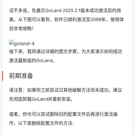
话不多说，先展示GoLand 2025.2.1版本成功激活后的效
果。从下图可以看到，软件已顺利激活至2099年，使用体
验非常顺畅！
接下来，我将通过详细的图文步骤，为大家演示如何成功
激活最新版的GoLand。
前期准备
请注意：如果你之前尝试过其他破解方法但未成功，建议
先彻底卸载GoLand并重新安装。
或者，你也可以尝试删除旧的配置文件后再进行激活操
作。以下是删除配置文件的方法：