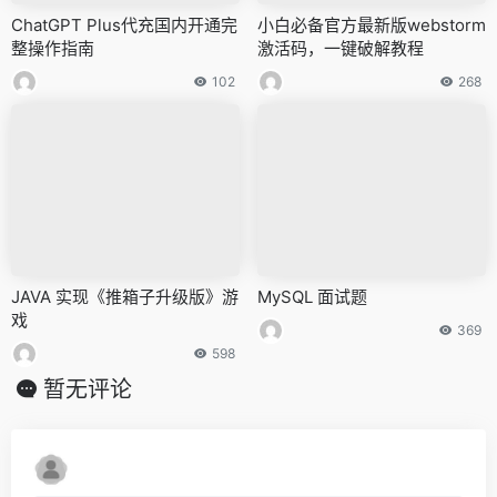
ChatGPT Plus代充国内开通完
小白必备官方最新版webstorm
整操作指南
激活码，一键破解教程
102
268
JAVA 实现《推箱子升级版》游
MySQL 面试题
戏
369
598
暂无评论