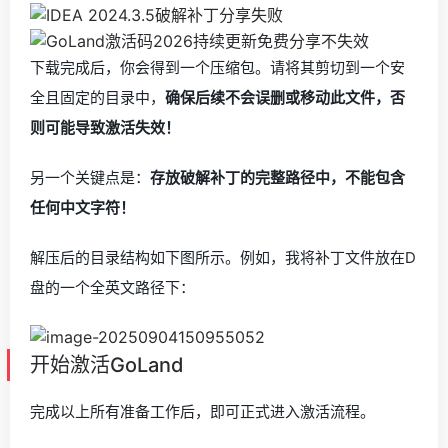
下载完成后，你会得到一个压缩包。请将其剪切到一个安
全且固定的目录中，
确保后续不会误删或移动此文件，否
则可能导致激活失效！
另一个关键点是：
存放破解补丁的完整路径中，不能包含
任何中文字符！
解压后的目录结构如下图所示。例如，我将补丁文件放在D
盘的一个全英文路径下：
开始激活GoLand
完成以上所有准备工作后，即可正式进入激活流程。