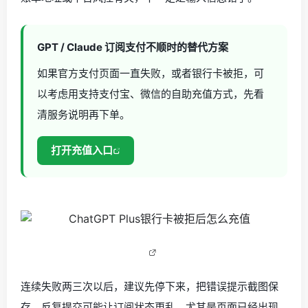
GPT / Claude 订阅支付不顺时的替代方案
如果官方支付页面一直失败，或者银行卡被拒，可
以考虑用支持支付宝、微信的自助充值方式，先看
清服务说明再下单。
打开充值入口
连续失败两三次以后，建议先停下来，把错误提示截图保
存。反复提交可能让订阅状态更乱，尤其是页面已经出现