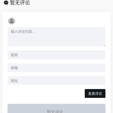
暂无评论
暂无评论...