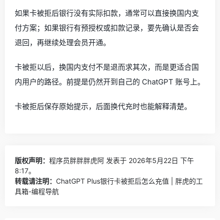
如果卡被拒后银行没有实际扣款，通常可以直接换国内支
付方案；如果银行有预授权或扣款记录，要先确认是否会
退回，再继续处理会员开通。
卡被拒以后，换国内支付不是退而求其次，而是更适合国
内用户的路径。前提是仍然开到自己的 ChatGPT 账号上。
卡被拒后保存原始提示，后面换代充时也能解释清楚。
版权声明：
程序员胖胖胖虎阿
发表于 2026年5月22日 下午
8:17。
转载请注明：
ChatGPT Plus银行卡被拒后怎么充值 | 胖虎的工
具箱-编程导航