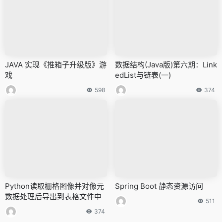
JAVA 实现《推箱子升级版》游
数据结构(Java版)第六期：Link
戏
edList与链表(一)
598
374
Python读取栅格图像并对像元
Spring Boot 静态资源访问
数据处理后导出到表格文件中
511
374