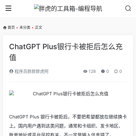
首页
•
未分类
•
正文
ChatGPT Plus银行卡被拒后怎么充
值
程序员胖胖胖虎阿
128
0
0
ChatGPT Plus 银行卡被拒后，不要把希望都放在继续换卡
上。国内用户遇到这类问题，通常和卡组织、发卡地区、
账单地址或平台风控有关，不一定是输入信息错了。