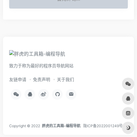
致力于称为最好的程序员导航网站
友链申请
免责声明
关于我们
Copyright © 2022
胖虎的工具箱-编程导航
陇ICP备2022001249号