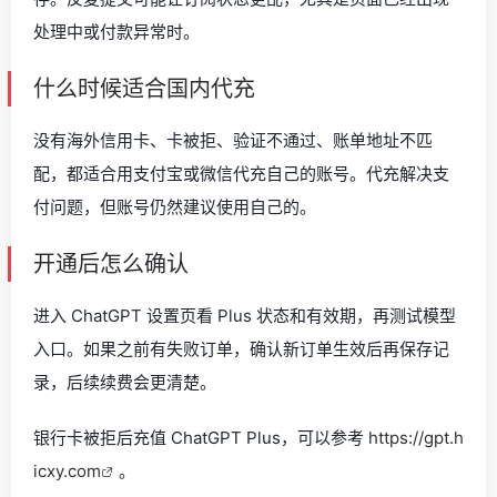
处理中或付款异常时。
什么时候适合国内代充
没有海外信用卡、卡被拒、验证不通过、账单地址不匹
配，都适合用支付宝或微信代充自己的账号。代充解决支
付问题，但账号仍然建议使用自己的。
开通后怎么确认
进入 ChatGPT 设置页看 Plus 状态和有效期，再测试模型
入口。如果之前有失败订单，确认新订单生效后再保存记
录，后续续费会更清楚。
银行卡被拒后充值 ChatGPT Plus，可以参考
https://gpt.h
icxy.com
。