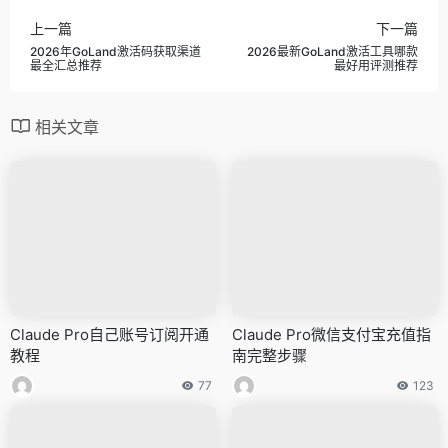
上一篇
下一篇
2026年GoLand激活码获取渠道
2026最新GoLand激活工具哪款
最全汇总推荐
最好用评测推荐
相关文章
Claude Pro自己账号订阅开通
Claude Pro微信支付宝充值指
教程
南完整步骤
77
123