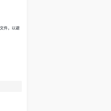
文件，以避