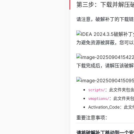
第三步：下载并解压
请注意，破解补丁的下载链
为避免资源被屏蔽，您可以
下载完成后，请解压该破解
：此文件夹包
scripts/
：此文件夹包含
vmoptions/
Activation_Co
重要注意事项：
请将破解补丁移动到一个安