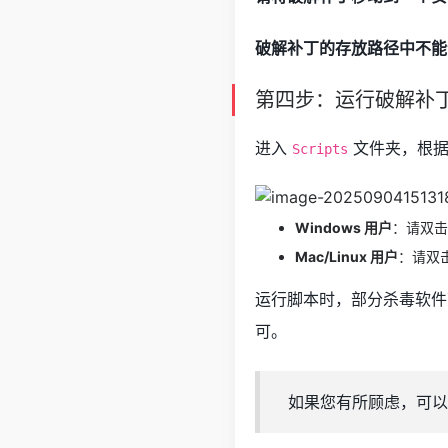
破解补丁的存放路径中不能
第四步：运行破解补
进入
文件夹，根据
Scripts
Windows 用户
：请双
Mac/Linux 用户
：请双
运行脚本时，部分杀毒软件
可。
如果您有所顾虑，可以