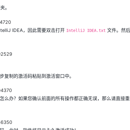
夹。
elliJ IDEA，因此需要双击打开
文件。然后
IntelliJ IDEA.txt
A。将上一步复制的激活码粘贴到激活窗口中。
怎么办？如果您确认前面的所有操作都正确无误，那么请直接重