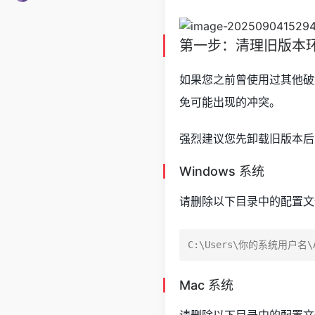
第一步：清理旧版本
如果您之前曾使用过其他破
免可能出现的冲突。
强烈建议您先卸载旧版本后
Windows 系统
请删除以下目录中的配置文
Mac 系统
请删除以下目录中的配置文