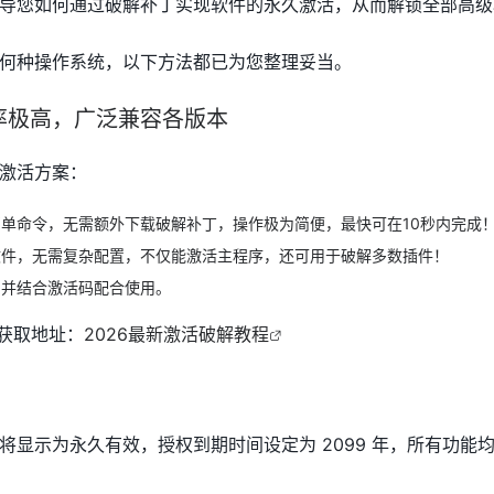
导您如何通过破解补丁实现软件的永久激活，从而解锁全部高级
何种操作系统，以下方法都已为您整理妥当。
率极高，广泛兼容各版本
激活方案：
单命令，无需额外下载破解补丁，操作极为简便，最快可在10秒内完成
文件，无需复杂配置，不仅能激活主程序，还可用于破解多数插件！
，并结合激活码配合使用。
程获取地址：
2026最新激活破解教程
将显示为永久有效，授权到期时间设定为 2099 年，所有功能