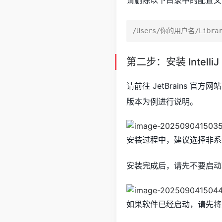
第二步：安装 IntelliJ 
请前往 JetBrains 官方网
版本为例进行说明。
安装过程中，建议选择非系
安装完成后，请先不要启动
如果软件已经启动，请先将