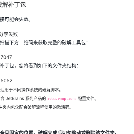
破解补丁包
接可能会失效。
扫描下方二维码来获取完整的破解工具包：
补丁包，您将看到如下的文件夹结构：
含适用于不同操作系统的破解脚本。
 JetBrains 系列产品的
配置文件。
idea.vmoptions
de：此文件夹内包含配合破解流程使用的激活码。
全且固定的位置，破解完成后切勿移动或删除该文件夹。