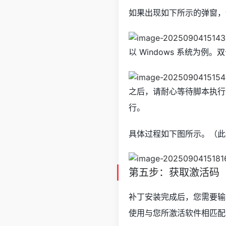
如果出现如下所示的弹窗，
以 Windows 系统为
之后，请耐心等待脚本执
行。
具体过程如下图所示。（此过
第五步：获取激活码
补丁安装完成后，您需要输入
使用与您所激活软件相匹配