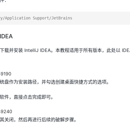
IDEA
站下载并安装 IntelliJ IDEA。本教程适用于所有版本，此处以 IDEA
统盘作为安装路径，并勾选创建桌面快捷方式的选项。
软件，直接点击完成即可。
其关闭，然后再进行后续的破解步骤。