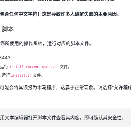
包含任何中文字符！这是导致许多人破解失败的主要原因。
丁脚本
您所使用的操作系统，运行对应的脚本文件。
击运行
文件。
install-current-user.vbs
击运行
文件。
install.sh
可能会将其误报为木马程序，这属于正常现象。请选择“允许程序
用文本编辑器打开脚本文件查看其内容，即可确认其安全性。