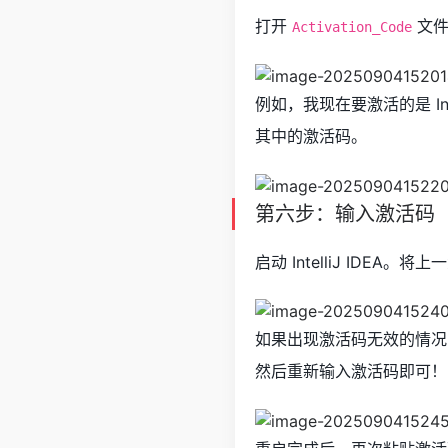
打开
文件
Activation_Code
例如，我现在要激活的是 Int
其中的激活码。
第六步：输入激活码
启动 IntelliJ IDE
如果出现激活码无效的情况
然后重新输入激活码即可！