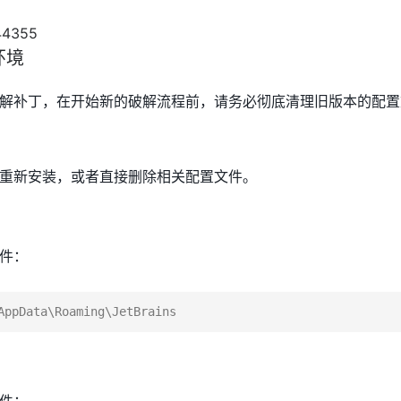
环境
解补丁，在开始新的破解流程前，请务必彻底清理旧版本的配置
重新安装，或者直接删除相关配置文件。
件：
件：