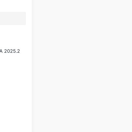
 2025.2