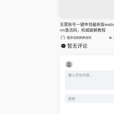
无需账号一键申领最新版webs
rm激活码，权威破解教程
程序员胖胖胖虎阿
暂无评论