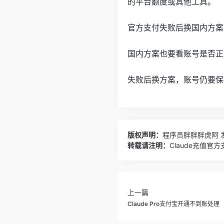
的平台额度或其他工具。
官方支付失败后换国内方案
国内方案也要看账号是否正
失败后换方案，账号仍要保
版权声明：
程序员胖胖胖虎阿
发
转载请注明：
Claude充值官
上一篇
Claude Pro支付宝开通不到账处理