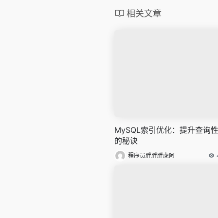
相关文章
MySQL索引优化：提升查询
的秘诀
程序员胖胖胖虎阿