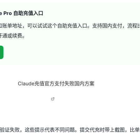
aude Pro 自助充值入口
和账单地址，可以试试这个自助充值入口。支持国内支付，流程
开通或续费。
验证失败，这些提示代表不同问题。提交代充时带上截图，比单