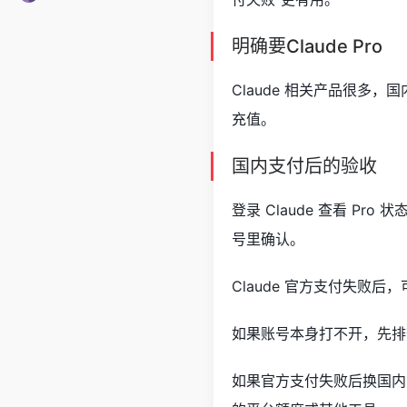
明确要Claude Pro
Claude 相关产品很多，国
充值。
国内支付后的验收
登录 Claude 查看 
号里确认。
Claude 官方支付失败后
如果账号本身打不开，先排
如果官方支付失败后换国内方案