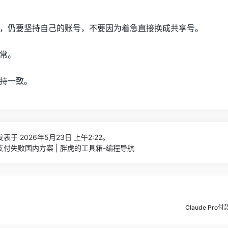
，仍要坚持自己的账号，不要因为着急直接换成共享号。
常。
持一致。
表于 2026年5月23日 上午2:22。
方支付失败国内方案 | 胖虎的工具箱-编程导航
Claude Pr