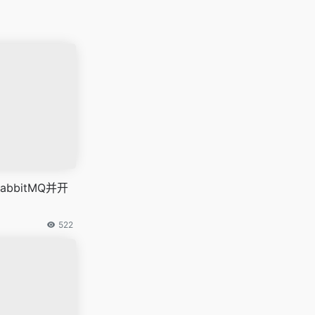
abbitMQ并开
522