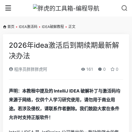
首页
•
IDEA激活码
•
IDEA破解教程
•
正文
2026年idea激活后到期续期最新解
决办法
程序员胖胖胖虎阿
161
0
0
声明：本教程中提及的 IntelliJ IDEA 破解补丁与激活码均
来源于网络，仅供个人学习研究使用，请勿用于商业用
途。若涉及侵权，请联系作者删除。我们鼓励大家在条件
允许时支持正版软件！