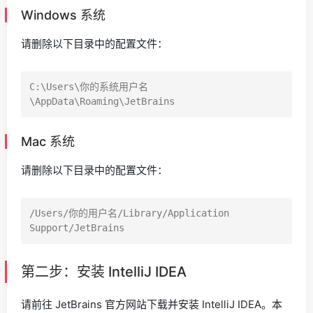
Windows 系统
请删除以下目录中的配置文件：
C:\Users\你的系统用户名
Mac 系统
请删除以下目录中的配置文件：
/Users/你的用户名/Library/Application 
第二步：安装 IntelliJ IDEA
请前往 JetBrains 官方网站下载并安装 IntelliJ IDEA。本