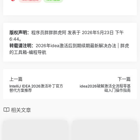
版权声明：
程序员胖胖胖虎阿
发表于 2026年5月23日 下午
6:44。
转载请注明：
2026年idea激活后到期续期最新解决办法 | 胖虎
的工具箱-编程导航
上一篇
下一篇
IntelliJ IDEA 2026激活补丁官方
idea2026破解激活全流程零基
替代方案推荐
础入门操作指南
相关文章