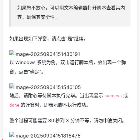
如果您不放心，可以用文本编辑器打开脚本查看其内
容，确保其安全性。
如果出现如下弹窗，请点击“是”继续。
以 Windows 系统为例。双击运行脚本后，会出现一个弹
窗，点击“确定”。
随后，请耐心等待脚本执行完毕。当出现显示
或
success
的弹窗时，即表示脚本执行成功。
done
整个过程可能需要 30 秒到 3 分钟不等，请勿中途关闭。