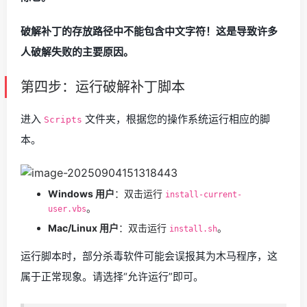
破解补丁的存放路径中不能包含中文字符！这是导致许多
人破解失败的主要原因。
第四步：运行破解补丁脚本
进入
文件夹，根据您的操作系统运行相应的脚
Scripts
本。
Windows 用户
：双击运行
install-current-
。
user.vbs
Mac/Linux 用户
：双击运行
。
install.sh
运行脚本时，部分杀毒软件可能会误报其为木马程序，这
属于正常现象。请选择“允许运行”即可。