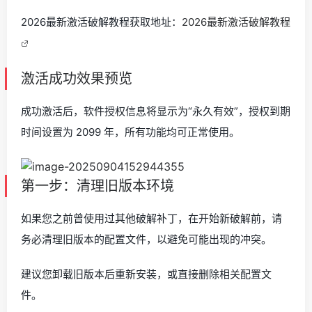
2026最新激活破解教程获取地址：
2026最新激活破解教程
激活成功效果预览
成功激活后，软件授权信息将显示为“永久有效”，授权到期
时间设置为 2099 年，所有功能均可正常使用。
第一步：清理旧版本环境
如果您之前曾使用过其他破解补丁，在开始新破解前，请
务必清理旧版本的配置文件，以避免可能出现的冲突。
建议您卸载旧版本后重新安装，或直接删除相关配置文
件。