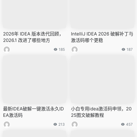
2026年 IDEA 版本迭代回顾，
IntelliJ IDEA 2026 破解补丁与
2026.1 改进了哪些地方
激活码哪个更稳
185
187
最新IDEA破解一键激活永久ID
小白专用idea激活码申领，20
EA激活码
25图文破解教程
213
457