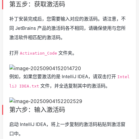
第五步：获取激活码
补丁安装完成后，您需要输入对应的激活码。请注意，不
同 JetBrains 产品的激活码各不相同，请确保使用与您所
激活软件相匹配的激活码。
打开
文件夹。
Activation_Code
例如，如果您要激活的是 IntelliJ IDEA，请双击打开
Intel
文件，并全选复制其中的激活码。
liJ IDEA.txt
第六步：输入激活码
启动 IntelliJ IDEA，将上一步复制的激活码粘贴到激活窗
口中。