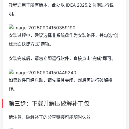
教程适用于所有版本，此处以 IDEA 2025.2 为例进行说
明。
安装过程中，建议选择非系统盘作为安装路径，并勾选“创
建桌面快捷方式”选项。
安装完成后，请勿立即运行软件，直接点击“完成”即可。
如果软件已经启动，请先将其关闭，然后再进行破解操
作。
第三步：下载并解压破解补丁包
请注意，破解补丁的分享链接可能随时失效。