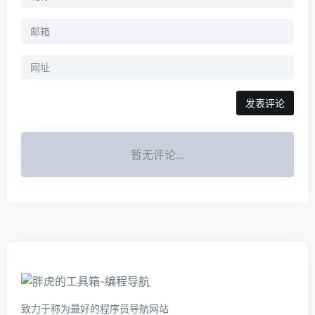
暂无评论...
致力于称为最好的程序员导航网站