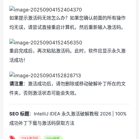
如果提示激活码无效怎么办？如果您确认前面的所有操作
均无误，请尝试直接重启计算机，然后重新输入激活码。
重启完成后，再次粘贴激活码。此时，软件应显示永久激
活成功！
请注意
：激活成功后，请勿删除或移动破解补丁所在的文
件夹，否则激活状态可能会失效。
SEO 标题
：IntelliJ IDEA 永久激活破解教程 2026 | 100%
成功补丁下载与激活码获取方法
IDEA激活码
IDEA破解