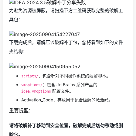
为避免资源被屏蔽，请扫描下方二维码获取完整的破解工
具包：
下载完成后，请解压该破解补丁包，您将看到如下的文件
夹结构：
：包含针对不同操作系统的破解脚本。
scripts/
：包含 JetBrains 系列产品的
vmoptions/
配置文件。
idea.vmoptions
Activation_Code：存放用于配合破解的激活码。
重要提醒：
请将破解补丁移动到安全位置，破解完成后切勿移动或删
除它。