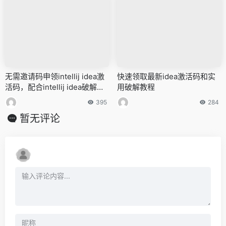
无需邀请码申领intellij idea激
快速领取最新idea激活码和实
活码，配合intellij idea破解教
用破解教程
程
395
284
暂无评论