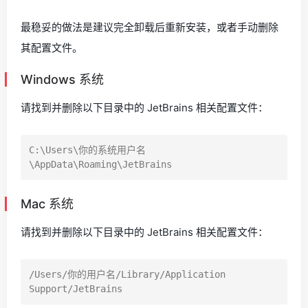
最稳妥的做法是建议完全卸载后重新安装，或者手动删除
其配置文件。
Windows 系统
请找到并删除以下目录中的 JetBrains 相关配置文件：
C:\Users\你的系统用户名
Mac 系统
请找到并删除以下目录中的 JetBrains 相关配置文件：
/Users/你的用户名/Library/Application 