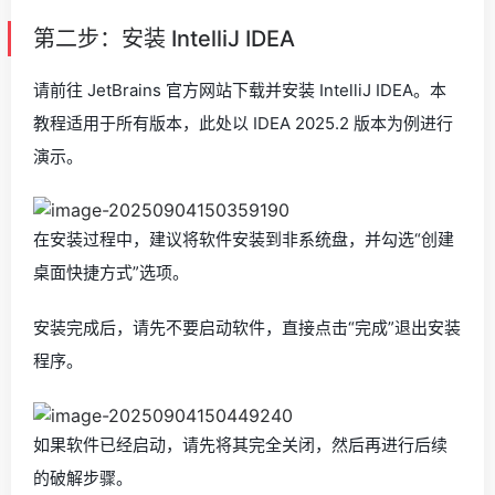
第二步：安装 IntelliJ IDEA
请前往 JetBrains 官方网站下载并安装 IntelliJ IDEA。本
教程适用于所有版本，此处以 IDEA 2025.2 版本为例进行
演示。
在安装过程中，建议将软件安装到非系统盘，并勾选“创建
桌面快捷方式”选项。
安装完成后，请先不要启动软件，直接点击“完成”退出安装
程序。
如果软件已经启动，请先将其完全关闭，然后再进行后续
的破解步骤。