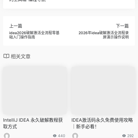
上一篇
下一篇
idea2026破解激活全流程零基
2026年idea破解激活全流程录
础入门操作指南
屏演示操作说明
相关文章
IntelliJ IDEA 永久破解教程获
IDEA激活码永久免费使用攻略
取方式
｜新手必看！
440
292