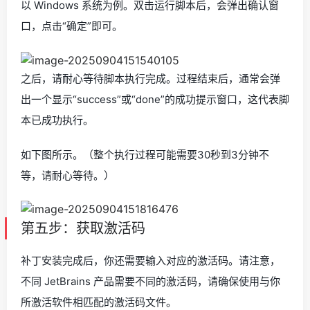
以 Windows 系统为例。双击运行脚本后，会弹出确认窗
口，点击“确定”即可。
之后，请耐心等待脚本执行完成。过程结束后，通常会弹
出一个显示“success”或“done”的成功提示窗口，这代表脚
本已成功执行。
如下图所示。（整个执行过程可能需要30秒到3分钟不
等，请耐心等待。）
第五步：获取激活码
补丁安装完成后，你还需要输入对应的激活码。请注意，
不同 JetBrains 产品需要不同的激活码，请确保使用与你
所激活软件相匹配的激活码文件。