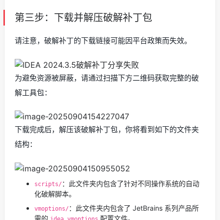
第三步：下载并解压破解补丁包
请注意，破解补丁的下载链接可能因平台政策而失效。
为避免资源被屏蔽，请通过扫描下方二维码获取完整的破
解工具包：
下载完成后，解压该破解补丁包，你将看到如下的文件夹
结构：
：此文件夹内包含了针对不同操作系统的自动
scripts/
化破解脚本。
：此文件夹内包含了 JetBrains 系列产品所
vmoptions/
需的
配置文件。
idea.vmoptions