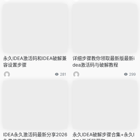
永久IDEA激活码和IDEA破解兼
详细步骤教你领取最新版最新i
容设置步骤
dea激活码与破解教程
281
299
IDEA永久激活码最新分享2026
永久IDEA破解步骤合集+永久I