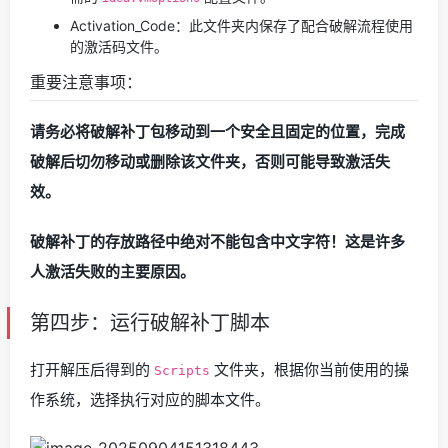
Activation_Code：此文件夹内保存了配合破解流程使用
的激活码文件。
重要注意事项：
请务必将破解补丁包移动到一个安全且固定的位置，完成
破解后切勿移动或删除该文件夹，否则可能导致激活失
效。
破解补丁的存放路径中绝对不能包含中文字符！这是许多
人激活失败的主要原因。
第四步：运行破解补丁脚本
打开解压后得到的
文件夹，根据你当前使用的操
Scripts
作系统，选择执行对应的脚本文件。