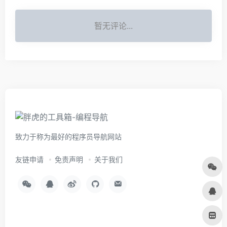
暂无评论...
致力于称为最好的程序员导航网站
友链申请
免责声明
关于我们