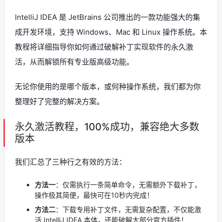
IntelliJ IDEA 是 JetBrains 公司推出的一款功能强大的集
成开发环境，支持 Windows、Mac 和 Linux 操作系统。本
教程将详细指导你如何通过破解补丁实现软件的永久激
活，从而解锁所有专业版高级功能。
无论你使用的是哪个版本，或何种操作系统，我们都为你
整理好了完整的解决方案。
永久激活教程，100%成功，兼容绝大多数
版本
我们汇总了三种行之有效的方法：
方法一
：仅需执行一条简单命令，无需额外下载补丁，
操作极其简便，最快可在10秒内完成！
方法二
：下载专用补丁文件，无需复杂配置，不仅能激
活 IntelliJ IDEA 本体，还能破解大部分官方插件！