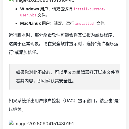
Windows 用户
：请双击运行
install-current-
文件。
user.vbs
Mac/Linux 用户
：请双击运行
文件。
install.sh
运行脚本时，部分杀毒软件可能会将其误报为威胁程序，
这属于正常现象。请在安全软件提示时，选择“允许程序运
行”或添加信任。
如果你对此不放心，可以用文本编辑器打开脚本文件查
看其内容，即可确认其安全性。
如果系统弹出用户账户控制（UAC）提示窗口，请点击“是”
以继续。