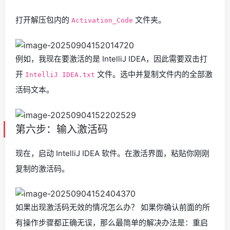
打开解压包内的
文件夹。
Activation_Code
例如，我现在要激活的是 IntelliJ IDEA，因此需要双击打
开
文件。选中并复制文件内的全部激
IntelliJ IDEA.txt
活码文本。
第六步：输入激活码
现在，启动 IntelliJ IDEA 软件。在激活界面，粘贴你刚刚
复制的激活码。
如果出现激活码无效的情况怎么办？ 如果你确认前面的所
有操作步骤都正确无误，那么最简单的解决办法是：重启