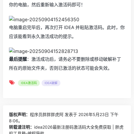
你的电脑，然后重新输入激活码即可！
电脑重启完毕后，再次打开 IDEA 并粘贴激活码。此时，你
应该能看到永久激活成功的提示。
最后提醒
：激活成功后，请务必不要删除或移动破解补丁
所在的原始文件夹，否则已激活的状态可能会失效。
IDEA激活码
IDEA破解
版权声明：
程序员胖胖胖虎阿
发表于 2026年5月23日 下午
8:06。
转载请注明：
idea2026最新注册码激活码大全免费获取 | 胖虎
的工具箱-编程导航