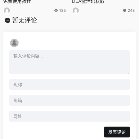
免费使用教程
DEA激活码获取
135
248
暂无评论