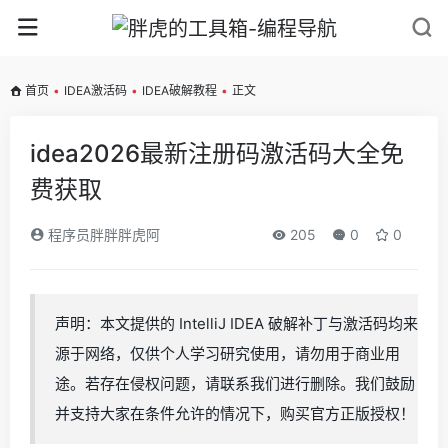
首页
•
IDEA激活码
•
IDEA破解教程
•
正文
idea2026最新注册码激活码大全免
费获取
程序员胖胖胖虎阿
205
0
0
声明：本文提供的 IntelliJ IDEA 破解补丁与激活码均来
源于网络，仅供个人学习研究使用，请勿用于商业用
途。若存在侵权问题，请联系我们进行删除。我们鼓励
并支持大家在条件允许的情况下，购买官方正版授权！