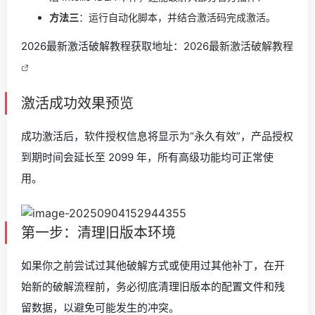
方法三
：运行自动化脚本，并结合激活码完成激活。
2026最新激活破解教程获取地址：
2026最新激活破解教程
激活成功效果预览
成功激活后，软件授权信息将显示为“永久有效”，产品授权
到期时间会延长至 2099 年，所有高级功能均可正常使
用。
第一步：清理旧版本环境
如果你之前尝试过其他破解方式或使用过其他补丁，在开
始新的破解流程前，务必彻底清理旧版本的配置文件和残
留数据，以避免可能发生的冲突。