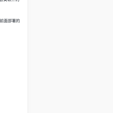
前面部署的