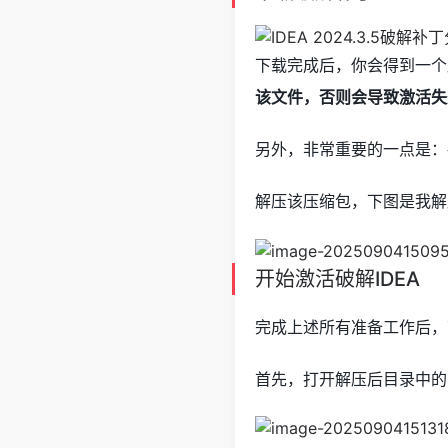
下载完成后，你会得到一个
该文件，否则会导致激活失
另外，非常重要的一点是：
解压该压缩包，下图是我解
开始激活破解IDEA
完成上述所有准备工作后，
首先，打开解压后目录中的