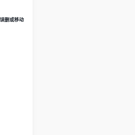
误删或移动