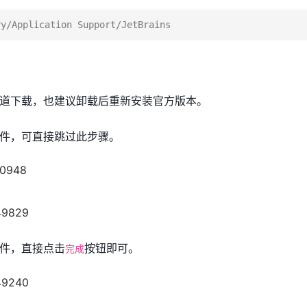
道下载，也建议卸载后重新安装官方版本。
件，可直接跳过此步骤。
件，直接点击
按钮即可。
完成