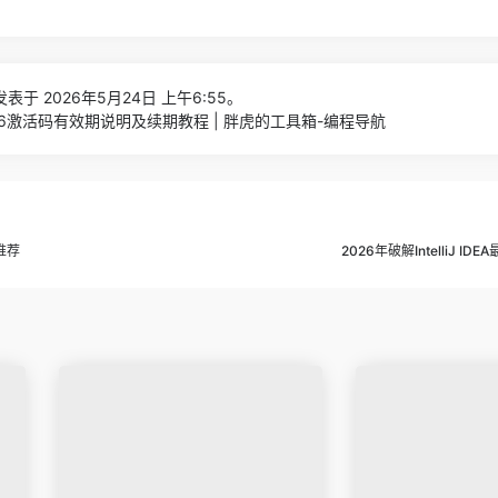
表于 2026年5月24日 上午6:55。
DEA 2026激活码有效期说明及续期教程 | 胖虎的工具箱-编程导航
推荐
2026年破解IntelliJ I