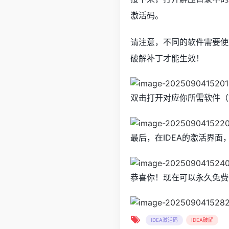
激活码。
请注意，不同的软件需要使
破解补丁才能生效！
双击打开对应你所需软件（如
最后，在IDEA的激活界
恭喜你！现在可以永久免费使
IDEA激活码
IDEA破解