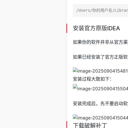
安装官方原版IDEA
如果你的软件并非从官方渠
如果已经安装了官方正版软
安装过程大致如下：
安装完成后，先不要启动软
下载破解补丁