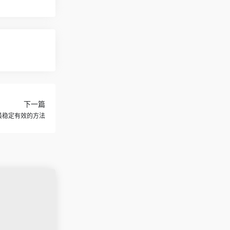
下一篇
DEA最稳定有效的方法