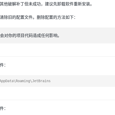
其他破解补丁但未成功，建议先卸载软件重新安装。
清除旧的配置文件。删除配置的方法如下：
会对你的项目代码造成任何影响。
件：
件：