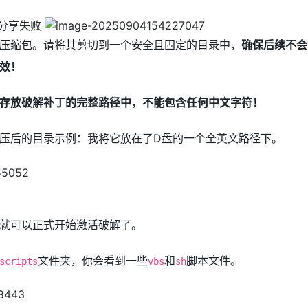
压缩包。请将其剪切到一个安全且固定的目录中，
确保后续不会
效！
存放破解补丁的完整路径中，不能包含任何中文字符！
压后的目录示例：我将它放在了D盘的一个全英文路径下。
就可以正式开始激活破解了。
文件夹，你会看到一些
和
脚本文件。
scripts
vbs
sh