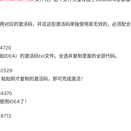
用对应的激活码，并且这些激活码单独使用是无效的，必须配合
IDEA）的激活码txt文件。全选并复制里面的全部代码。
面，粘贴刚才复制的激活码，即可完成激活！
用IDEA了！