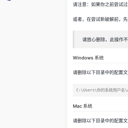
请注意：如果你之前尝试过
或者，在尝试新破解前，先
请放心删除，此操作不
Windows 系统
请删除以下目录中的配置文
Mac 系统
请删除以下目录中的配置文