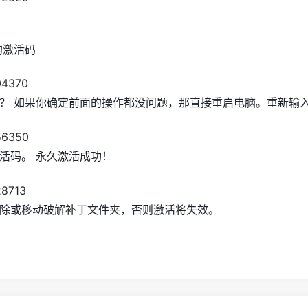
的激活码
？ 如果你确定前面的操作都没问题，那直接重启电脑。重新输
活码。 永久激活成功！
除或移动破解补丁文件夹，否则激活将失效。