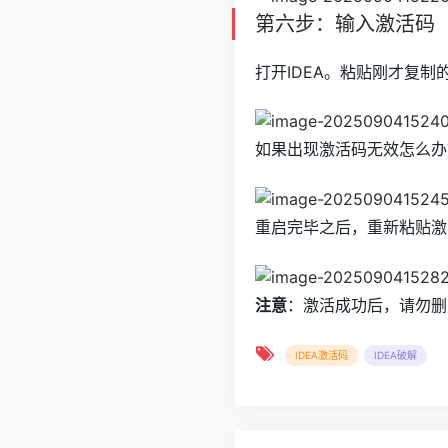
第六步：输入激活码
打开IDEA。粘贴刚才复制
如果出现激活码无效怎么办
重启完毕之后，重新粘贴激
注意
：激活成功后，请勿删
IDEA激活码
IDEA破解