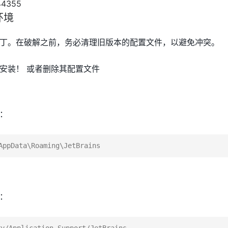
环境
丁。在破解之前，务必清理旧版本的配置文件，以避免冲突。
安装！ 或者删除其配置文件
：
：