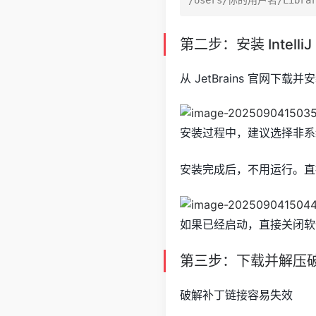
第二步：安装 IntelliJ 
从 JetBrains 官网下载并
安装过程中，建议选择非系
安装完成后，不用运行。直
如果已经启动，直接关闭软
第三步：下载并解压
破解补丁链接容易失效