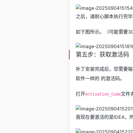
之后，请耐心脚本执行完毕
如下图所示。（可能需要3
第五步：获取激活码
补丁安装完成后，您需要输入
软件一样的 的激活码。
打开
文件
Activation_Code
我现在要激活的是IDEA，