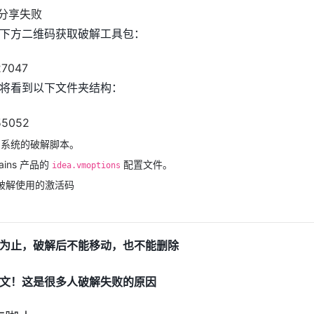
下方二维码获取破解工具包：
将看到以下文件夹结构：
同系统的破解脚本。
rains 产品的
配置文件。
idea.vmoptions
：配合破解使用的激活码
为止，破解后不能移动，也不能删除
文！这是很多人破解失败的原因