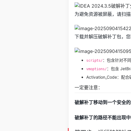
为避免资源被屏蔽，请扫描
下载并解压破解补丁包，您
：包含针对不
scripts/
：包含 JetB
vmoptions/
Activation_Code
一定要注意：
破解补丁移动到一个安全的
破解补丁的路径不能出现中