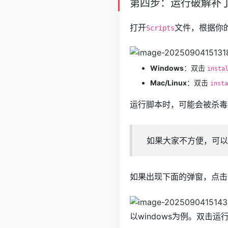
第四步：运行破解补
打开
文件，根据你
Scripts
Windows
：双击
insta
Mac/Linux
：双击
insta
运行脚本时，可能会被杀毒
如果大家不方便，可以
如果出现下面的弹窗，点击
以windows为例。双击