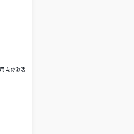
使用 与你激活