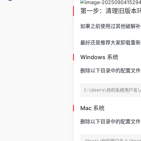
第一步：清理旧版本
如果之前使用过其他破解补
最好还是推荐大家卸载重新
Windows 系统
删除以下目录中的配置文件
Mac 系统
删除以下目录中的配置文件