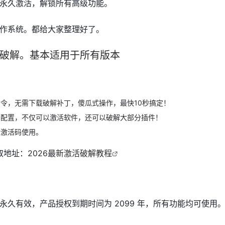
永久激活，解锁所有高级功能。
作系统。都给大家整理好了。
%破解。基本适用于所有版本
令，无需下载破解补丁，傻瓜式操作，最快10秒搞定！
需配置，不仅可以激活软件，还可以破解大部分插件！
合激活码使用。
取地址：
2026最新激活破解教程
永久有效，产品授权到期时间为 2099 年，所有功能均可使用