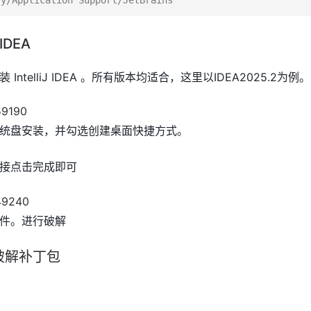
IDEA
安装 IntelliJ IDEA 。所有版本均适合，这里以IDEA2025.2为例。
统盘安装，并勾选创建桌面快捷方式。
接点击完成即可
件。进行破解
破解补丁包