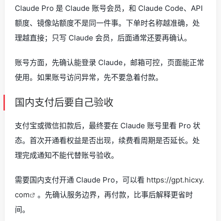
Claude Pro 是 Claude 账号会员，和 Claude Code、API
额度、镜像站额度不是同一件事。下单时名称越准确，处
理越直接；只写 Claude 会员，后面通常还要再确认。
账号方面，先确认能登录 Claude，邮箱可控，页面能正常
使用。如果账号访问异常，先不要急着付款。
国内支付后要自己验收
支付宝或微信扣款后，最终要在 Claude 账号里看 Pro 状
态。首次开通看权益是否出现，续费看周期是否延长。处
理完成通知不能代替账号验收。
需要国内支付开通 Claude Pro，可以看
https://gpt.hicxy.
com
。先确认服务边界，再付款，比事后解释更省时
间。