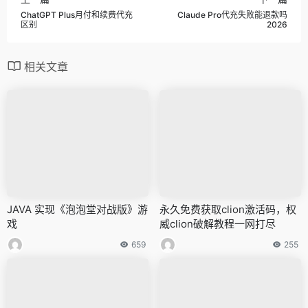
ChatGPT Plus月付和续费代充
Claude Pro代充失败能退款吗
区别
2026
相关文章
JAVA 实现《泡泡堂对战版》游
永久免费获取clion激活码，权
戏
威clion破解教程一网打尽
659
255