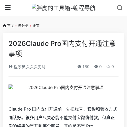
首页
•
未分类
•
正文
2026Claude Pro国内支付开通注意
事项
程序员胖胖胖虎阿
160
0
0
Claude Pro 国内支付开通前，先把账号、套餐和验收方式
确认好。很多用户只关心能不能支付宝微信付款，但真正
影响结果的是开到哪个账号、开的是不是 Pro。