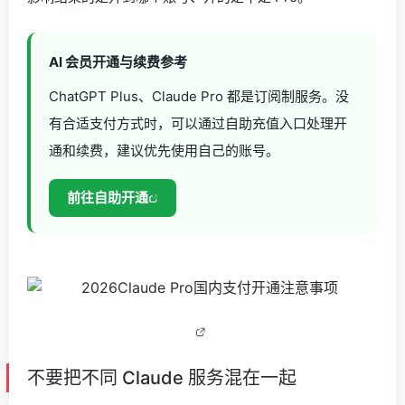
AI 会员开通与续费参考
ChatGPT Plus、Claude Pro 都是订阅制服务。没
有合适支付方式时，可以通过自助充值入口处理开
通和续费，建议优先使用自己的账号。
前往自助开通
不要把不同 Claude 服务混在一起