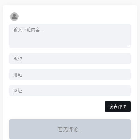
暂无评论...