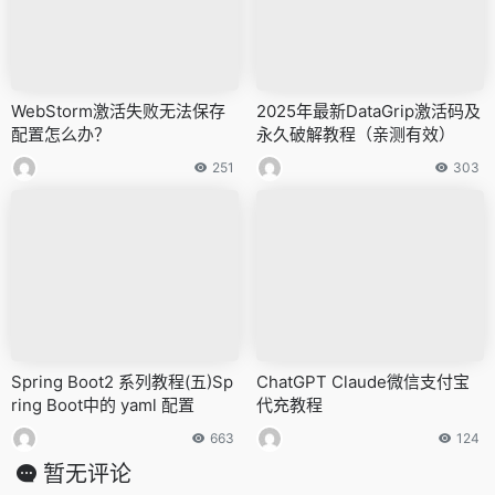
WebStorm激活失败无法保存
2025年最新DataGrip激活码及
配置怎么办？
永久破解教程（亲测有效）
251
303
Spring Boot2 系列教程(五)Sp
ChatGPT Claude微信支付宝
ring Boot中的 yaml 配置
代充教程
663
124
暂无评论