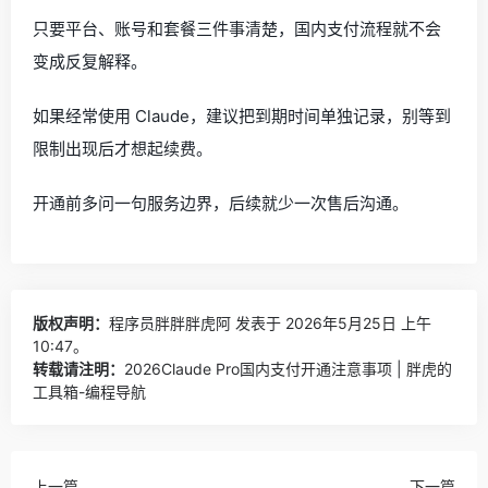
只要平台、账号和套餐三件事清楚，国内支付流程就不会
变成反复解释。
如果经常使用 Claude，建议把到期时间单独记录，别等到
限制出现后才想起续费。
开通前多问一句服务边界，后续就少一次售后沟通。
版权声明：
程序员胖胖胖虎阿
发表于 2026年5月25日 上午
10:47。
转载请注明：
2026Claude Pro国内支付开通注意事项 | 胖虎的
工具箱-编程导航
上一篇
下一篇