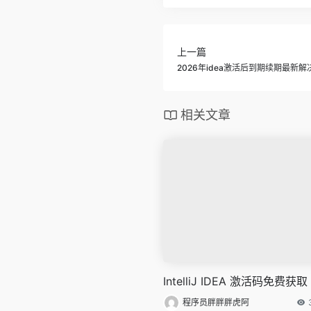
上一篇
2026年idea激活后到期续期最新解
相关文章
IntelliJ IDEA 激活码免费获取
程序员胖胖胖虎阿