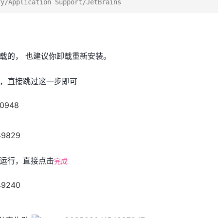
载的， 也建议你卸载重新安装。
，直接跳过这一步即可
运行，直接点击
完成