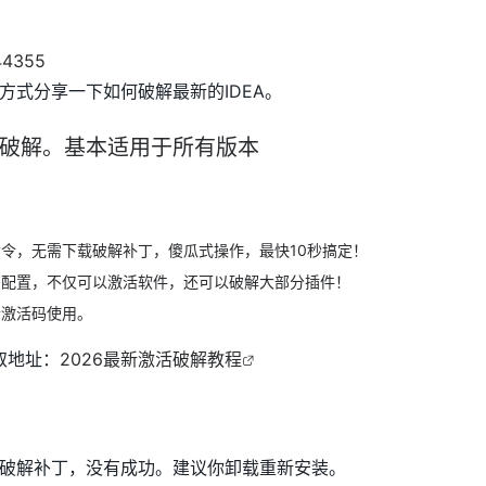
方式分享一下如何破解最新的IDEA。
%破解。基本适用于所有版本
令，无需下载破解补丁，傻瓜式操作，最快10秒搞定！
需配置，不仅可以激活软件，还可以破解大部分插件！
合激活码使用。
取地址：
2026最新激活破解教程
破解补丁，没有成功。建议你卸载重新安装。