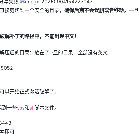
直接剪切到一个安全的目录，
确保后期不会误删或者移动。一旦
破解补丁的路径中，不能出现中文！
解压后的目录：放在了D盘的目录，全部没有英文
可以开始正式激活破解了。
看到一些
和
脚本文件。
vbs
sh
本即可