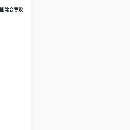
删除会导致