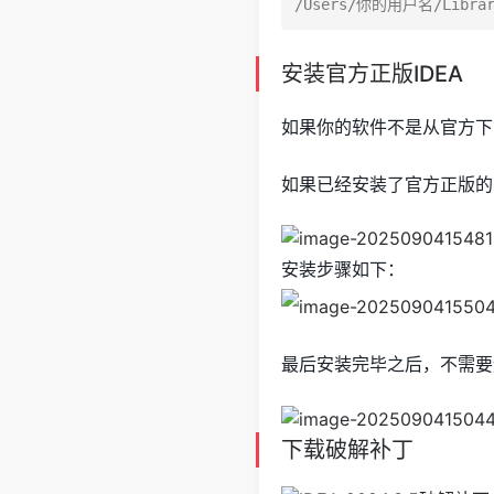
安装官方正版IDEA
如果你的软件不是从官方下
如果已经安装了官方正版的
安装步骤如下：
最后安装完毕之后，不需要
下载破解补丁