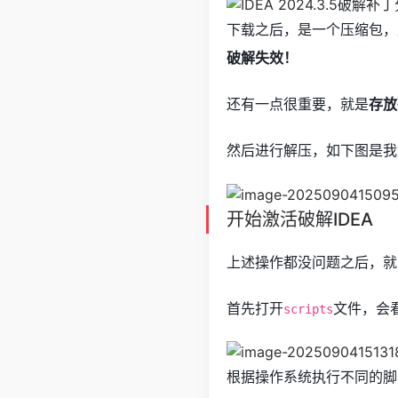
下载之后，是一个压缩包，
破解失效！
还有一点很重要，就是
存放
然后进行解压，如下图是我
开始激活破解IDEA
上述操作都没问题之后，就
首先打开
文件，会
scripts
根据操作系统执行不同的脚