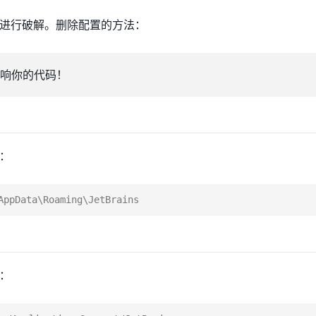
进行破解。删除配置的方法：
响你的代码！
：
：