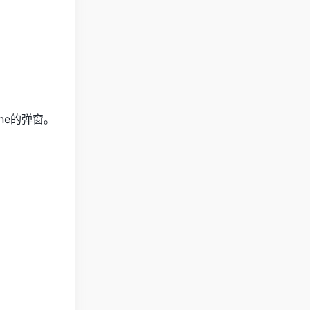
ne的弹窗。