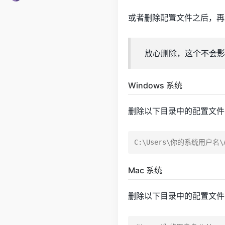
或者删除配置文件之后，再
放心删除，这个不会影
Windows 系统
删除以下目录中的配置文件
Mac 系统
删除以下目录中的配置文件