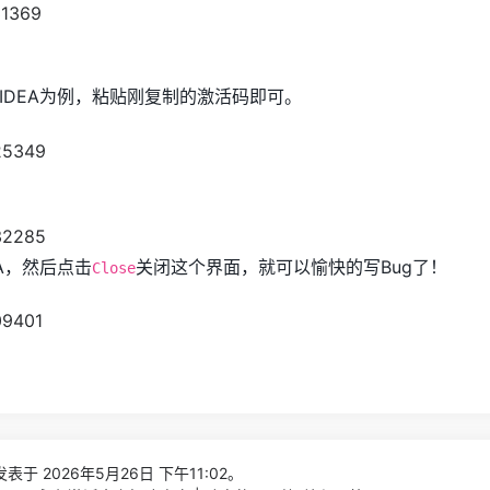
IDEA为例，粘贴刚复制的激活码即可。
A，然后点击
关闭这个界面，就可以愉快的写Bug了！
Close
表于 2026年5月26日 下午11:02。