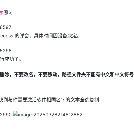
即可
定
uccess 的弹窗，具体时间因设备决定。
行成功了。
删除，不要改名，不要移动，路径文件夹不能有中文和中文符号
_Code找到与你需要激活软件相同名字的文本全选复制