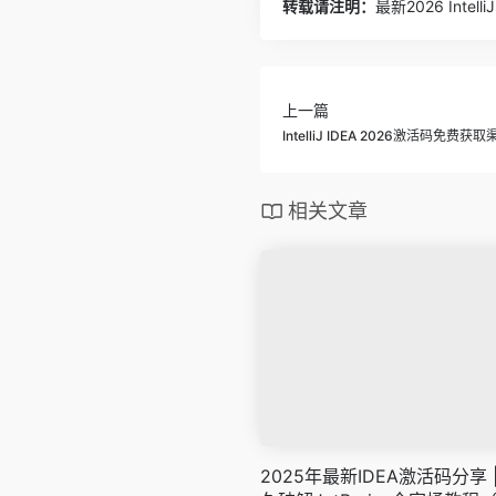
转载请注明：
最新2026 Int
上一篇
IntelliJ IDEA 2026激活码免费获
相关文章
2025年最新IDEA激活码分享 |