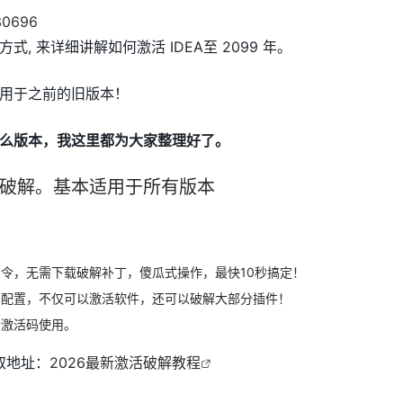
, 来详细讲解如何激活 IDEA至 2099 年。
用于之前的旧版本！
么版本，我这里都为大家整理好了。
%破解。基本适用于所有版本
令，无需下载破解补丁，傻瓜式操作，最快10秒搞定！
需配置，不仅可以激活软件，还可以破解大部分插件！
合激活码使用。
取地址：
2026最新激活破解教程