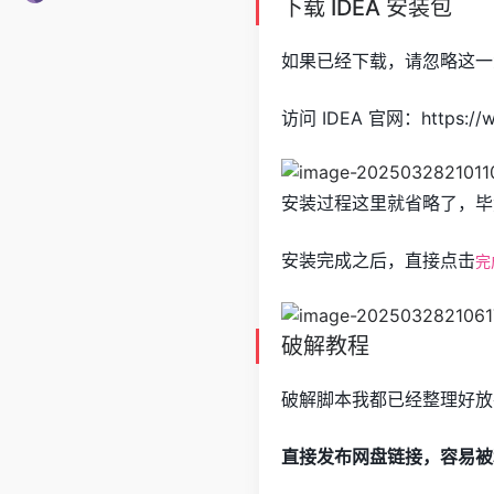
下载 IDEA 安装包
如果已经下载，请忽略这一
访问 IDEA 官网：https://w
安装过程这里就省略了，毕
安装完成之后，直接点击
完
破解教程
破解脚本我都已经整理好放
直接发布网盘链接，容易被