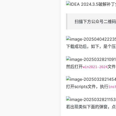
扫描下方公众号二维码
下载成功后，如下，是个压
然后打开
文件
win2021-2024
打开scripts文件，执行
ins
若出现类似下面的弹窗，点