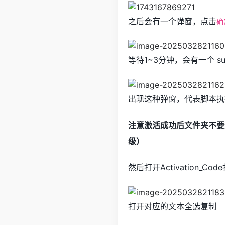
之后会有一个弹窗，点击
确
等待1~3分钟，会有一个 s
出现这种弹窗，代表脚本执
注意激活成功后文件夹不要
级）
然后打开Activation
打开对应的文本全选复制