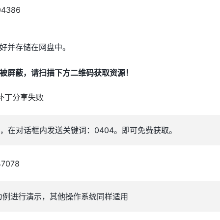
好并存储在网盘中。
被屏蔽，请扫描下方二维码获取资源！
，在对话框内发送关键词：0404。即可免费获取。
统为例进行演示，其他操作系统同样适用