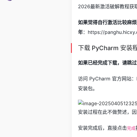
2026最新激活破解教程获
如果觉得自行激活比较麻烦
年
：https://panghu.hicxy
下载 PyCharm 安装
如果已经完成下载，请跳过
访问 PyCharm 官方网站：htt
安装包。
安装过程在此不做赘述，因
安装完成后，直接点击
完成