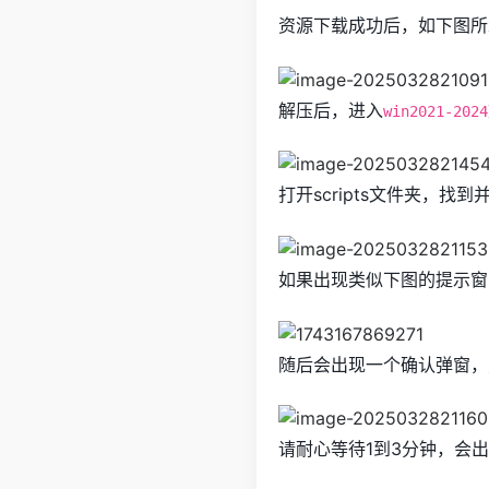
资源下载成功后，如下图所
解压后，进入
win2021-2024
打开scripts文件夹，找到
如果出现类似下图的提示窗
随后会出现一个确认弹窗，
请耐心等待1到3分钟，会