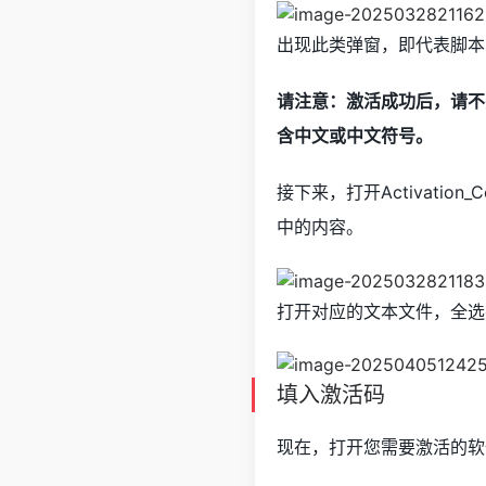
出现此类弹窗，即代表脚本
请注意：激活成功后，请不
含中文或中文符号。
接下来，打开Activati
中的内容。
打开对应的文本文件，全选
填入激活码
现在，打开您需要激活的软