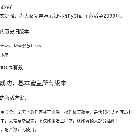
步骤，为大家完整演示如何将PyCharm激活至2099年。
的历史旧版本！
ws、Mac还是Linux
体版本
100%有效
%成功，基本覆盖所有版本
的激活方案：
单命令，无需下载任何补丁文件，操作极其简单，最快10秒即可完成！
补丁，无需复杂配置，不仅能激活主程序，还能解锁大部分插件！
本，配合激活码使用。