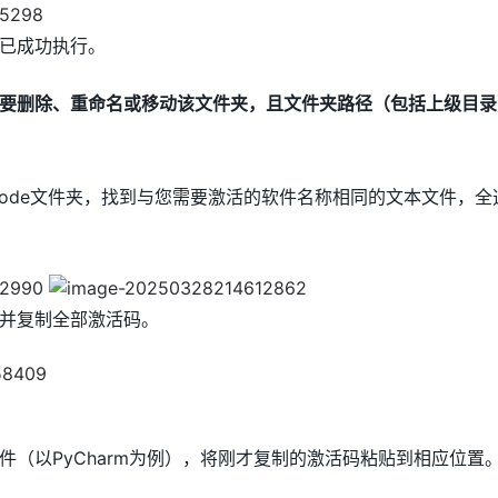
已成功执行。
要删除、重命名或移动该文件夹，且文件夹路径（包括上级目录
on_Code文件夹，找到与您需要激活的软件名称相同的文本文件，
并复制全部激活码。
件（以PyCharm为例），将刚才复制的激活码粘贴到相应位置