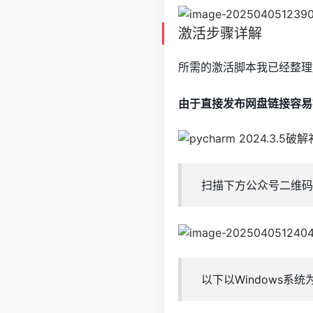
激活步骤详解
所需的激活脚本我已经整理
由于直接发布网盘链接容易
扫描下方公众号二维码
以下以Windows系