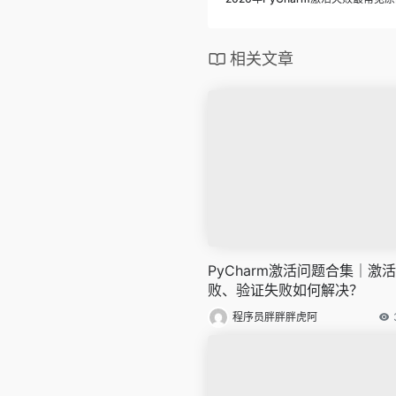
相关文章
PyCharm激活问题合集｜激
败、验证失败如何解决？
程序员胖胖胖虎阿