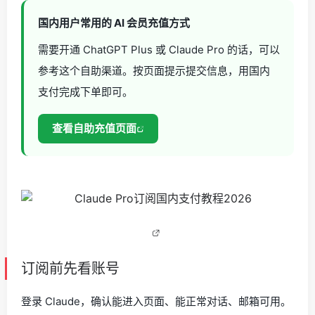
国内用户常用的 AI 会员充值方式
需要开通 ChatGPT Plus 或 Claude Pro 的话，可以
参考这个自助渠道。按页面提示提交信息，用国内
支付完成下单即可。
查看自助充值页面
订阅前先看账号
登录 Claude，确认能进入页面、能正常对话、邮箱可用。