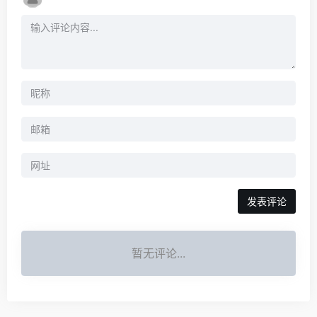
暂无评论...