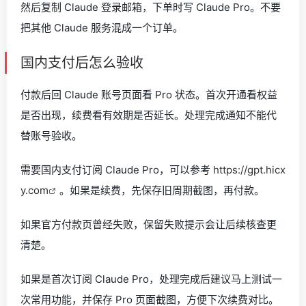
然后复制 Claude 登录邮箱，下单时写 Claude Pro。不要
把其他 Claude 服务混成一个订单。
国内支付后怎么验收
付款后回 Claude 账号页面看 Pro 状态。首次开通看权益
是否出现，续费看有效期是否延长。处理完成通知不能代
替账号验收。
需要国内支付订阅 Claude Pro，可以参考
https://gpt.hicx
y.com
。如果是续费，先保存旧周期截图，再付款。
如果官方付款页曾经失败，保留失败提示会让后续核查更
清楚。
如果是首次订阅 Claude Pro，处理完成后建议马上测试一
次常用功能，并保存 Pro 页面截图，方便下次续费对比。