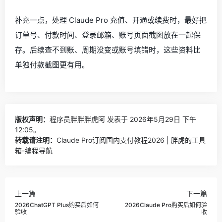
补充一点，处理 Claude Pro 充值、开通或续费时，最好把
订单号、付款时间、登录邮箱、账号页面截图放在一起保
存。后续查不到账、周期没变或账号填错时，这些资料比
单独付款截图更有用。
版权声明：
程序员胖胖胖虎阿
发表于 2026年5月29日 下午
12:05。
转载请注明：
Claude Pro订阅国内支付教程2026 | 胖虎的工具
箱-编程导航
上一篇
下一篇
2026ChatGPT Plus购买后如何
2026Claude Pro购买后如何验
验收
收