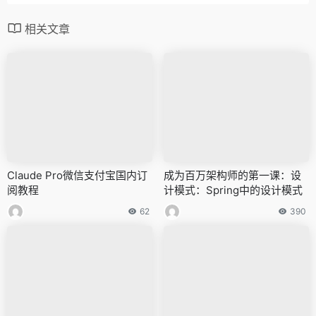
相关文章
Claude Pro微信支付宝国内订
成为百万架构师的第一课：设
阅教程
计模式：Spring中的设计模式
62
390