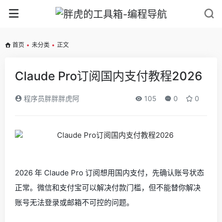
首页
•
未分类
•
正文
Claude Pro订阅国内支付教程2026
程序员胖胖胖虎阿
105
0
0
2026 年 Claude Pro 订阅想用国内支付，先确认账号状态
正常。微信和支付宝可以解决付款门槛，但不能替你解决
账号无法登录或邮箱不可控的问题。