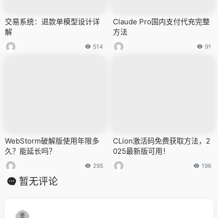
交易系统：退款单模型设计详
Claude Pro国内支付代充完整
解
方法
514
91
WebStorm破解版使用年限多
CLion激活码免费获取方法，2
久？能延长吗？
025最新版可用！
295
196
暂无评论