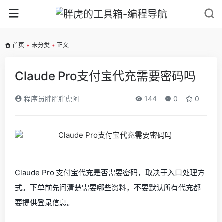
首页
•
未分类
•
正文
Claude Pro支付宝代充需要密码吗
程序员胖胖胖虎阿
144
0
0
Claude Pro 支付宝代充是否需要密码，取决于入口处理方
式。下单前先问清楚需要哪些资料，不要默认所有代充都
要提供登录信息。