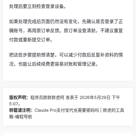
处理后要立刻检查登录设备。
如果处理完成后页面仍然没有变化，先确认是否登录了正
确账号，再用原订单反馈。原订单没查清前，不建议重复
付款或重新提交订单。
把这些步骤提前想清楚，可以减少付款后反复补资料的情
况，也能让后续续费更容易对账和管理记录。
版权声明：
程序员胖胖胖虎阿
发表于 2026年5月29日 下午
5:07。
转载请注明：
Claude Pro支付宝代充需要密码吗 | 胖虎的工具
箱-编程导航