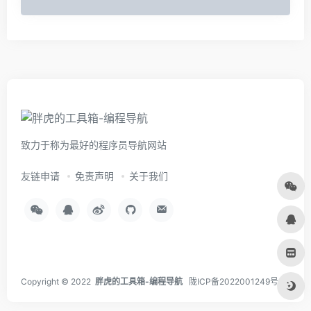
致力于称为最好的程序员导航网站
友链申请
免责声明
关于我们
Copyright © 2022
胖虎的工具箱-编程导航
陇ICP备2022001249号