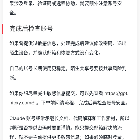
果涉及登录、验证码或远程协助，就要额外注意账号安
全。
完成后检查账号
如果曾提供过敏感信息，处理完成后建议修改密码、退出
陌生设备，并确认邮箱和恢复方式没有变化。
自己的账号长期使用更稳定，陌生共享号要按共享风险判
断。
如果你想尽量减少敏感信息提交，可以先查看
https://gpt.
hicxy.com
。下单前问清流程，完成后再检查账号安全。
Claude 账号经常承载长文档、代码解释和工作素材，所以
判断是否提供密码时要更谨慎。能只提交邮箱解决的流
程，就不要主动提供更多敏感信息；如果必须临时登录，