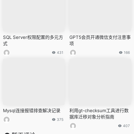
SQL Server权限配置的多元方
GPT5会员开通微信支付注意事
式
项
431
166
Mysql连接报错排查解决记录
利用gt-checksum工具进行数
据库迁移对象分析指南
375
407