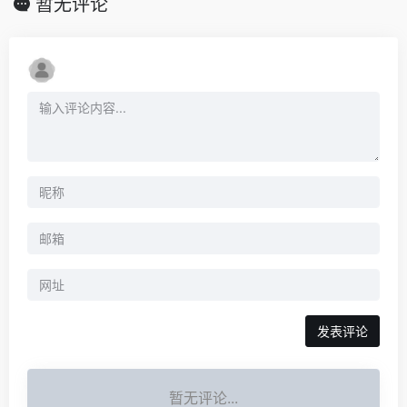
暂无评论
暂无评论...