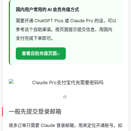
国内用户常用的 AI 会员充值方式
需要开通 ChatGPT Plus 或 Claude Pro 的话，可以
参考这个自助渠道。按页面提示提交信息，用国内
支付完成下单即可。
查看自助充值页面
一般先提交登录邮箱
很多订单只需要 Claude 登录邮箱，用来定位开通账号。如