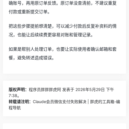
确账号，再用原订单反馈。原订单没查清前，不建议重复
付款或重新提交订单。
把这些步骤提前想清楚，可以减少付款后反复补资料的情
况，也能让后续续费更容易对账和管理记录。
如果是帮别人处理订单，也要让实际使用者确认邮箱和套
餐，避免转述造成错误。
版权声明：
程序员胖胖胖虎阿
发表于 2026年5月29日 下午
7:38。
转载请注明：
Claude会员微信支付失败解决 | 胖虎的工具箱-编
程导航