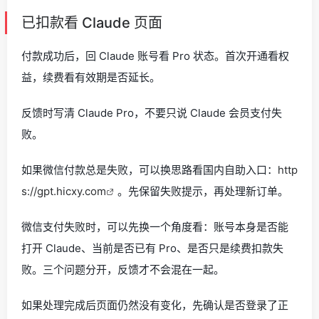
已扣款看 Claude 页面
付款成功后，回 Claude 账号看 Pro 状态。首次开通看权
益，续费看有效期是否延长。
反馈时写清 Claude Pro，不要只说 Claude 会员支付失
败。
如果微信付款总是失败，可以换思路看国内自助入口：
http
s://gpt.hicxy.com
。先保留失败提示，再处理新订单。
微信支付失败时，可以先换一个角度看：账号本身是否能
打开 Claude、当前是否已有 Pro、是否只是续费扣款失
败。三个问题分开，反馈才不会混在一起。
如果处理完成后页面仍然没有变化，先确认是否登录了正