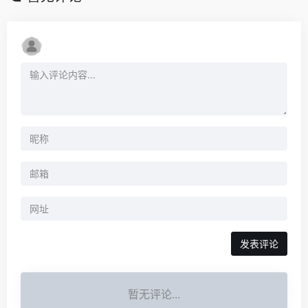
暂无评论...