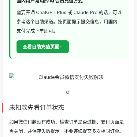
国内用户常用的 AI 会员充值方式
需要开通 ChatGPT Plus 或 Claude Pro 的话，可以
参考这个自助渠道。按页面提示提交信息，用国内
支付完成下单即可。
查看自助充值页面
未扣款先看订单状态
如果微信付款没有成功，检查订单是否过期、支付页面是
否关闭，并保存失败提示。不要连续提交多次相同订单。