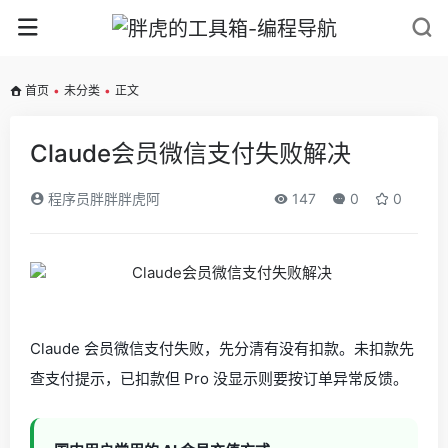
首页
•
未分类
•
正文
Claude会员微信支付失败解决
程序员胖胖胖虎阿
147
0
0
Claude 会员微信支付失败，先分清有没有扣款。未扣款先
查支付提示，已扣款但 Pro 没显示则要按订单异常反馈。