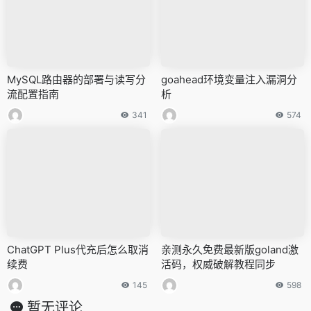
MySQL路由器的部署与读写分
goahead环境变量注入漏洞分
流配置指南
析
341
574
ChatGPT Plus代充后怎么取消
亲测永久免费最新版goland激
续费
活码，权威破解教程同步
145
598
暂无评论