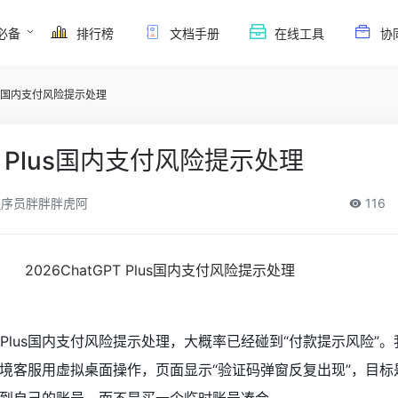
必备
排行榜
文档手册
在线工具
协
Plus国内支付风险提示处理
PT Plus国内支付风险提示处理
序员胖胖胖虎阿
116
PT Plus国内支付风险提示处理，大概率已经碰到“付款提示风险”
客服用虚拟桌面操作，页面显示“验证码弹窗反复出现”，目标是让