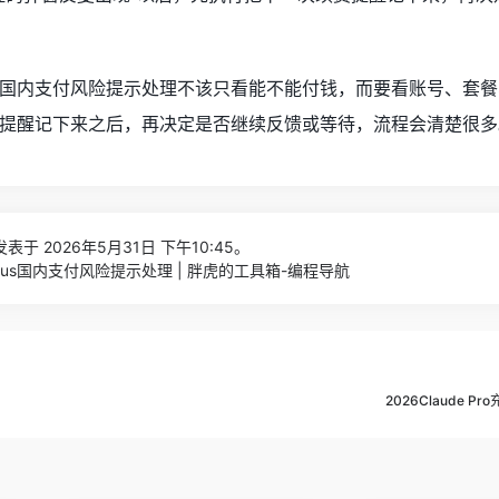
T Plus国内支付风险提示处理不该只看能不能付钱，而要看账号、套
提醒记下来之后，再决定是否继续反馈或等待，流程会清楚很多
表于 2026年5月31日 下午10:45。
T Plus国内支付风险提示处理 | 胖虎的工具箱-编程导航
2026Claude 