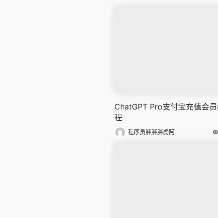
ChatGPT Pro支付宝充值会
程
程序员胖胖胖虎阿