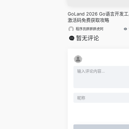
GoLand 2026 Go语言开发
激活码免费获取攻略
程序员胖胖胖虎阿
暂无评论