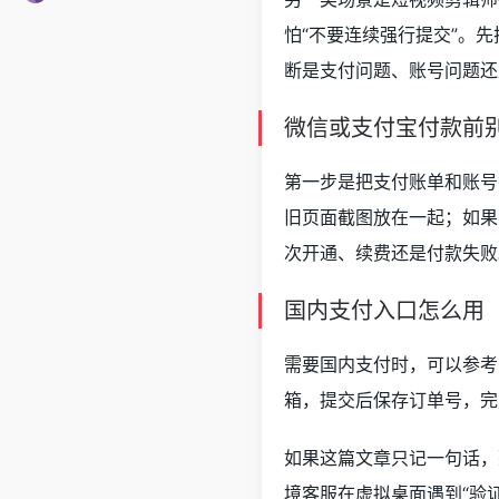
怕“不要连续强行提交”。
断是支付问题、账号问题还
微信或支付宝付款前
第一步是把支付账单和账号
旧页面截图放在一起；如果只是
次开通、续费还是付款失败
国内支付入口怎么用
需要国内支付时，可以参
箱，提交后保存订单号，完成
如果这篇文章只记一句话，那
境客服在虚拟桌面遇到“验