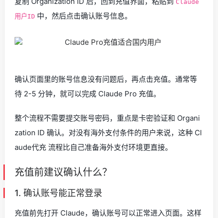
复制 Organization ID 后，回到充值界面，粘贴到
Claude
中，然后点击确认账号信息。
用户ID
确认页面里的账号信息没有问题后，再点击充值。通常等
待 2-5 分钟，就可以完成 Claude Pro 充值。
整个流程不需要提交账号密码，重点是卡密验证和 Organi
zation ID 确认。对没有海外支付条件的用户来说，这种 Cl
aude代充 流程比自己准备海外支付环境更直接。
充值前建议确认什么？
1. 确认账号能正常登录
充值前先打开 Claude，确认账号可以正常进入页面。这样