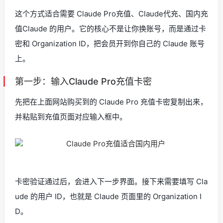
这个方式适合需要 Claude Pro充值、Claude代充、国内充
值Claude 的用户。它的核心不是让你换账号，而是通过卡
密和 Organization ID，把会员开到你自己的 Claude 账号
上。
第一步：输入Claude Pro充值卡密
先把在上面网站购买到的 Claude Pro 充值卡密复制出来，
并粘贴到充值页面对应输入框中。
卡密验证通过后，会进入下一步界面。接下来需要填写 Cla
ude 的用户 ID，也就是 Claude 页面里的 Organization I
D。