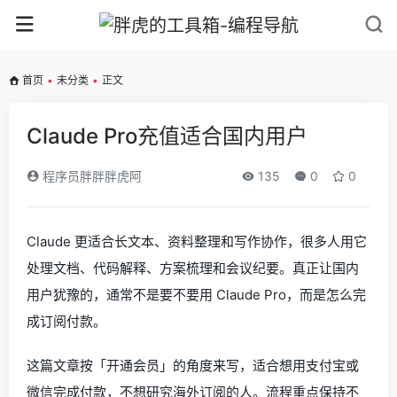
首页
•
未分类
•
正文
Claude Pro充值适合国内用户
程序员胖胖胖虎阿
135
0
0
Claude 更适合长文本、资料整理和写作协作，很多人用它
处理文档、代码解释、方案梳理和会议纪要。真正让国内
用户犹豫的，通常不是要不要用 Claude Pro，而是怎么完
成订阅付款。
这篇文章按「开通会员」的角度来写，适合想用支付宝或
微信完成付款，不想研究海外订阅的人。流程重点保持不