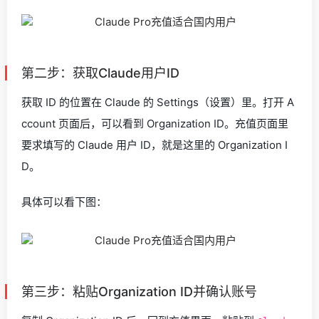
第二步：获取Claude用户ID
获取 ID 的位置在 Claude 的 Settings（设置）里。打开 A
ccount 页面后，可以看到 Organization ID。充值页面里
要求填写的 Claude 用户 ID，就是这里的 Organization I
D。
具体可以看下图：
第三步：粘贴Organization ID并确认账号