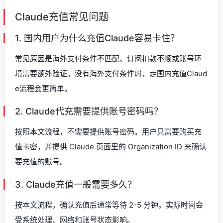
Claude充值常见问题
1. 国内用户为什么充值Claude容易卡住？
常见原因是海外支付条件不匹配、订阅扣款不顺或账号环
境需要额外验证。没有海外支付条件时，走国内充值Claud
e流程会更简单。
2. Claude代充需要提供账号密码吗？
按照本文流程，不需要提供账号密码。用户只需要购买充
值卡密，并提供 Claude 页面里的 Organization ID 来确认
要充值的账号。
3. Claude充值一般需要多久？
按本文流程，确认充值后通常等待 2-5 分钟。实际时间会
受系统处理、网络和账号状态影响。