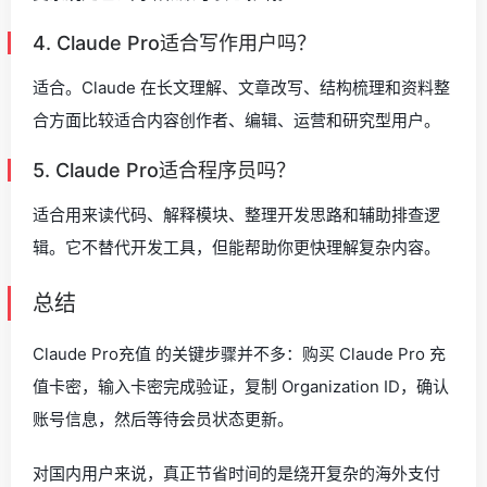
4. Claude Pro适合写作用户吗？
适合。Claude 在长文理解、文章改写、结构梳理和资料整
合方面比较适合内容创作者、编辑、运营和研究型用户。
5. Claude Pro适合程序员吗？
适合用来读代码、解释模块、整理开发思路和辅助排查逻
辑。它不替代开发工具，但能帮助你更快理解复杂内容。
总结
Claude Pro充值 的关键步骤并不多：购买 Claude Pro 充
值卡密，输入卡密完成验证，复制 Organization ID，确认
账号信息，然后等待会员状态更新。
对国内用户来说，真正节省时间的是绕开复杂的海外支付