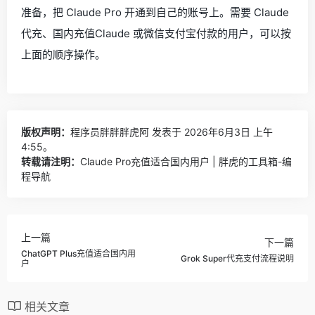
准备，把 Claude Pro 开通到自己的账号上。需要 Claude
代充、国内充值Claude 或微信支付宝付款的用户，可以按
上面的顺序操作。
版权声明：
程序员胖胖胖虎阿
发表于 2026年6月3日 上午
4:55。
转载请注明：
Claude Pro充值适合国内用户 | 胖虎的工具箱-编
程导航
上一篇
下一篇
ChatGPT Plus充值适合国内用
Grok Super代充支付流程说明
户
相关文章