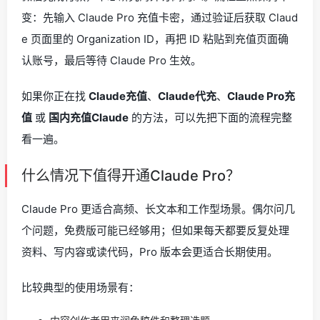
变：先输入 Claude Pro 充值卡密，通过验证后获取 Claud
e 页面里的 Organization ID，再把 ID 粘贴到充值页面确
认账号，最后等待 Claude Pro 生效。
如果你正在找
Claude充值
、
Claude代充
、
Claude Pro充
值
或
国内充值Claude
的方法，可以先把下面的流程完整
看一遍。
什么情况下值得开通Claude Pro？
Claude Pro 更适合高频、长文本和工作型场景。偶尔问几
个问题，免费版可能已经够用；但如果每天都要反复处理
资料、写内容或读代码，Pro 版本会更适合长期使用。
比较典型的使用场景有：