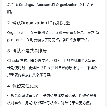
后面找 Settings、Account 和 Organization ID 时会更
顺。
2. 确认Organization ID复制完整
Organization ID 是识别 Claude 账号的重要信息。复制 Or
ganization ID 时要确认字符完整，前后不要带空格。
3. 确认不是共享账号
Claude 常被用来处理文档、代码、业务资料和个人笔记。
长期使用时，更建议把 Pro 开到自己的原账号上，不建议
把重要内容放在共享账号里。
4. 保留充值记录
付款后保留订单页面、卡密信息或交易记录。后续如果要
核对套餐、周期或处理账号状态，订单记录会更方便。