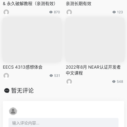
& 永久破解教程（亲测有效）
亲测长期有效
870
123
EECS 4313感想体会
2022年8月 NEAR认证开发者
中文课程
531
548
暂无评论