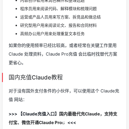
内容创作者用来润色稿件和整理选题
程序员用来阅读代码、解释模块和梳理问题
运营或产品人员用来写方案、拆竞品和做总结
研究型用户用来阅读论文、报告和合同材料
高频办公用户用来处理重复文本任务
如果你的使用频率已经比较高，或者经常在关键工作里用
Claude 处理资料，Claude Pro充值 会比临时找替代方案
更省心。
国内充值Claude教程
对于没有国外支付条件的小伙伴，可以使用这个 Claude充
值 网站：
>>> 【Claude充值入口】
国内最稳代充Claude，支持支
付宝、微信开通Claude Pro
<<<