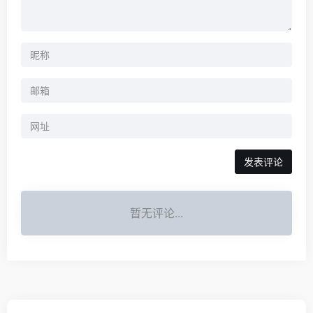
暂无评论...