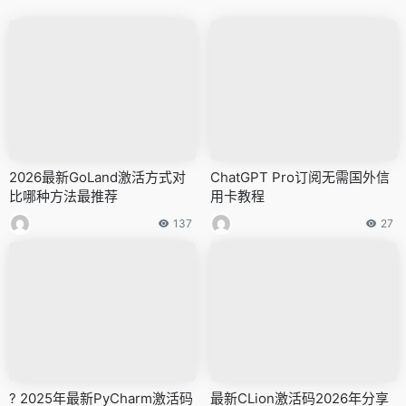
2026最新GoLand激活方式对
ChatGPT Pro订阅无需国外信
比哪种方法最推荐
用卡教程
137
27
? 2025年最新PyCharm激活码
最新CLion激活码2026年分享