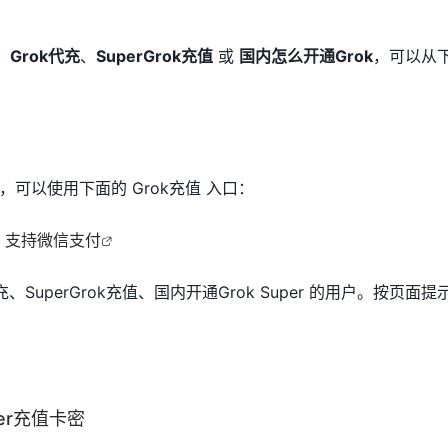
、
Grok代充
、
SuperGrok充值
或
国内怎么开通Grok
，可以从
可以使用下面的 Grok充值 入口：
口，支持微信支付
、SuperGrok充值、国内开通Grok Super 的用户。按页面
per充值卡密