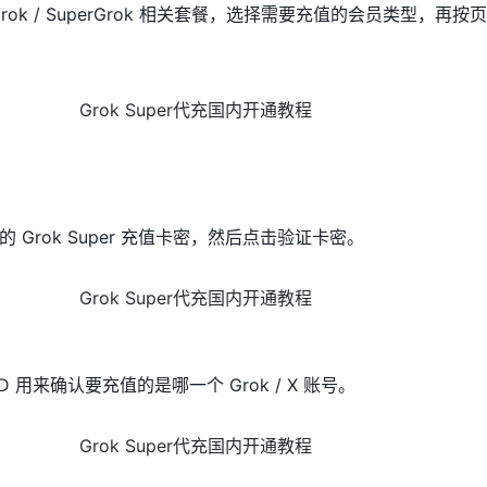
rok / SuperGrok 相关套餐，选择需要充值的会员类型，再
Grok Super 充值卡密，然后点击验证卡密。
D 用来确认要充值的是哪一个 Grok / X 账号。