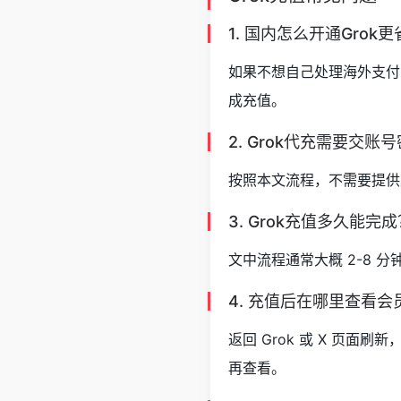
1. 国内怎么开通Grok
如果不想自己处理海外支付，
成充值。
2. Grok代充需要交账
按照本文流程，不需要提供
3. Grok充值多久能完
文中流程通常大概 2-8
4. 充值后在哪里查看会
返回 Grok 或 X 页
再查看。