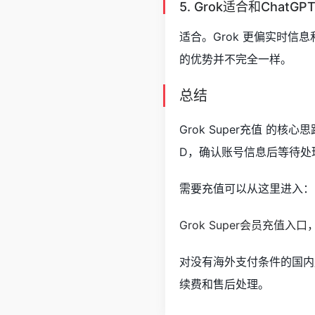
5. Grok适合和ChatG
适合。Grok 更偏实时信息
的优势并不完全一样。
总结
Grok Super充值 的核
D，确认账号信息后等待处
需要充值可以从这里进入：
Grok Super会员充值入
对没有海外支付条件的国内
续费和售后处理。