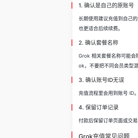
1. 确认是自己的原账号
长期使用建议充值到自己的 
也更适合后续续费。
2. 确认套餐名称
Grok 相关套餐名称可能会随
ok，不要把不同会员类型
3. 确认账号ID无误
充值流程里会用到账号 ID
4. 保留订单记录
付款后保留订单页面或交易
Grok充值常见问题