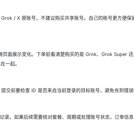
Grok / X 原账号，不建议购买共享账号。自己的账号更方便
页面展示变化。下单前看清楚购买的是 Grok、Grok Super 还是 
混在一起。
。提交前要检查 ID 是否来自当前登录的目标账号，避免充到错
记录。如果后续需要核对套餐、周期或处理账号状态，订单信息