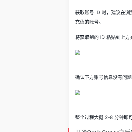
获取账号 ID 时，建议
充值的账号。
将获取到的 ID 粘贴到上
确认下方账号信息没有问题
整个过程大概 2-8 分