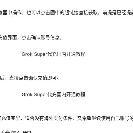
在浏览器中操作。也可以点击图中的超链接直接获取，前提是已经提
方充值界面，点击确认账号信息。
后，直接点击确认充值即可。
钟即可充值完毕，适合没有海外支付条件、又希望继续使用自己账号