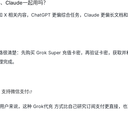
PT、Claude一起用吗？
和 X 相关内容，ChatGPT 更偏综合任务，Claude 更偏长文
心思路很清楚：先购买 Grok Super 充值卡密，再验证卡密，获取并
理完成。
口，支持微信支付
用户来说，这种 Grok代充 方式比自己研究订阅支付更直接，