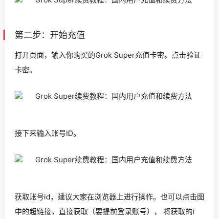
第二步：开始充值
打开页面，输入你购买的Grok Super充值卡密。点击验证
卡密。
接下来输入账号ID。
获取账号id，建议大家在浏览器上进行操作。也可以点击图
中的超链接，直接获取（要提前登录账号）， 将获取的i