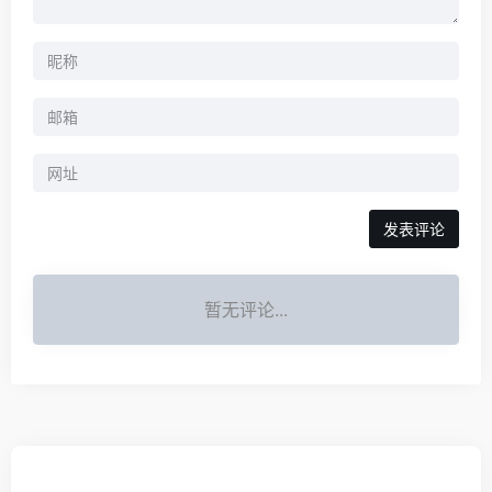
暂无评论...