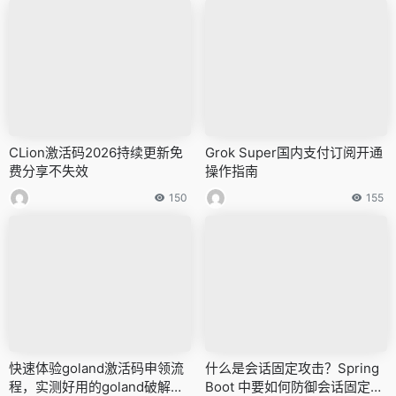
CLion激活码2026持续更新免
Grok Super国内支付订阅开通
费分享不失效
操作指南
150
155
快速体验goland激活码申领流
什么是会话固定攻击？Spring
程，实测好用的goland破解教
Boot 中要如何防御会话固定攻