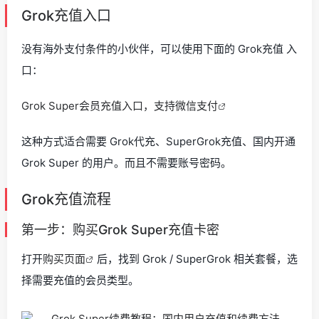
Grok充值入口
没有海外支付条件的小伙伴，可以使用下面的 Grok充值 入
口：
Grok Super会员充值入口，支持微信支付
这种方式适合需要 Grok代充、SuperGrok充值、国内开通
Grok Super 的用户。而且不需要账号密码。
Grok充值流程
第一步：购买Grok Super充值卡密
打开
购买页面
后，找到 Grok / SuperGrok 相关套餐，选
择需要充值的会员类型。