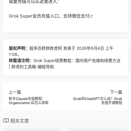
需要充值可以从这里进入：
Grok Super会员充值入口，支持微信支付
版权声明：
程序员胖胖胖虎阿
发表于 2026年6月4日 上午
1:08。
转载请注明：
Grok Super续费教程：国内用户充值和续费方法
| 胖虎的工具箱-编程导航
上一篇
下一篇
新手Claude充值教程：
Grok和ChatGPT怎么选？Grok
Organization ID怎么获取
充值开通教程
相关文章