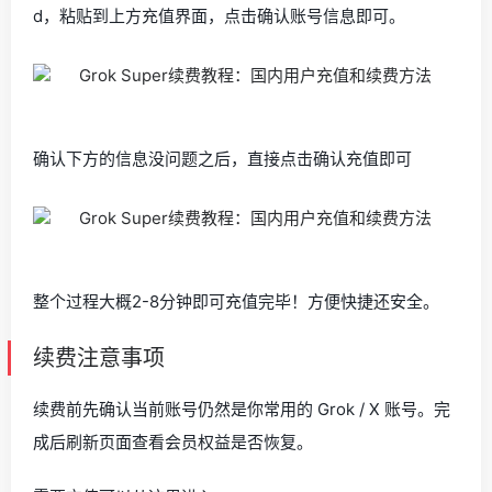
d，粘贴到上方充值界面，点击确认账号信息即可。
确认下方的信息没问题之后，直接点击确认充值即可
整个过程大概2-8分钟即可充值完毕！方便快捷还安全。
续费注意事项
续费前先确认当前账号仍然是你常用的 Grok / X 账号。完
成后刷新页面查看会员权益是否恢复。