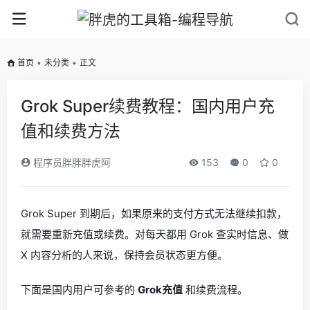
首页
•
未分类
•
正文
Grok Super续费教程：国内用户充
值和续费方法
程序员胖胖胖虎阿
153
0
0
Grok Super 到期后，如果原来的支付方式无法继续扣款，
就需要重新充值或续费。对每天都用 Grok 查实时信息、做
X 内容分析的人来说，保持会员状态更方便。
下面是国内用户可参考的
Grok充值
和续费流程。